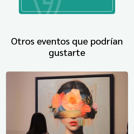
Otros eventos que podrían
gustarte