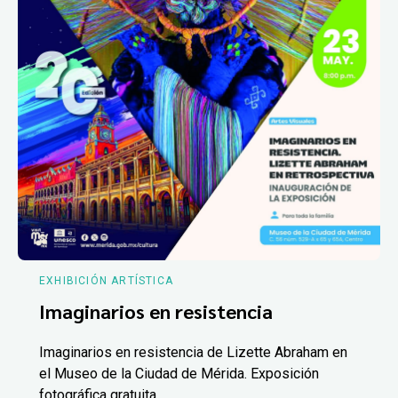
EXHIBICIÓN ARTÍSTICA
Imaginarios en resistencia
Imaginarios en resistencia de Lizette Abraham en
el Museo de la Ciudad de Mérida. Exposición
fotográfica gratuita.