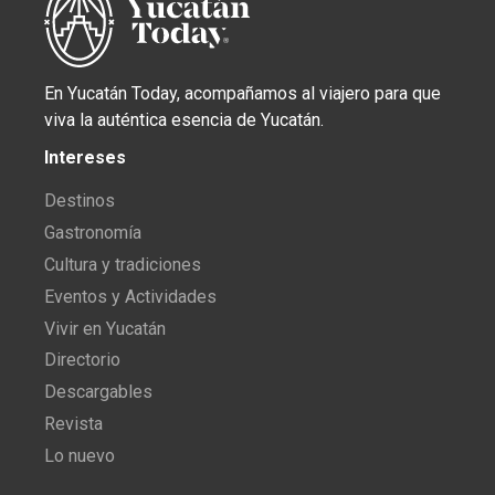
En Yucatán Today, acompañamos al viajero para que
viva la auténtica esencia de Yucatán.
Intereses
Destinos
Gastronomía
Cultura y tradiciones
Eventos y Actividades
Vivir en Yucatán
Directorio
Descargables
Revista
Lo nuevo