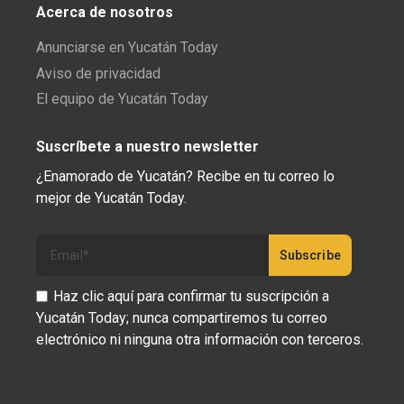
Acerca de nosotros
Anunciarse en Yucatán Today
Aviso de privacidad
El equipo de Yucatán Today
Suscríbete a nuestro newsletter
¿Enamorado de Yucatán? Recibe en tu correo lo
mejor de Yucatán Today.
Haz clic aquí para confirmar tu suscripción a
Yucatán Today; nunca compartiremos tu correo
electrónico ni ninguna otra información con terceros.