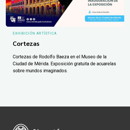
EXHIBICIÓN ARTÍSTICA
Cortezas
Cortezas de Rodolfo Baeza en el Museo de la
Ciudad de Mérida. Exposición gratuita de acuarelas
sobre mundos imaginados.