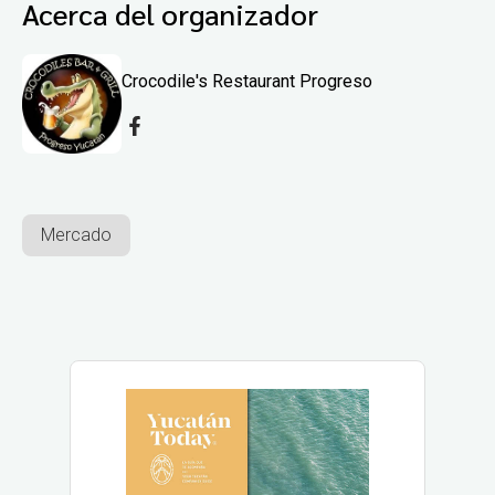
Acerca del organizador
Crocodile's Restaurant Progreso
Mercado