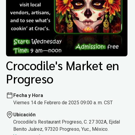
Crocodile's Market en
Progreso
Fecha y Hora
Viernes 14 de Febrero de 2025 09:00 a. m. CST
Ubicación
Crocodile's Restaurant Progreso, C. 27 302A, Ejidal
Benito Juárez, 97320 Progreso, Yuc., México.