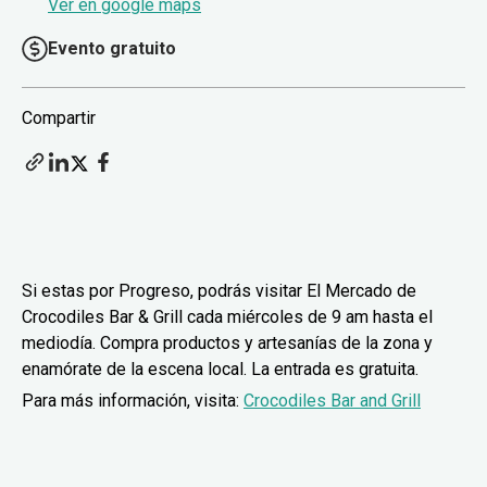
Ver en google maps
Evento gratuito
Compartir
Si estas por Progreso, podrás visitar El Mercado de
Crocodiles Bar & Grill cada miércoles de 9 am hasta el
mediodía. Compra productos y artesanías de la zona y
enamórate de la escena local. La entrada es gratuita.
Para más información, visita:
Crocodiles Bar and Grill