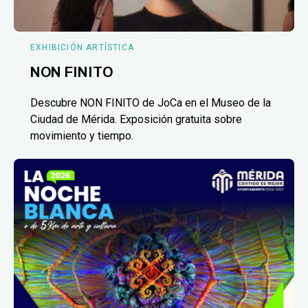
EXHIBICIÓN ARTÍSTICA
NON FINITO
Descubre NON FINITO de JoCa en el Museo de la
Ciudad de Mérida. Exposición gratuita sobre
movimiento y tiempo.