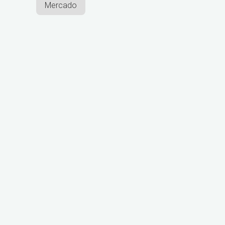
Mercado