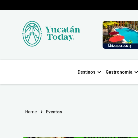
Destinos
Gastronomia
Home
Eventos