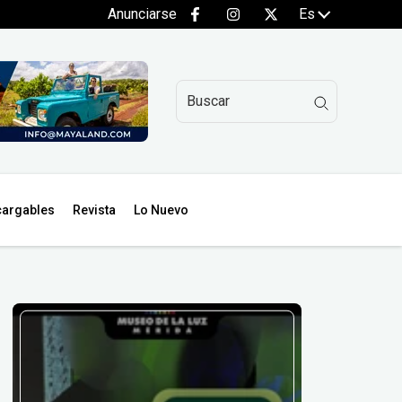
Anunciarse
Es
argables
Revista
Lo Nuevo