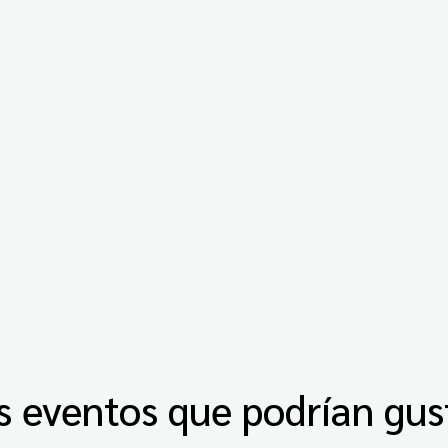
s eventos que podrían gus