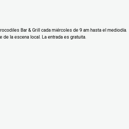
rocodiles Bar & Grill cada miércoles de 9 am hasta el mediodía.
de la escena local. La entrada es gratuita.