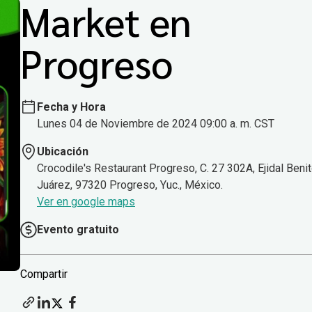
Market en
Progreso
Fecha y Hora
Lunes 04 de Noviembre de 2024 09:00 a. m. CST
Ubicación
Crocodile's Restaurant Progreso, C. 27 302A, Ejidal Beni
Juárez, 97320 Progreso, Yuc., México.
Ver en google maps
Evento gratuito
Compartir