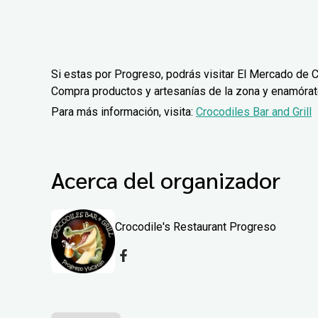
Si estas por Progreso, podrás visitar El Mercado de C
Compra productos y artesanías de la zona y enamórate 
Para más información, visita:
Crocodiles Bar and Grill
Acerca del organizador
Crocodile's Restaurant Progreso