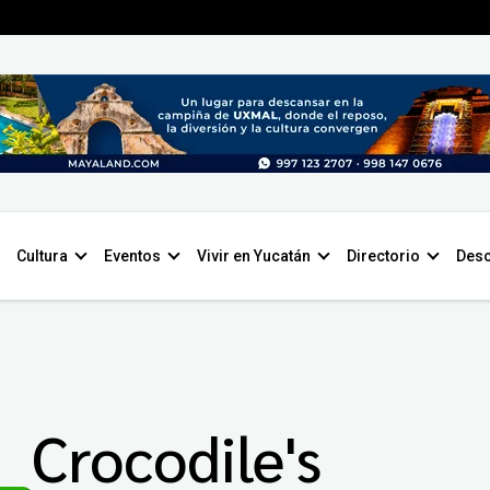
Cultura
Eventos
Vivir en Yucatán
Directorio
Desc
Crocodile's