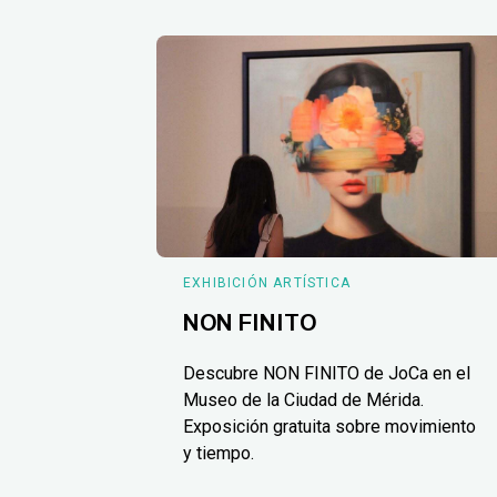
EXHIBICIÓN ARTÍSTICA
NON FINITO
Descubre NON FINITO de JoCa en el
Museo de la Ciudad de Mérida.
Exposición gratuita sobre movimiento
y tiempo.