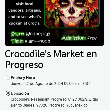
Crocodile's Market en
Progreso
Fecha y Hora
Jueves 22 de Agosto de 2024 09:00 a. m. CST
Ubicación
Crocodile's Restaurant Progreso, C. 27 302A, Ejidal
Benito Juárez, 97320 Progreso, Yuc., México.