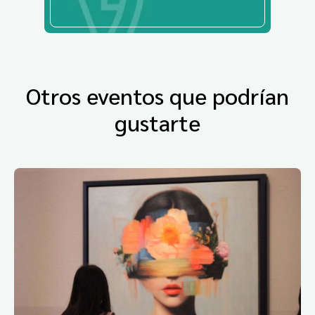
Otros eventos que podrían
gustarte