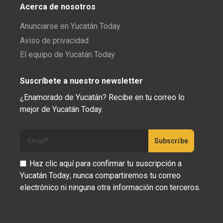
Acerca de nosotros
Anunciarse en Yucatán Today
Aviso de privacidad
El equipo de Yucatán Today
Suscríbete a nuestro newsletter
¿Enamorado de Yucatán? Recibe en tu correo lo
mejor de Yucatán Today.
Haz clic aquí para confirmar tu suscripción a
Yucatán Today; nunca compartiremos tu correo
electrónico ni ninguna otra información con terceros.