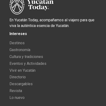
En Yucatán Today, acompañamos al viajero para que
viva la auténtica esencia de Yucatán.
Intereses
Destinos
Gastronomía
Cultura y tradiciones
Eventos y Actividades
Vivir en Yucatán
Directorio
Descargables
Revista
Lo nuevo