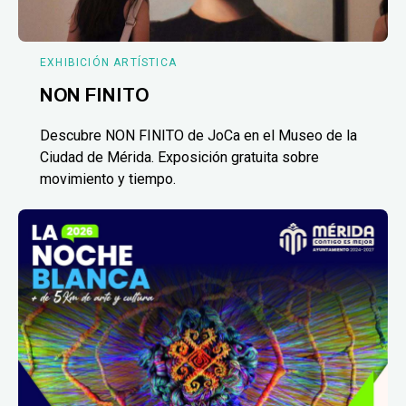
EXHIBICIÓN ARTÍSTICA
NON FINITO
Descubre NON FINITO de JoCa en el Museo de la
Ciudad de Mérida. Exposición gratuita sobre
movimiento y tiempo.