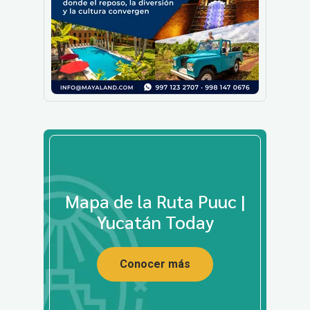
Mapa de la Ruta Puuc |
Yucatán Today
Conocer más