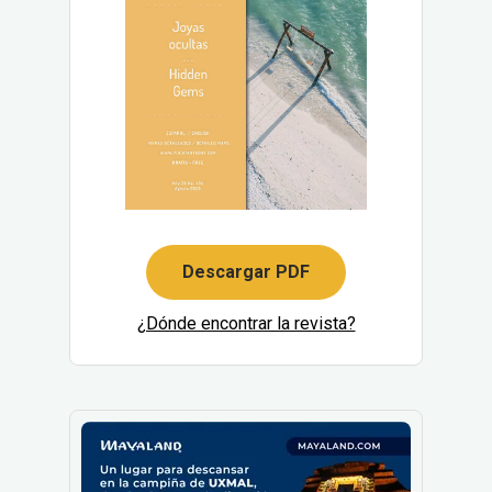
Descargar PDF
¿Dónde encontrar la revista?