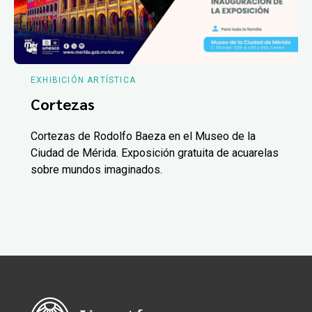
EXHIBICIÓN ARTÍSTICA
Cortezas
Cortezas de Rodolfo Baeza en el Museo de la
Ciudad de Mérida. Exposición gratuita de acuarelas
sobre mundos imaginados.