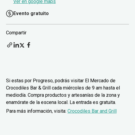
Ver en google maps
Evento gratuito
Compartir
Si estas por Progreso, podrás visitar El Mercado de
Crocodiles Bar & Grill cada miércoles de 9 am hasta el
mediodía. Compra productos y artesanías de la zona y
enamórate de la escena local. La entrada es gratuita.
Para más información, visita:
Crocodiles Bar and Grill