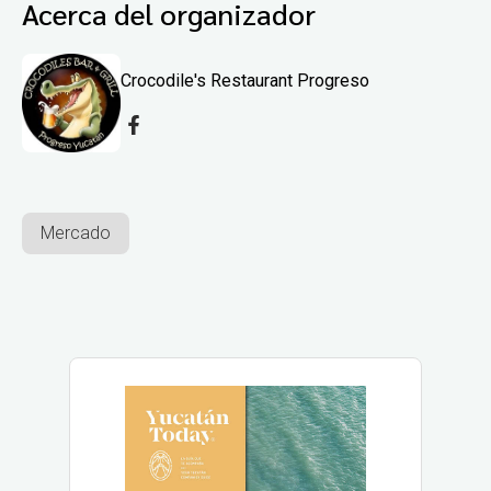
Acerca del organizador
Crocodile's Restaurant Progreso
Mercado