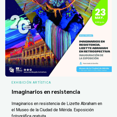
EXHIBICIÓN ARTÍSTICA
Imaginarios en resistencia
Imaginarios en resistencia de Lizette Abraham en
el Museo de la Ciudad de Mérida. Exposición
fotográfica gratuita.