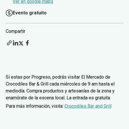
Ver en google maps
Evento gratuito
Compartir
Si estas por Progreso, podrás visitar El Mercado de
Crocodiles Bar & Grill cada miércoles de 9 am hasta el
mediodía. Compra productos y artesanías de la zona y
enamórate de la escena local. La entrada es gratuita.
Para más información, visita:
Crocodiles Bar and Grill