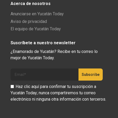
Acerca de nosotros
Anunciarse en Yucatán Today
Aviso de privacidad
El equipo de Yucatán Today
Suscríbete a nuestro newsletter
¿Enamorado de Yucatán? Recibe en tu correo lo
mejor de Yucatán Today.
Haz clic aquí para confirmar tu suscripción a
Yucatán Today; nunca compartiremos tu correo
electrónico ni ninguna otra información con terceros.