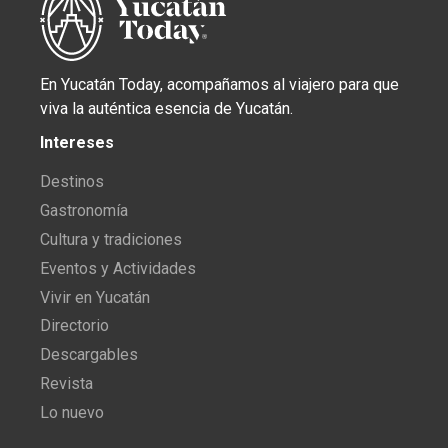
En Yucatán Today, acompañamos al viajero para que
viva la auténtica esencia de Yucatán.
Intereses
Destinos
Gastronomía
Cultura y tradiciones
Eventos y Actividades
Vivir en Yucatán
Directorio
Descargables
Revista
Lo nuevo