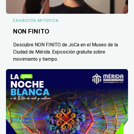
EXHIBICIÓN ARTÍSTICA
NON FINITO
Descubre NON FINITO de JoCa en el Museo de la
Ciudad de Mérida. Exposición gratuita sobre
movimiento y tiempo.