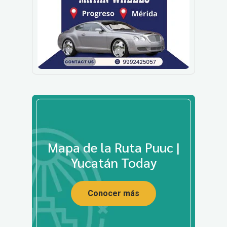
Mapa de la Ruta Puuc |
Yucatán Today
Conocer más