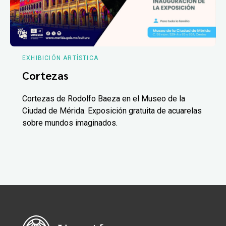
EXHIBICIÓN ARTÍSTICA
Cortezas
Cortezas de Rodolfo Baeza en el Museo de la
Ciudad de Mérida. Exposición gratuita de acuarelas
sobre mundos imaginados.