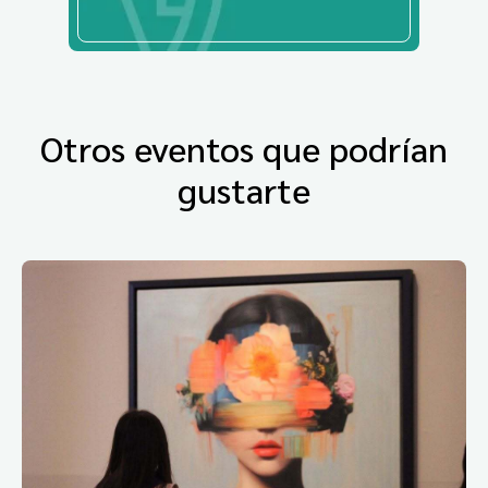
Otros eventos que podrían
gustarte