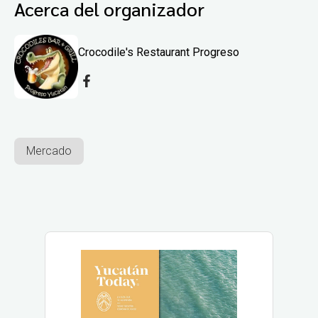
Acerca del organizador
Crocodile's Restaurant Progreso
Mercado