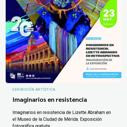
EXHIBICIÓN ARTÍSTICA
Imaginarios en resistencia
Imaginarios en resistencia de Lizette Abraham en
el Museo de la Ciudad de Mérida. Exposición
fotográfica gratuita.