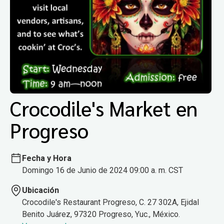
Crocodile's Market en
Progreso
Fecha y Hora
Domingo 16 de Junio de 2024 09:00 a. m. CST
Ubicación
Crocodile's Restaurant Progreso, C. 27 302A, Ejidal
Benito Juárez, 97320 Progreso, Yuc., México.