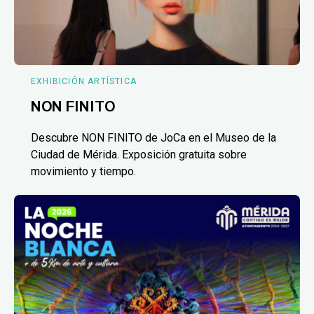
EXHIBICIÓN ARTÍSTICA
NON FINITO
Descubre NON FINITO de JoCa en el Museo de la
Ciudad de Mérida. Exposición gratuita sobre
movimiento y tiempo.