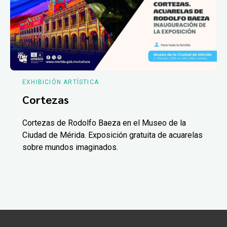
EXHIBICIÓN ARTÍSTICA
Cortezas
Cortezas de Rodolfo Baeza en el Museo de la
Ciudad de Mérida. Exposición gratuita de acuarelas
sobre mundos imaginados.