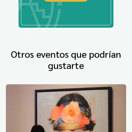
Otros eventos que podrían
gustarte