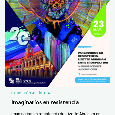
EXHIBICIÓN ARTÍSTICA
Imaginarios en resistencia
Imaginarios en resistencia de Lizette Abraham en