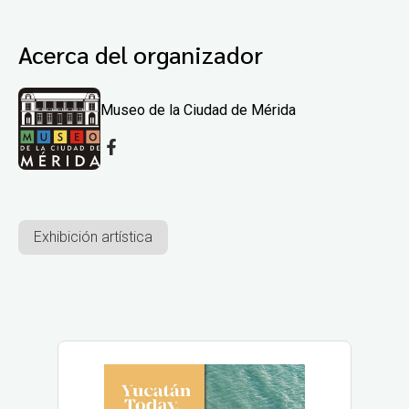
Acerca del organizador
Museo de la Ciudad de Mérida
Exhibición artística