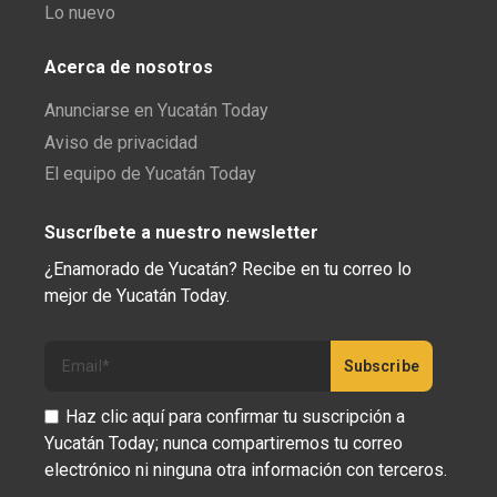
Lo nuevo
Acerca de nosotros
Anunciarse en Yucatán Today
Aviso de privacidad
El equipo de Yucatán Today
Suscríbete a nuestro newsletter
¿Enamorado de Yucatán? Recibe en tu correo lo
mejor de Yucatán Today.
Haz clic aquí para confirmar tu suscripción a
Yucatán Today; nunca compartiremos tu correo
electrónico ni ninguna otra información con terceros.