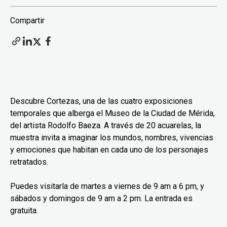
Compartir
Descubre Cortezas, una de las cuatro exposiciones
temporales que alberga el Museo de la Ciudad de Mérida,
del artista Rodolfo Baeza. A través de 20 acuarelas, la
muestra invita a imaginar los mundos, nombres, vivencias
y emociones que habitan en cada uno de los personajes
retratados.
Puedes visitarla de martes a viernes de 9 am a 6 pm, y
sábados y domingos de 9 am a 2 pm. La entrada es
gratuita.