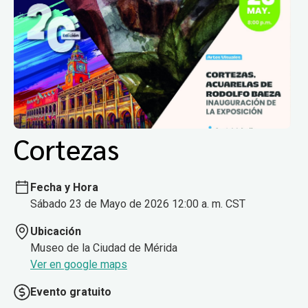
Cortezas
Fecha y Hora
Sábado 23 de Mayo de 2026 12:00 a. m. CST
Ubicación
Museo de la Ciudad de Mérida
Ver en google maps
Evento gratuito