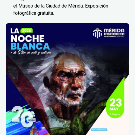
el Museo de la Ciudad de Mérida. Exposición
fotográfica gratuita.