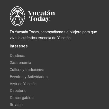
En Yucatán Today, acompañamos al viajero para que
viva la auténtica esencia de Yucatán.
Intereses
Destinos
Gastronomía
Cultura y tradiciones
Eventos y Actividades
Vivir en Yucatán
Directorio
Descargables
Revista