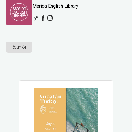
Merida English Library
Reunión