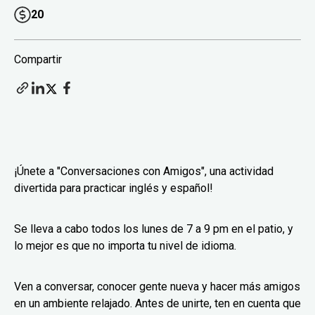
20
Compartir
¡Únete a "Conversaciones con Amigos", una actividad
divertida para practicar inglés y español!
Se lleva a cabo todos los lunes de 7 a 9 pm en el patio, y
lo mejor es que no importa tu nivel de idioma.
Ven a conversar, conocer gente nueva y hacer más amigos
en un ambiente relajado. Antes de unirte, ten en cuenta que