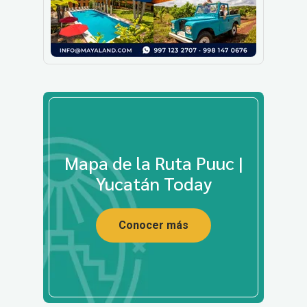
Mapa de la Ruta Puuc |
Yucatán Today
Conocer más