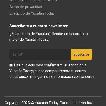
Aviso de privacidad
El equipo de Yucatán Today
Suscríbete a nuestro newsletter
¿Enamorado de Yucatán? Recibe en tu correo lo
mejor de Yucatán Today.
Haz clic aquí para confirmar tu suscripción a
Yucatán Today; nunca compartiremos tu correo
electrónico ni ninguna otra información con terceros.
Copyright 2023 © Yucatán Today. Todos los derechos