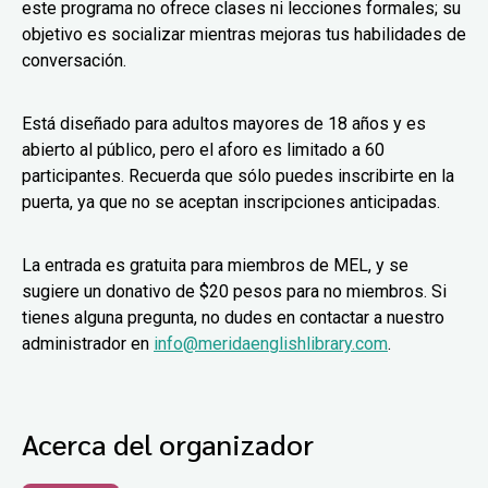
este programa no ofrece clases ni lecciones formales; su
objetivo es socializar mientras mejoras tus habilidades de
conversación.
Está diseñado para adultos mayores de 18 años y es
abierto al público, pero el aforo es limitado a 60
participantes. Recuerda que sólo puedes inscribirte en la
puerta, ya que no se aceptan inscripciones anticipadas.
La entrada es gratuita para miembros de MEL, y se
sugiere un donativo de $20 pesos para no miembros. Si
tienes alguna pregunta, no dudes en contactar a nuestro
administrador en
info@meridaenglishlibrary.com
.
Acerca del organizador