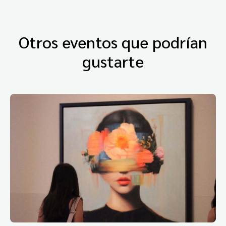
Otros eventos que podrían
gustarte