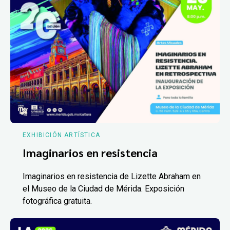
EXHIBICIÓN ARTÍSTICA
Imaginarios en resistencia
Imaginarios en resistencia de Lizette Abraham en
el Museo de la Ciudad de Mérida. Exposición
fotográfica gratuita.