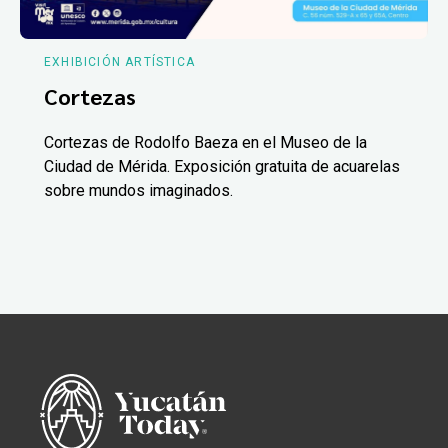
EXHIBICIÓN ARTÍSTICA
Cortezas
Cortezas de Rodolfo Baeza en el Museo de la
Ciudad de Mérida. Exposición gratuita de acuarelas
sobre mundos imaginados.