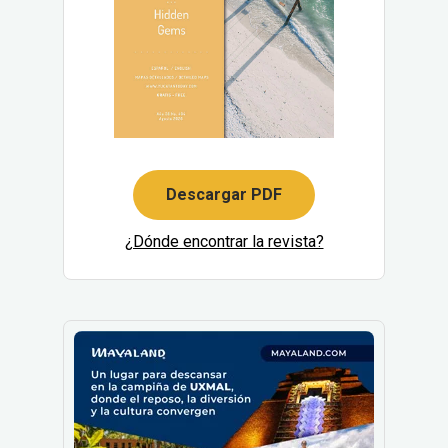
Descargar PDF
¿Dónde encontrar la revista?