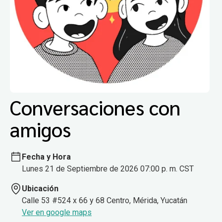
Conversaciones con
amigos
Fecha y Hora
Lunes 21 de Septiembre de 2026 07:00 p. m. CST
Ubicación
Calle 53 #524 x 66 y 68 Centro, Mérida, Yucatán
Ver en google maps