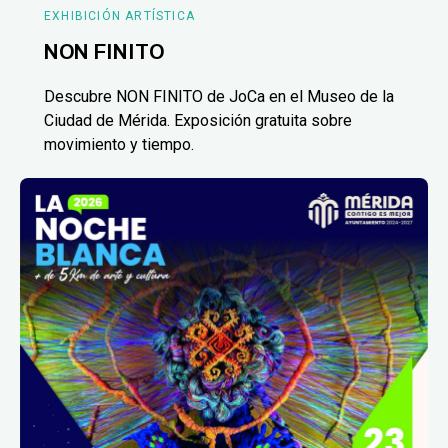
EXHIBICIÓN ARTÍSTICA
NON FINITO
Descubre NON FINITO de JoCa en el Museo de la
Ciudad de Mérida. Exposición gratuita sobre
movimiento y tiempo.