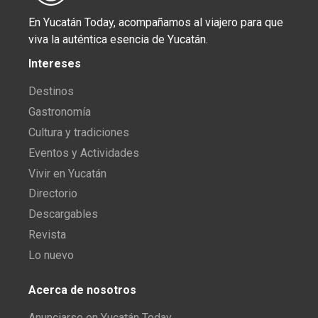
En Yucatán Today, acompañamos al viajero para que
viva la auténtica esencia de Yucatán.
Intereses
Destinos
Gastronomía
Cultura y tradiciones
Eventos y Actividades
Vivir en Yucatán
Directorio
Descargables
Revista
Lo nuevo
Acerca de nosotros
Anunciarse en Yucatán Today