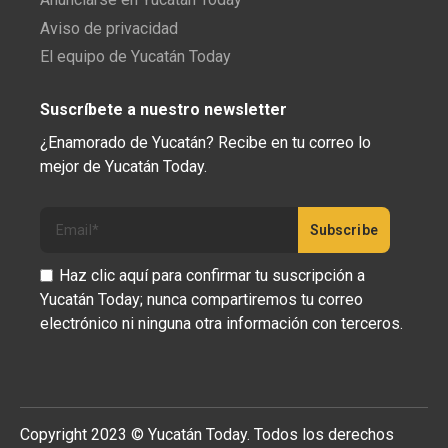
Aviso de privacidad
El equipo de Yucatán Today
Suscríbete a nuestro newsletter
¿Enamorado de Yucatán? Recibe en tu correo lo
mejor de Yucatán Today.
Haz clic aquí para confirmar tu suscripción a
Yucatán Today; nunca compartiremos tu correo
electrónico ni ninguna otra información con terceros.
Copyright 2023 © Yucatán Today. Todos los derechos