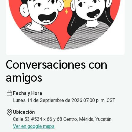
Conversaciones con
amigos
Fecha y Hora
Lunes 14 de Septiembre de 2026 07:00 p. m. CST
Ubicación
Calle 53 #524 x 66 y 68 Centro, Mérida, Yucatán
Ver en google maps