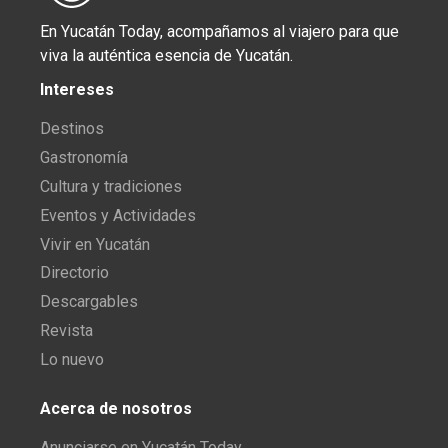
En Yucatán Today, acompañamos al viajero para que
viva la auténtica esencia de Yucatán.
Intereses
Destinos
Gastronomía
Cultura y tradiciones
Eventos y Actividades
Vivir en Yucatán
Directorio
Descargables
Revista
Lo nuevo
Acerca de nosotros
Anunciarse en Yucatán Today