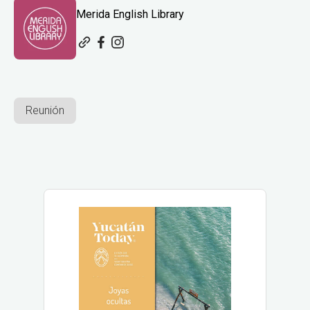
Merida English Library
Reunión