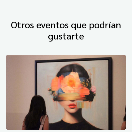
Otros eventos que podrían
gustarte