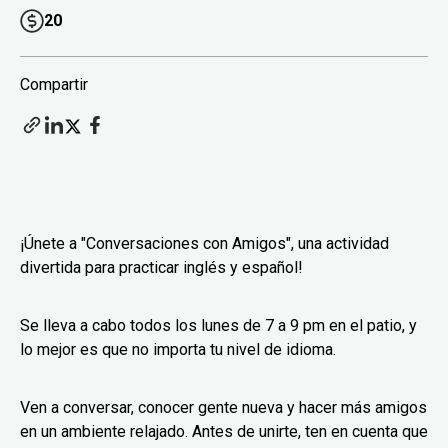
20
Compartir
¡Únete a "Conversaciones con Amigos", una actividad
divertida para practicar inglés y español!
Se lleva a cabo todos los lunes de 7 a 9 pm en el patio, y
lo mejor es que no importa tu nivel de idioma.
Ven a conversar, conocer gente nueva y hacer más amigos
en un ambiente relajado. Antes de unirte, ten en cuenta que