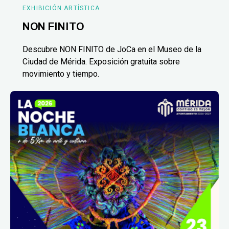
EXHIBICIÓN ARTÍSTICA
NON FINITO
Descubre NON FINITO de JoCa en el Museo de la
Ciudad de Mérida. Exposición gratuita sobre
movimiento y tiempo.