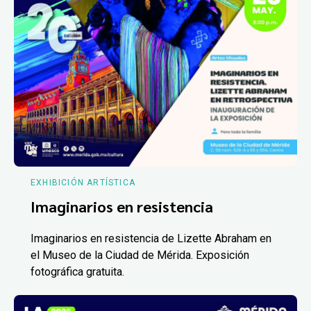
EXHIBICIÓN ARTÍSTICA
Imaginarios en resistencia
Imaginarios en resistencia de Lizette Abraham en
el Museo de la Ciudad de Mérida. Exposición
fotográfica gratuita.