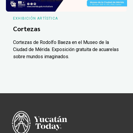
EXHIBICIÓN ARTÍSTICA
Cortezas
Cortezas de Rodolfo Baeza en el Museo de la
Ciudad de Mérida. Exposición gratuita de acuarelas
sobre mundos imaginados.