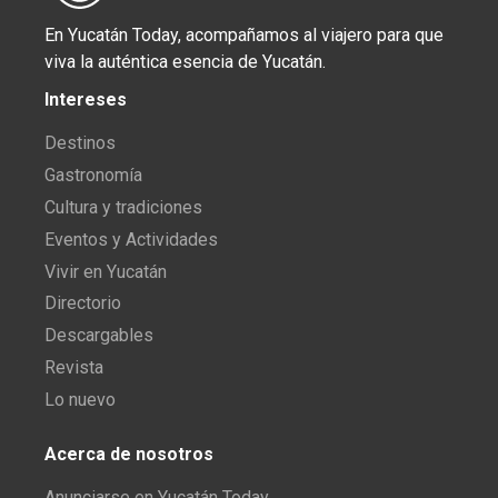
En Yucatán Today, acompañamos al viajero para que
viva la auténtica esencia de Yucatán.
Intereses
Destinos
Gastronomía
Cultura y tradiciones
Eventos y Actividades
Vivir en Yucatán
Directorio
Descargables
Revista
Lo nuevo
Acerca de nosotros
Anunciarse en Yucatán Today