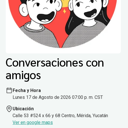
Conversaciones con
amigos
Fecha y Hora
Lunes 17 de Agosto de 2026 07:00 p. m. CST
Ubicación
Calle 53 #524 x 66 y 68 Centro, Mérida, Yucatán
Ver en google maps