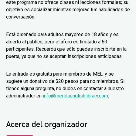
este programa no ofrece clases ni lecciones formales; su
objetivo es socializar mientras mejoras tus habilidades de
conversación.
Está diseñado para adultos mayores de 18 años y es
abierto al público, pero el aforo es limitado a 60
participantes. Recuerda que sólo puedes inscribirte en la
puerta, ya que no se aceptan inscripciones anticipadas.
La entrada es gratuita para miembros de MEL, y se
sugiere un donativo de $20 pesos para no miembros. Si
tienes alguna pregunta, no dudes en contactar a nuestro
administrador en
info@meridaenglishlibrary.com
.
Acerca del organizador