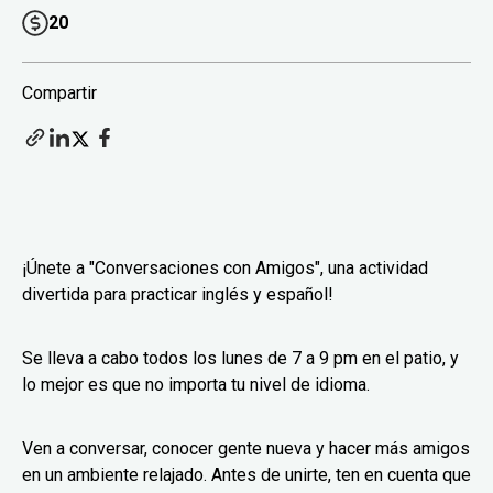
20
Compartir
¡Únete a "Conversaciones con Amigos", una actividad
divertida para practicar inglés y español!
Se lleva a cabo todos los lunes de 7 a 9 pm en el patio, y
lo mejor es que no importa tu nivel de idioma.
Ven a conversar, conocer gente nueva y hacer más amigos
en un ambiente relajado. Antes de unirte, ten en cuenta que