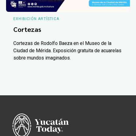
EXHIBICIÓN ARTÍSTICA
Cortezas
Cortezas de Rodolfo Baeza en el Museo de la
Ciudad de Mérida. Exposición gratuita de acuarelas
sobre mundos imaginados.