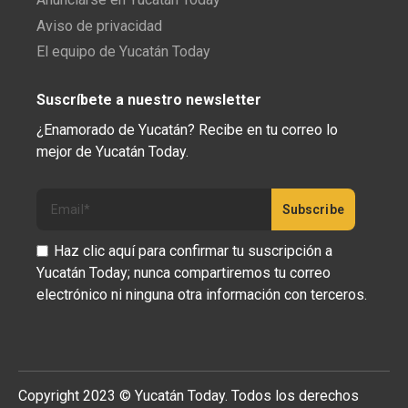
Aviso de privacidad
El equipo de Yucatán Today
Suscríbete a nuestro newsletter
¿Enamorado de Yucatán? Recibe en tu correo lo
mejor de Yucatán Today.
Haz clic aquí para confirmar tu suscripción a
Yucatán Today; nunca compartiremos tu correo
electrónico ni ninguna otra información con terceros.
Copyright 2023 © Yucatán Today. Todos los derechos