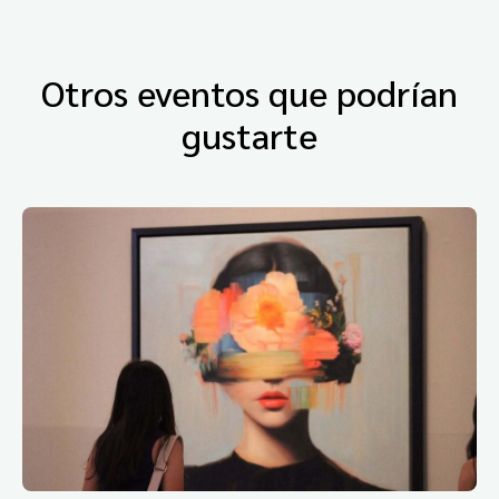
Otros eventos que podrían
gustarte