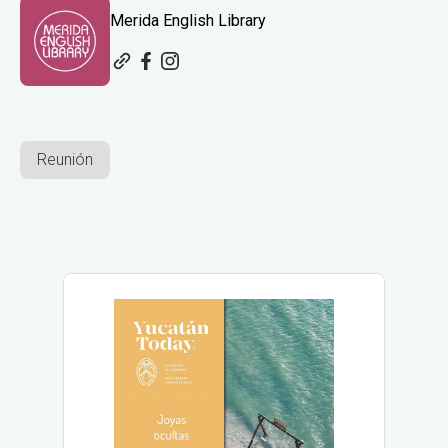
Merida English Library
Reunión