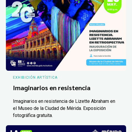
EXHIBICIÓN ARTÍSTICA
Imaginarios en resistencia
Imaginarios en resistencia de Lizette Abraham en
el Museo de la Ciudad de Mérida. Exposición
fotográfica gratuita.