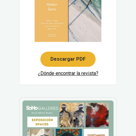
Descargar PDF
¿Dónde encontrar la revista?