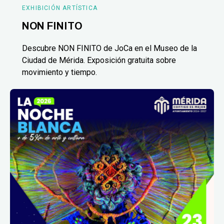
EXHIBICIÓN ARTÍSTICA
NON FINITO
Descubre NON FINITO de JoCa en el Museo de la
Ciudad de Mérida. Exposición gratuita sobre
movimiento y tiempo.