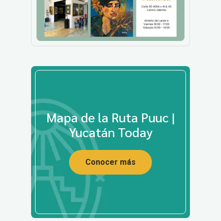
Mapa de la Ruta Puuc |
Yucatán Today
Conocer más