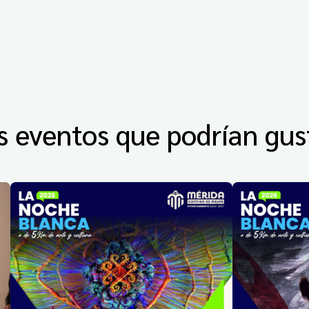
s eventos que podrían gus