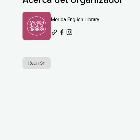
Merida English Library
Reunión