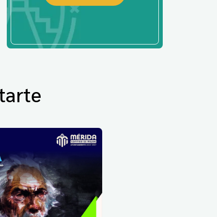
tarte