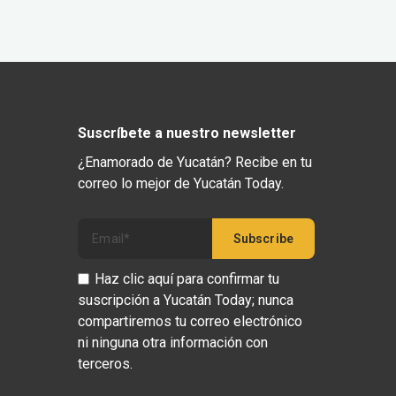
Suscríbete a nuestro newsletter
¿Enamorado de Yucatán? Recibe en tu
correo lo mejor de Yucatán Today.
Haz clic aquí para confirmar tu
suscripción a Yucatán Today; nunca
compartiremos tu correo electrónico
ni ninguna otra información con
terceros.