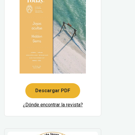
Descargar PDF
¿Dónde encontrar la revista?