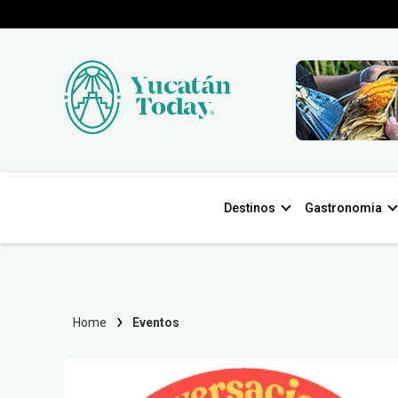
Destinos
Gastronomia
Home
Eventos