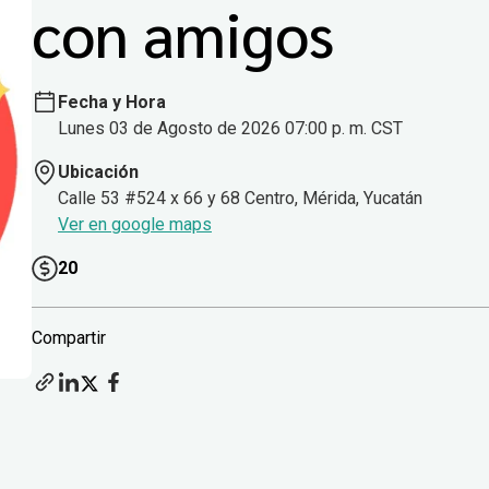
con amigos
Fecha y Hora
Lunes 03 de Agosto de 2026 07:00 p. m. CST
Ubicación
Calle 53 #524 x 66 y 68 Centro, Mérida, Yucatán
Ver en google maps
20
Compartir