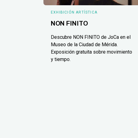
EXHIBICIÓN ARTÍSTICA
NON FINITO
Descubre NON FINITO de JoCa en el
Museo de la Ciudad de Mérida.
Exposición gratuita sobre movimiento
y tiempo.