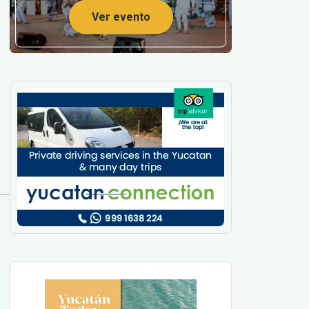
Ver evento