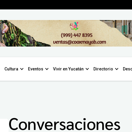
Cultura
Eventos
Vivir en Yucatán
Directorio
Desc
Conversaciones