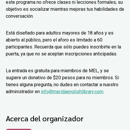
este programa no ofrece clases ni lecciones formales; su
objetivo es socializar mientras mejoras tus habilidades de
conversación.
Está diseñado para adultos mayores de 18 años y es
abierto al público, pero el aforo es limitado a 60
participantes. Recuerda que sólo puedes inscribirte en la
puerta, ya que no se aceptan inscripciones anticipadas.
La entrada es gratuita para miembros de MEL, y se
sugiere un donativo de $20 pesos para no miembros. Si
tienes alguna pregunta, no dudes en contactar a nuestro
administrador en
info@meridaenglishlibrary.com
.
Acerca del organizador