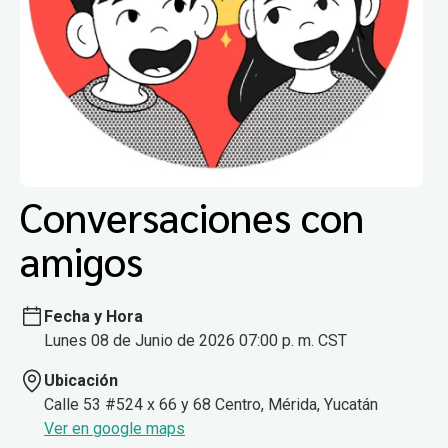
Conversaciones con
amigos
Fecha y Hora
Lunes 08 de Junio de 2026 07:00 p. m. CST
Ubicación
Calle 53 #524 x 66 y 68 Centro, Mérida, Yucatán
Ver en google maps