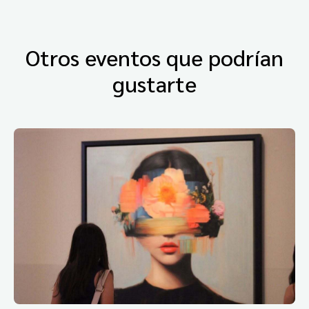
Otros eventos que podrían
gustarte