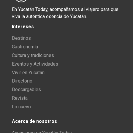
En Yucatán Today, acompañamos al viajero para que
viva la auténtica esencia de Yucatán.
Intereses
Destinos
Gastronomía
Cultura y tradiciones
Eventos y Actividades
Vivir en Yucatán
Directorio
Descargables
Revista
Lo nuevo
Acerca de nosotros
Anunciarse en Yucatán Today