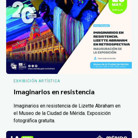
EXHIBICIÓN ARTÍSTICA
Imaginarios en resistencia
Imaginarios en resistencia de Lizette Abraham en
el Museo de la Ciudad de Mérida. Exposición
fotográfica gratuita.