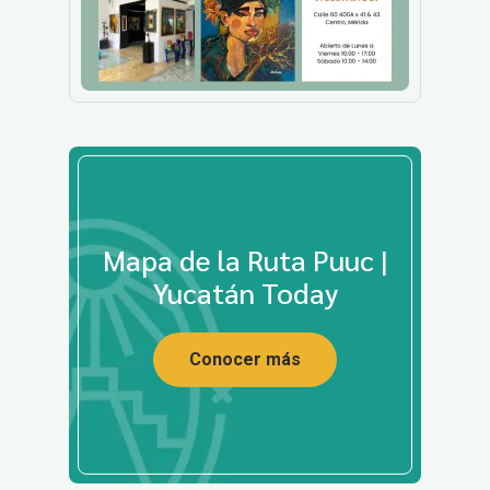
Mapa de la Ruta Puuc |
Yucatán Today
Conocer más