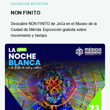
EXHIBICIÓN ARTÍSTICA
NON FINITO
Descubre NON FINITO de JoCa en el Museo de la
Ciudad de Mérida. Exposición gratuita sobre
movimiento y tiempo.