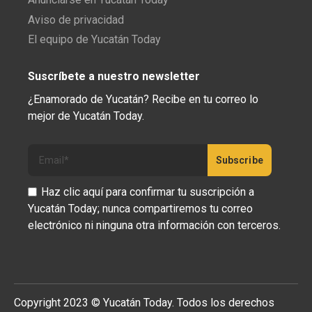
Aviso de privacidad
El equipo de Yucatán Today
Suscríbete a nuestro newsletter
¿Enamorado de Yucatán? Recibe en tu correo lo
mejor de Yucatán Today.
Haz clic aquí para confirmar tu suscripción a
Yucatán Today; nunca compartiremos tu correo
electrónico ni ninguna otra información con terceros.
Copyright 2023 © Yucatán Today. Todos los derechos