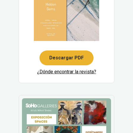
Descargar PDF
¿Dónde encontrar la revista?