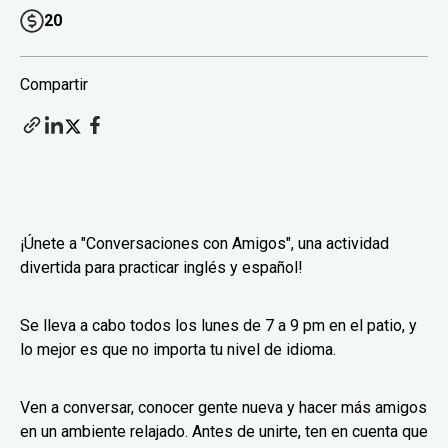
20
Compartir
¡Únete a "Conversaciones con Amigos", una actividad
divertida para practicar inglés y español!
Se lleva a cabo todos los lunes de 7 a 9 pm en el patio, y
lo mejor es que no importa tu nivel de idioma.
Ven a conversar, conocer gente nueva y hacer más amigos
en un ambiente relajado. Antes de unirte, ten en cuenta que