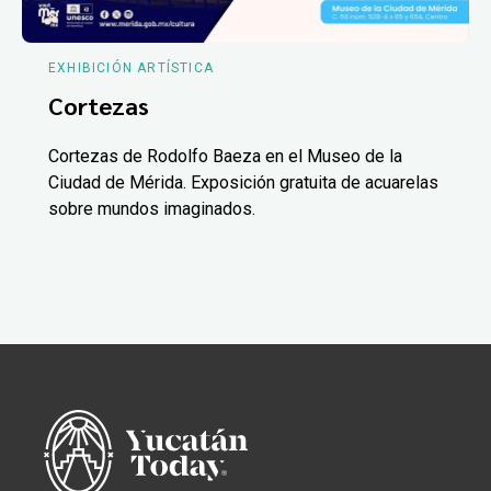
EXHIBICIÓN ARTÍSTICA
Cortezas
Cortezas de Rodolfo Baeza en el Museo de la
Ciudad de Mérida. Exposición gratuita de acuarelas
sobre mundos imaginados.