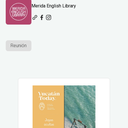
Merida English Library
Reunión