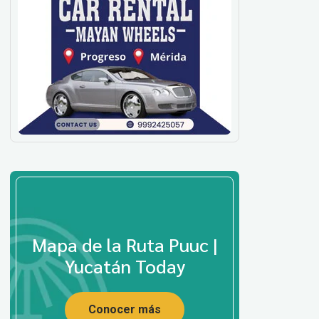
Mapa de la Ruta Puuc |
Yucatán Today
Conocer más