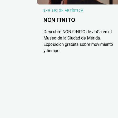
EXHIBICIÓN ARTÍSTICA
NON FINITO
Descubre NON FINITO de JoCa en el
Museo de la Ciudad de Mérida.
Exposición gratuita sobre movimiento
y tiempo.