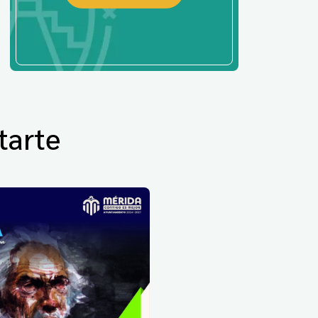
tarte