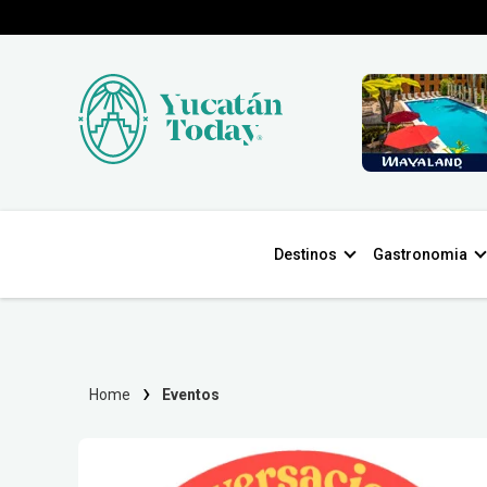
Destinos
Gastronomia
Home
Eventos