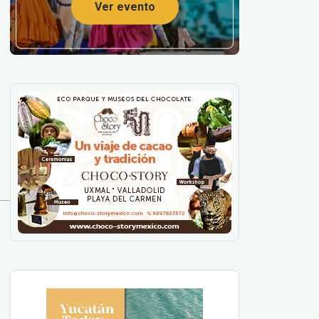
Ver evento