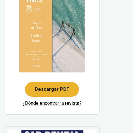
Descargar PDF
¿Dónde encontrar la revista?