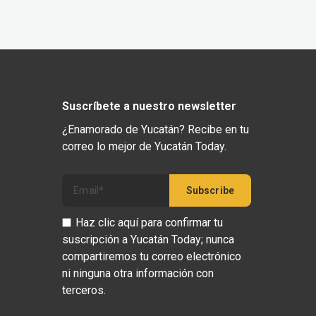
Suscríbete a nuestro newsletter
¿Enamorado de Yucatán? Recibe en tu
correo lo mejor de Yucatán Today.
Haz clic aquí para confirmar tu
suscripción a Yucatán Today; nunca
compartiremos tu correo electrónico
ni ninguna otra información con
terceros.