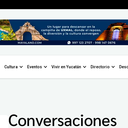
Cultura
Eventos
Vivir en Yucatán
Directorio
Desc
Conversaciones