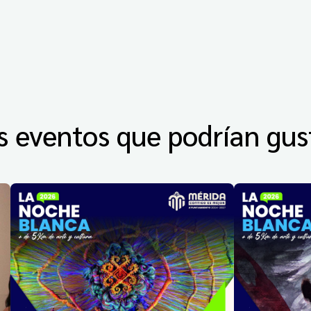
s eventos que podrían gus