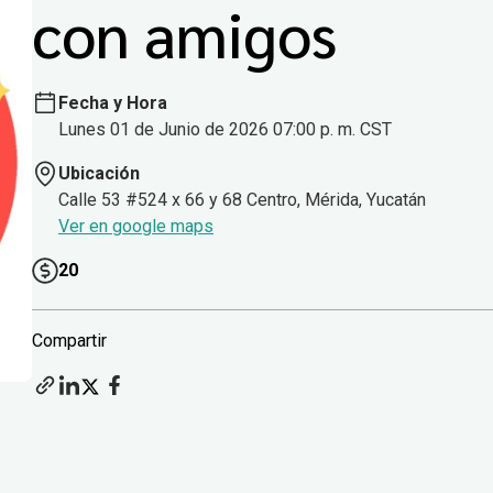
con amigos
Fecha y Hora
Lunes 01 de Junio de 2026 07:00 p. m. CST
Ubicación
Calle 53 #524 x 66 y 68 Centro, Mérida, Yucatán
Ver en google maps
20
Compartir