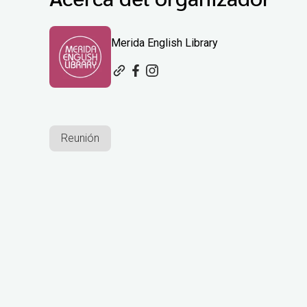
Merida English Library
Reunión