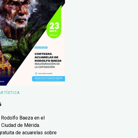
ARTÍSTICA
s
 Rodolfo Baeza en el
 Ciudad de Mérida.
ratuita de acuarelas sobre