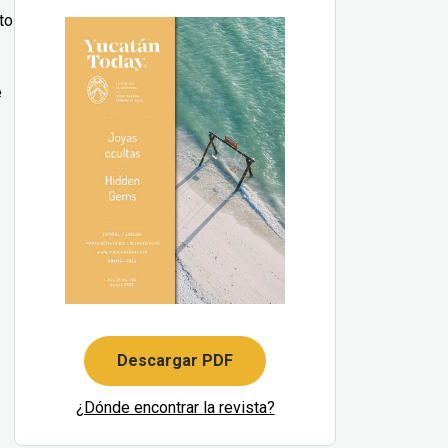
to
e
Descargar PDF
¿Dónde encontrar la revista?