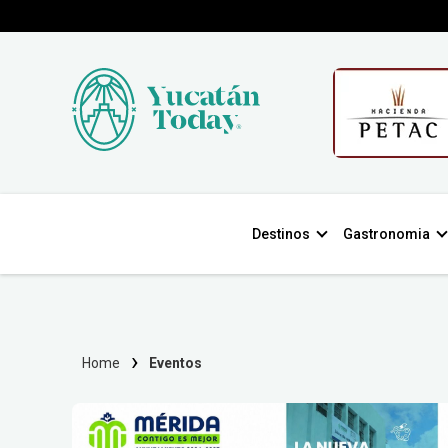
Destinos
Gastronomia
Home
Eventos