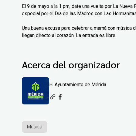
El 9 de mayo a la 1 pm, date una vuelta por La Nueva 
especial por el Día de las Madres con Las Hermanit
Una buena excusa para celebrar a mamá con música de 
llegan directo al corazón. La entrada es libre.
Acerca del organizador
H. Ayuntamiento de Mérida
Música