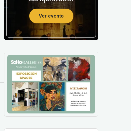
Ver evento