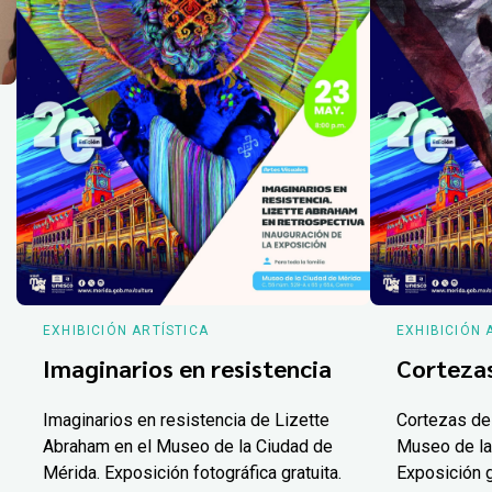
EXHIBICIÓN ARTÍSTICA
EXHIBICIÓN 
Imaginarios en resistencia
Corteza
Imaginarios en resistencia de Lizette
Cortezas de
Abraham en el Museo de la Ciudad de
Museo de la
Mérida. Exposición fotográfica gratuita.
Exposición g