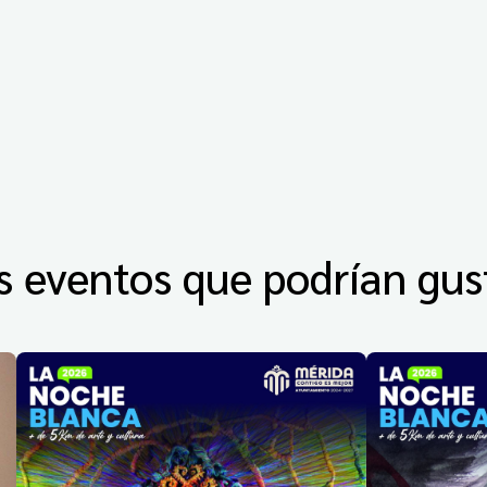
s eventos que podrían gus