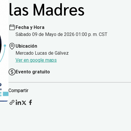
las Madres
Fecha y Hora
Sábado 09 de Mayo de 2026 01:00 p. m. CST
Ubicación
Mercado Lucas de Gálvez
Ver en google maps
Evento gratuito
Compartir