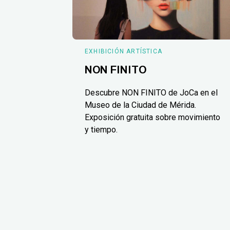
EXHIBICIÓN ARTÍSTICA
NON FINITO
Descubre NON FINITO de JoCa en el
Museo de la Ciudad de Mérida.
Exposición gratuita sobre movimiento
y tiempo.