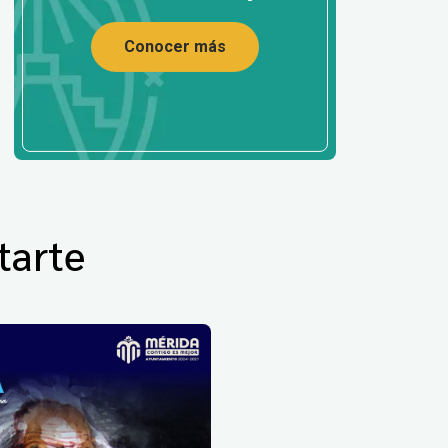
Conocer más
tarte