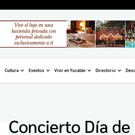
Cultura
Eventos
Vivir en Yucatán
Directorio
Desc
Concierto Día de