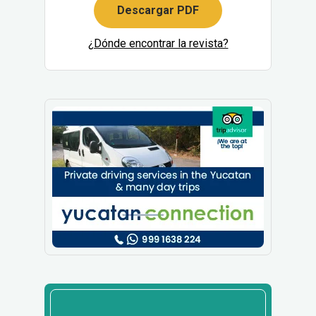
Descargar PDF
¿Dónde encontrar la revista?