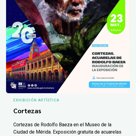
EXHIBICIÓN ARTÍSTICA
Cortezas
Cortezas de Rodolfo Baeza en el Museo de la
Ciudad de Mérida. Exposición gratuita de acuarelas