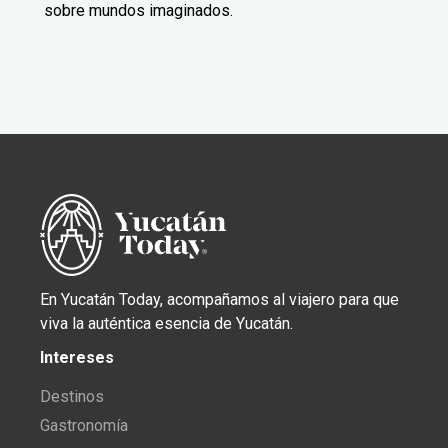
sobre mundos imaginados.
En Yucatán Today, acompañamos al viajero para que
viva la auténtica esencia de Yucatán.
Intereses
Destinos
Gastronomía