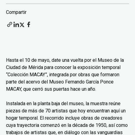
Compartir
Hasta el 10 de mayo, date una vuelta por el Museo de la
Ciudad de Mérida para conocer la exposición temporal
“Colección MACAY”, integrada por obras que formaron
parte del acervo del Museo Fernando García Ponce
MACAY, que cerró sus puertas hace un año.
Instalada en la planta baja del museo, la muestra reúne
piezas de más de 70 artistas que hoy encuentran aquí un
hogar temporal. El recorrido incluye obras de creadores
cuya trayectoria comenzó en la década de 1950, así como
trabajos de artistas que, en diálogo con las vanguardias