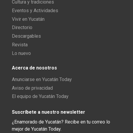
Cultura y tradiciones
Eventos y Actividades
Vivir en Yucatán
Directorio
Descargables
Revista
Lo nuevo
Acerca de nosotros
Anunciarse en Yucatán Today
Aviso de privacidad
El equipo de Yucatán Today
Suscríbete a nuestro newsletter
¿Enamorado de Yucatán? Recibe en tu correo lo
mejor de Yucatán Today.