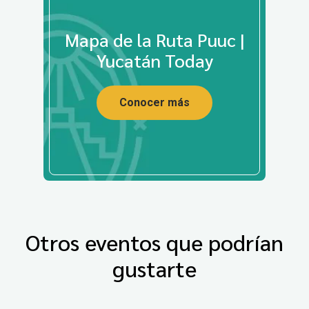
Mapa de la Ruta Puuc |
Yucatán Today
Conocer más
Otros eventos que podrían
gustarte