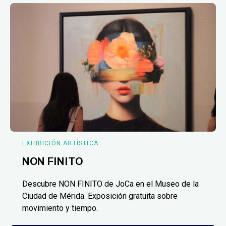
EXHIBICIÓN ARTÍSTICA
NON FINITO
Descubre NON FINITO de JoCa en el Museo de la
Ciudad de Mérida. Exposición gratuita sobre
movimiento y tiempo.