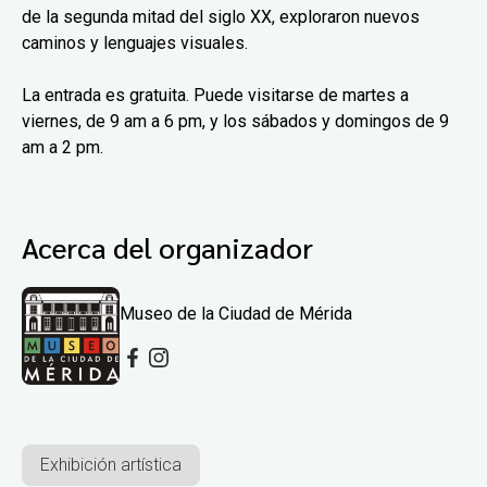
de la segunda mitad del siglo XX, exploraron nuevos
caminos y lenguajes visuales.
La entrada es gratuita. Puede visitarse de martes a
viernes, de 9 am a 6 pm, y los sábados y domingos de 9
am a 2 pm.
Acerca del organizador
Museo de la Ciudad de Mérida
Exhibición artística