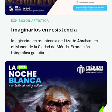
EXHIBICIÓN ARTÍSTICA
Imaginarios en resistencia
Imaginarios en resistencia de Lizette Abraham en
el Museo de la Ciudad de Mérida. Exposición
fotográfica gratuita.