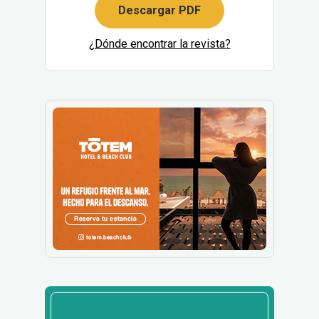
Descargar PDF
¿Dónde encontrar la revista?