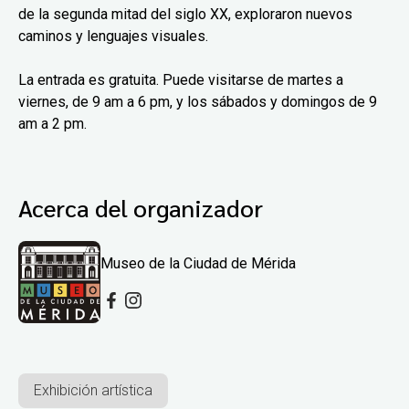
de la segunda mitad del siglo XX, exploraron nuevos
caminos y lenguajes visuales.
La entrada es gratuita. Puede visitarse de martes a
viernes, de 9 am a 6 pm, y los sábados y domingos de 9
am a 2 pm.
Acerca del organizador
Museo de la Ciudad de Mérida
Exhibición artística