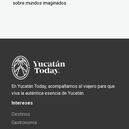
sobre mundos imaginados.
En Yucatán Today, acompañamos al viajero para que
viva la auténtica esencia de Yucatán.
Intereses
Destinos
Gastronomía