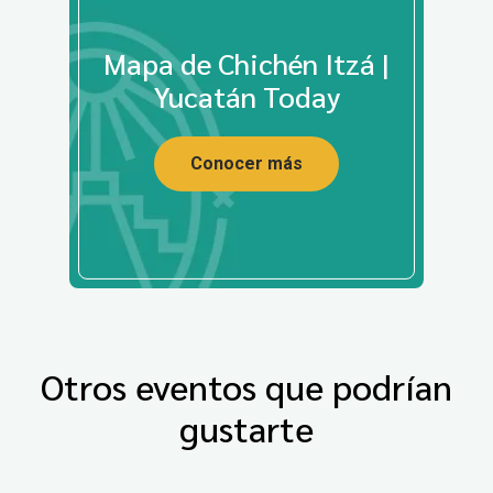
Mapa de Chichén Itzá |
Yucatán Today
Conocer más
Otros eventos que podrían
gustarte