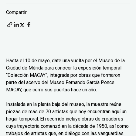
Compartir
Hasta el 10 de mayo, date una vuelta por el Museo de la
Ciudad de Mérida para conocer la exposición temporal
“Colección MACAY”, integrada por obras que formaron
parte del acervo del Museo Fernando García Ponce
MACAY, que cerró sus puertas hace un año.
Instalada en la planta baja del museo, la muestra reúne
piezas de más de 70 artistas que hoy encuentran aquí un
hogar temporal. El recorrido incluye obras de creadores
cuya trayectoria comenzó en la década de 1950, así como
trabajos de artistas que, en diálogo con las vanguardias