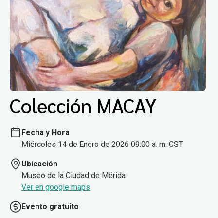
Colección MACAY
Fecha y Hora
Miércoles 14 de Enero de 2026 09:00 a. m. CST
Ubicación
Museo de la Ciudad de Mérida
Ver en google maps
Evento gratuito