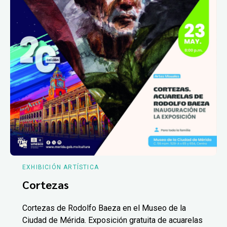
EXHIBICIÓN ARTÍSTICA
Cortezas
Cortezas de Rodolfo Baeza en el Museo de la
Ciudad de Mérida. Exposición gratuita de acuarelas