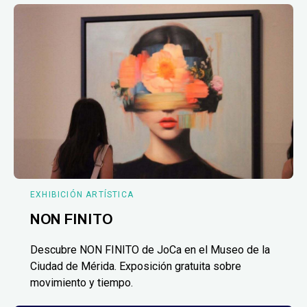
EXHIBICIÓN ARTÍSTICA
NON FINITO
Descubre NON FINITO de JoCa en el Museo de la
Ciudad de Mérida. Exposición gratuita sobre
movimiento y tiempo.