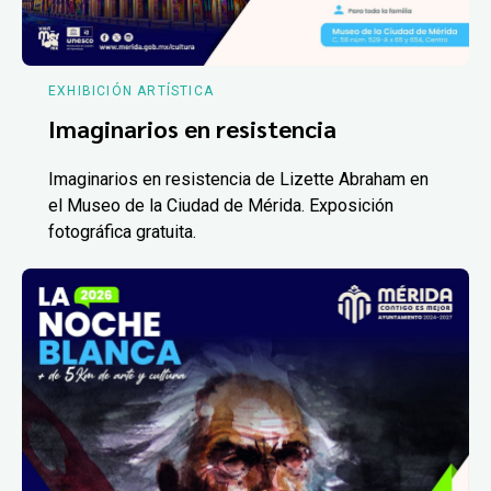
EXHIBICIÓN ARTÍSTICA
Imaginarios en resistencia
Imaginarios en resistencia de Lizette Abraham en
el Museo de la Ciudad de Mérida. Exposición
fotográfica gratuita.