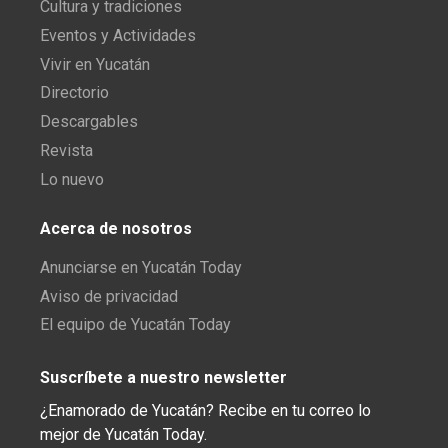
Cultura y tradiciones
Eventos y Actividades
Vivir en Yucatán
Directorio
Descargables
Revista
Lo nuevo
Acerca de nosotros
Anunciarse en Yucatán Today
Aviso de privacidad
El equipo de Yucatán Today
Suscríbete a nuestro newsletter
¿Enamorado de Yucatán? Recibe en tu correo lo
mejor de Yucatán Today.