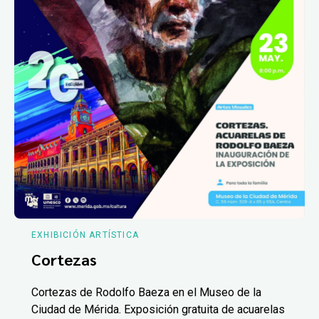
EXHIBICIÓN ARTÍSTICA
Cortezas
Cortezas de Rodolfo Baeza en el Museo de la
Ciudad de Mérida. Exposición gratuita de acuarelas