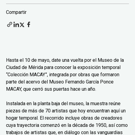
Compartir
Hasta el 10 de mayo, date una vuelta por el Museo de la
Ciudad de Mérida para conocer la exposición temporal
“Colección MACAY”, integrada por obras que formaron
parte del acervo del Museo Fernando García Ponce
MACAY, que cerró sus puertas hace un año.
Instalada en la planta baja del museo, la muestra reúne
piezas de más de 70 artistas que hoy encuentran aquí un
hogar temporal. El recorrido incluye obras de creadores
cuya trayectoria comenzó en la década de 1950, así como
trabajos de artistas que, en diálogo con las vanguardias