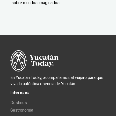
sobre mundos imaginados.
En Yucatán Today, acompañamos al viajero para que
viva la auténtica esencia de Yucatán.
Intereses
Destinos
Gastronomía