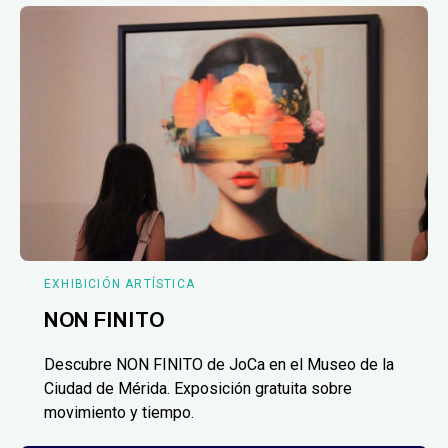
EXHIBICIÓN ARTÍSTICA
NON FINITO
Descubre NON FINITO de JoCa en el Museo de la
Ciudad de Mérida. Exposición gratuita sobre
movimiento y tiempo.