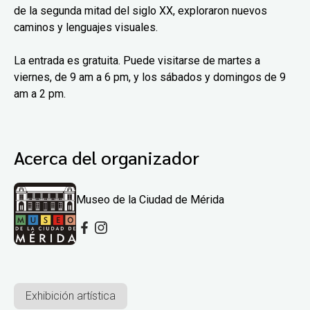
de la segunda mitad del siglo XX, exploraron nuevos
caminos y lenguajes visuales.
La entrada es gratuita. Puede visitarse de martes a
viernes, de 9 am a 6 pm, y los sábados y domingos de 9
am a 2 pm.
Acerca del organizador
Museo de la Ciudad de Mérida
Exhibición artística