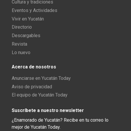
Cultura y tradiciones
Eventos y Actividades
Vivir en Yucatán
Directorio
Descargables
Revista
Lo nuevo
Acerca de nosotros
Anunciarse en Yucatán Today
Aviso de privacidad
El equipo de Yucatán Today
Suscríbete a nuestro newsletter
¿Enamorado de Yucatán? Recibe en tu correo lo
mejor de Yucatán Today.