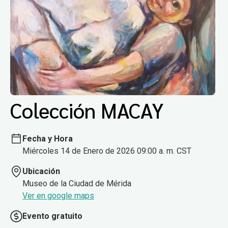
Colección MACAY
Fecha y Hora
Miércoles 14 de Enero de 2026 09:00 a. m. CST
Ubicación
Museo de la Ciudad de Mérida
Ver en google maps
Evento gratuito