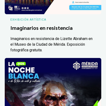
EXHIBICIÓN ARTÍSTICA
Imaginarios en resistencia
Imaginarios en resistencia de Lizette Abraham en
el Museo de la Ciudad de Mérida. Exposición
fotográfica gratuita.