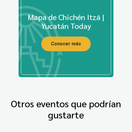
Mapa de Chichén Itzá |
Yucatán Today
Conocer más
Otros eventos que podrían
gustarte