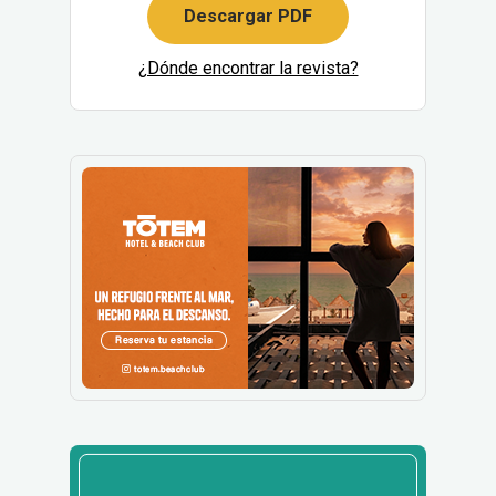
Descargar PDF
¿Dónde encontrar la revista?