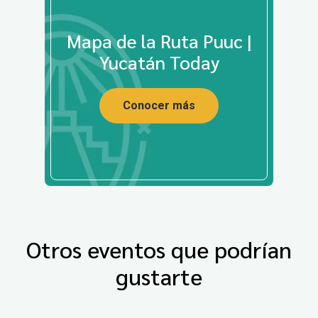
Mapa de la Ruta Puuc |
Yucatán Today
Conocer más
Otros eventos que podrían
gustarte