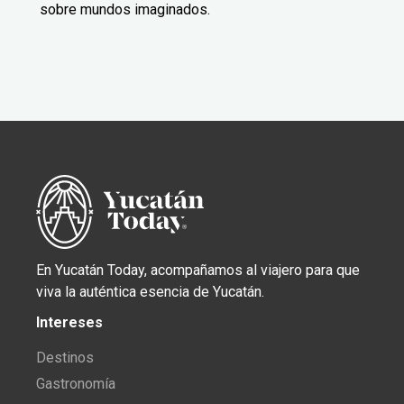
sobre mundos imaginados.
En Yucatán Today, acompañamos al viajero para que
viva la auténtica esencia de Yucatán.
Intereses
Destinos
Gastronomía