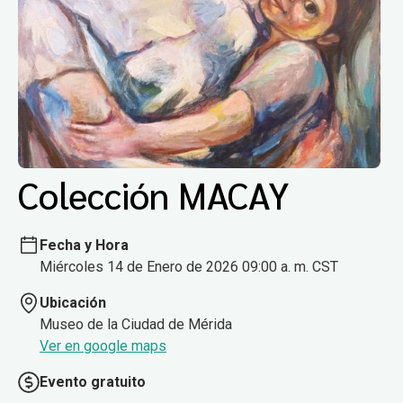
Colección MACAY
Fecha y Hora
Miércoles 14 de Enero de 2026 09:00 a. m. CST
Ubicación
Museo de la Ciudad de Mérida
Ver en google maps
Evento gratuito