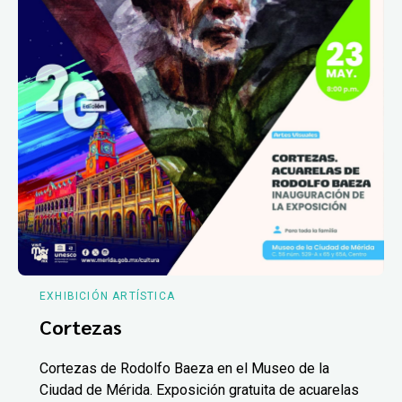
EXHIBICIÓN ARTÍSTICA
Cortezas
Cortezas de Rodolfo Baeza en el Museo de la
Ciudad de Mérida. Exposición gratuita de acuarelas