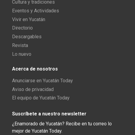
Cultura y tradiciones
Eventos y Actividades
Vivir en Yucatán
Directorio
Descargables
Revista
Lo nuevo
Acerca de nosotros
Anunciarse en Yucatán Today
Aviso de privacidad
El equipo de Yucatán Today
Suscríbete a nuestro newsletter
¿Enamorado de Yucatán? Recibe en tu correo lo
mejor de Yucatán Today.