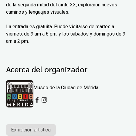
de la segunda mitad del siglo XX, exploraron nuevos
caminos y lenguajes visuales.
La entrada es gratuita. Puede visitarse de martes a
viernes, de 9 am a 6 pm, y los sábados y domingos de 9
am a 2 pm.
Acerca del organizador
Museo de la Ciudad de Mérida
Exhibición artística