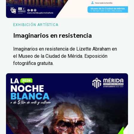
EXHIBICIÓN ARTÍSTICA
Imaginarios en resistencia
Imaginarios en resistencia de Lizette Abraham en
el Museo de la Ciudad de Mérida. Exposición
fotográfica gratuita.