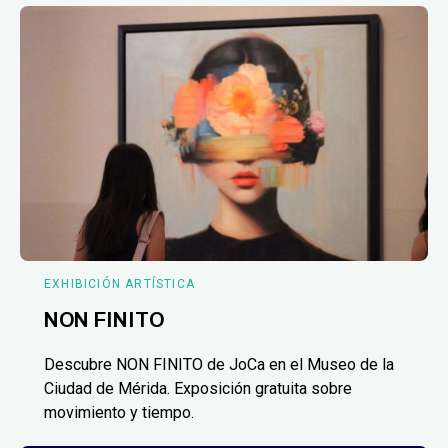
EXHIBICIÓN ARTÍSTICA
NON FINITO
Descubre NON FINITO de JoCa en el Museo de la
Ciudad de Mérida. Exposición gratuita sobre
movimiento y tiempo.