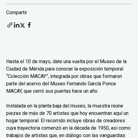
Compartir
Hasta el 10 de mayo, date una vuelta por el Museo de la
Ciudad de Mérida para conocer la exposición temporal
“Colección MACAY”, integrada por obras que formaron
parte del acervo del Museo Fernando García Ponce
MACAY, que cerró sus puertas hace un año.
Instalada en la planta baja del museo, la muestra reúne
piezas de más de 70 artistas que hoy encuentran aquí un
hogar temporal. El recorrido incluye obras de creadores
cuya trayectoria comenzó en la década de 1950, así como
trabajos de artistas que, en diálogo con las vanguardias