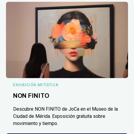
EXHIBICIÓN ARTÍSTICA
NON FINITO
Descubre NON FINITO de JoCa en el Museo de la
Ciudad de Mérida. Exposición gratuita sobre
movimiento y tiempo.