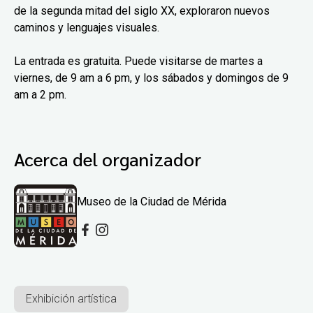
de la segunda mitad del siglo XX, exploraron nuevos
caminos y lenguajes visuales.
La entrada es gratuita. Puede visitarse de martes a
viernes, de 9 am a 6 pm, y los sábados y domingos de 9
am a 2 pm.
Acerca del organizador
Museo de la Ciudad de Mérida
Exhibición artística