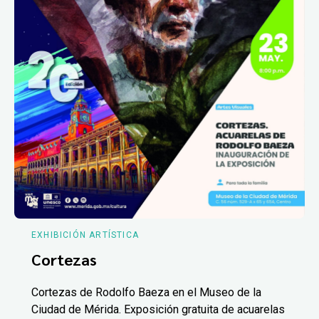
EXHIBICIÓN ARTÍSTICA
Cortezas
Cortezas de Rodolfo Baeza en el Museo de la
Ciudad de Mérida. Exposición gratuita de acuarelas