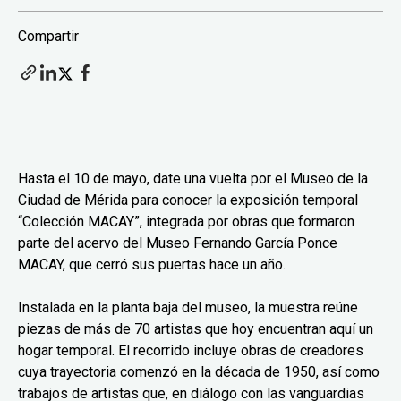
Compartir
Hasta el 10 de mayo, date una vuelta por el Museo de la
Ciudad de Mérida para conocer la exposición temporal
“Colección MACAY”, integrada por obras que formaron
parte del acervo del Museo Fernando García Ponce
MACAY, que cerró sus puertas hace un año.
Instalada en la planta baja del museo, la muestra reúne
piezas de más de 70 artistas que hoy encuentran aquí un
hogar temporal. El recorrido incluye obras de creadores
cuya trayectoria comenzó en la década de 1950, así como
trabajos de artistas que, en diálogo con las vanguardias