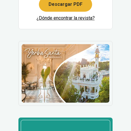
Descargar PDF
¿Dónde encontrar la revista?