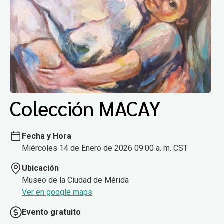
Colección MACAY
Fecha y Hora
Miércoles 14 de Enero de 2026 09:00 a. m. CST
Ubicación
Museo de la Ciudad de Mérida
Ver en google maps
Evento gratuito