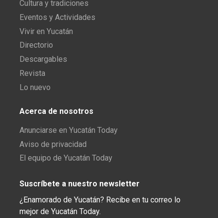
Cultura y tradiciones
Eventos y Actividades
Vivir en Yucatán
Directorio
Descargables
Revista
Lo nuevo
Acerca de nosotros
Anunciarse en Yucatán Today
Aviso de privacidad
El equipo de Yucatán Today
Suscríbete a nuestro newsletter
¿Enamorado de Yucatán? Recibe en tu correo lo
mejor de Yucatán Today.