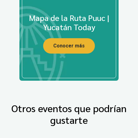
Mapa de la Ruta Puuc |
Yucatán Today
Conocer más
Otros eventos que podrían
gustarte