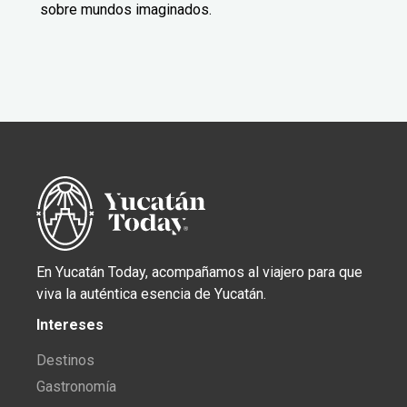
sobre mundos imaginados.
En Yucatán Today, acompañamos al viajero para que
viva la auténtica esencia de Yucatán.
Intereses
Destinos
Gastronomía