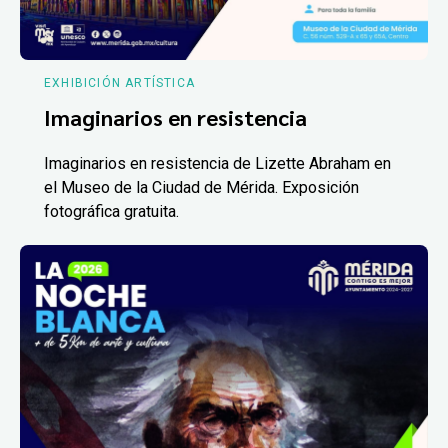
EXHIBICIÓN ARTÍSTICA
Imaginarios en resistencia
Imaginarios en resistencia de Lizette Abraham en
el Museo de la Ciudad de Mérida. Exposición
fotográfica gratuita.