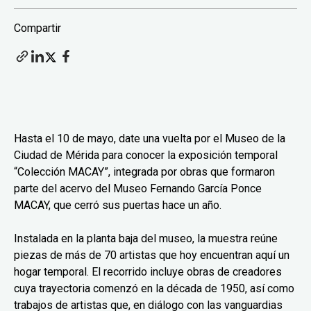
Compartir
Hasta el 10 de mayo, date una vuelta por el Museo de la
Ciudad de Mérida para conocer la exposición temporal
“Colección MACAY”, integrada por obras que formaron
parte del acervo del Museo Fernando García Ponce
MACAY, que cerró sus puertas hace un año.
Instalada en la planta baja del museo, la muestra reúne
piezas de más de 70 artistas que hoy encuentran aquí un
hogar temporal. El recorrido incluye obras de creadores
cuya trayectoria comenzó en la década de 1950, así como
trabajos de artistas que, en diálogo con las vanguardias