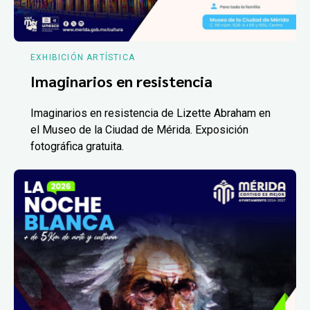
EXHIBICIÓN ARTÍSTICA
Imaginarios en resistencia
Imaginarios en resistencia de Lizette Abraham en
el Museo de la Ciudad de Mérida. Exposición
fotográfica gratuita.