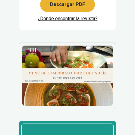
Descargar PDF
¿Dónde encontrar la revista?