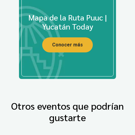
Mapa de la Ruta Puuc |
Yucatán Today
Conocer más
Otros eventos que podrían
gustarte