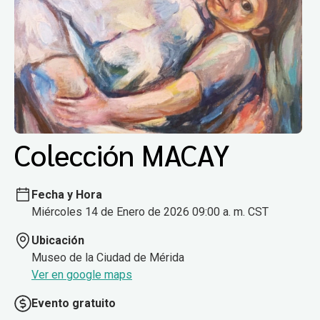
Colección MACAY
Fecha y Hora
Miércoles 14 de Enero de 2026 09:00 a. m. CST
Ubicación
Museo de la Ciudad de Mérida
Ver en google maps
Evento gratuito