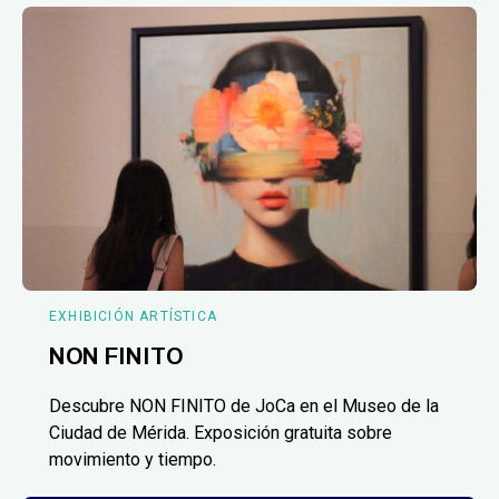
EXHIBICIÓN ARTÍSTICA
NON FINITO
Descubre NON FINITO de JoCa en el Museo de la
Ciudad de Mérida. Exposición gratuita sobre
movimiento y tiempo.