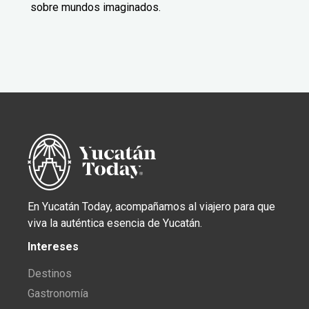
sobre mundos imaginados.
En Yucatán Today, acompañamos al viajero para que
viva la auténtica esencia de Yucatán.
Intereses
Destinos
Gastronomía