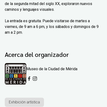
de la segunda mitad del siglo XX, exploraron nuevos
caminos y lenguajes visuales.
La entrada es gratuita. Puede visitarse de martes a
viernes, de 9 am a 6 pm, y los sábados y domingos de 9
am a 2 pm.
Acerca del organizador
Museo de la Ciudad de Mérida
Exhibición artística