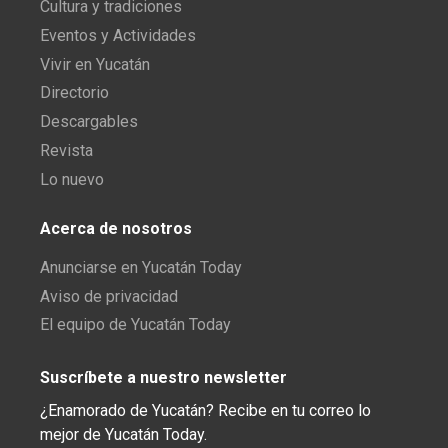
Cultura y tradiciones
Eventos y Actividades
Vivir en Yucatán
Directorio
Descargables
Revista
Lo nuevo
Acerca de nosotros
Anunciarse en Yucatán Today
Aviso de privacidad
El equipo de Yucatán Today
Suscríbete a nuestro newsletter
¿Enamorado de Yucatán? Recibe en tu correo lo
mejor de Yucatán Today.