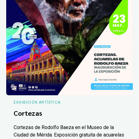
EXHIBICIÓN ARTÍSTICA
Cortezas
Cortezas de Rodolfo Baeza en el Museo de la
Ciudad de Mérida. Exposición gratuita de acuarelas