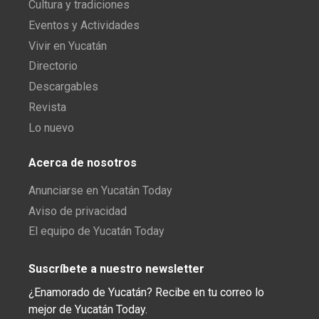
Cultura y tradiciones
Eventos y Actividades
Vivir en Yucatán
Directorio
Descargables
Revista
Lo nuevo
Acerca de nosotros
Anunciarse en Yucatán Today
Aviso de privacidad
El equipo de Yucatán Today
Suscríbete a nuestro newsletter
¿Enamorado de Yucatán? Recibe en tu correo lo
mejor de Yucatán Today.