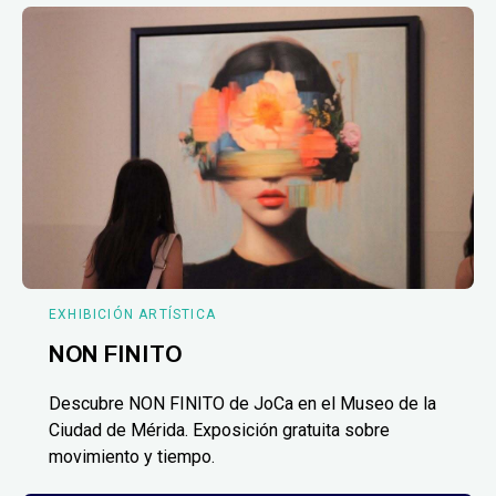
EXHIBICIÓN ARTÍSTICA
NON FINITO
Descubre NON FINITO de JoCa en el Museo de la
Ciudad de Mérida. Exposición gratuita sobre
movimiento y tiempo.