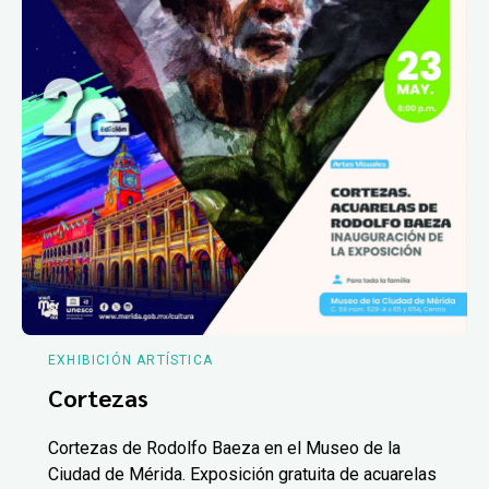
EXHIBICIÓN ARTÍSTICA
Cortezas
Cortezas de Rodolfo Baeza en el Museo de la
Ciudad de Mérida. Exposición gratuita de acuarelas