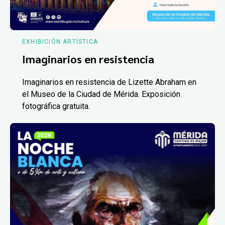
EXHIBICIÓN ARTÍSTICA
Imaginarios en resistencia
Imaginarios en resistencia de Lizette Abraham en
el Museo de la Ciudad de Mérida. Exposición
fotográfica gratuita.