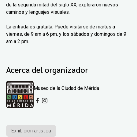
de la segunda mitad del siglo XX, exploraron nuevos
caminos y lenguajes visuales.
La entrada es gratuita. Puede visitarse de martes a
viernes, de 9 am a 6 pm, y los sábados y domingos de 9
am a 2 pm.
Acerca del organizador
Museo de la Ciudad de Mérida
Exhibición artística