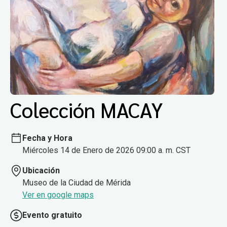
Colección MACAY
Fecha y Hora
Miércoles 14 de Enero de 2026 09:00 a. m. CST
Ubicación
Museo de la Ciudad de Mérida
Ver en google maps
Evento gratuito