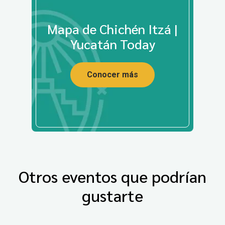
Mapa de Chichén Itzá |
Yucatán Today
Conocer más
Otros eventos que podrían
gustarte