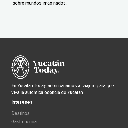
sobre mundos imaginados.
En Yucatán Today, acompañamos al viajero para que
viva la auténtica esencia de Yucatán.
Intereses
Destinos
Gastronomía