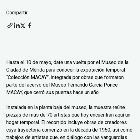
Compartir
Hasta el 10 de mayo, date una vuelta por el Museo de la
Ciudad de Mérida para conocer la exposición temporal
“Colección MACAY”, integrada por obras que formaron
parte del acervo del Museo Fernando García Ponce
MACAY, que cerró sus puertas hace un año.
Instalada en la planta baja del museo, la muestra reúne
piezas de más de 70 artistas que hoy encuentran aquí un
hogar temporal. El recorrido incluye obras de creadores
cuya trayectoria comenzó en la década de 1950, así como
trabajos de artistas que, en diálogo con las vanguardias