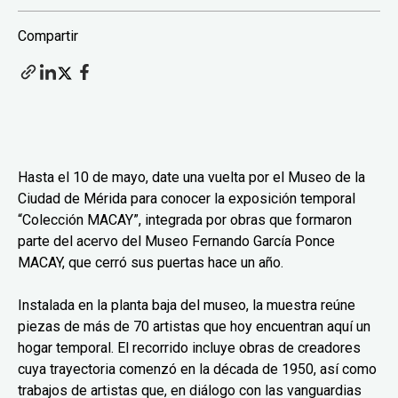
Compartir
Hasta el 10 de mayo, date una vuelta por el Museo de la
Ciudad de Mérida para conocer la exposición temporal
“Colección MACAY”, integrada por obras que formaron
parte del acervo del Museo Fernando García Ponce
MACAY, que cerró sus puertas hace un año.
Instalada en la planta baja del museo, la muestra reúne
piezas de más de 70 artistas que hoy encuentran aquí un
hogar temporal. El recorrido incluye obras de creadores
cuya trayectoria comenzó en la década de 1950, así como
trabajos de artistas que, en diálogo con las vanguardias