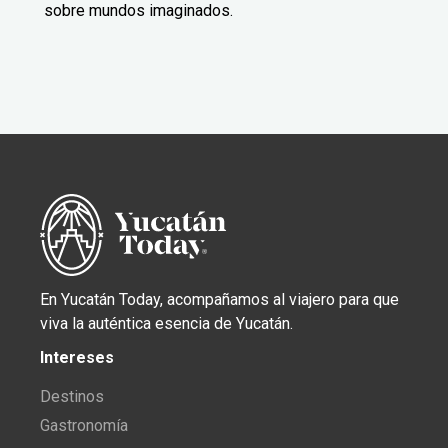
sobre mundos imaginados.
En Yucatán Today, acompañamos al viajero para que
viva la auténtica esencia de Yucatán.
Intereses
Destinos
Gastronomía