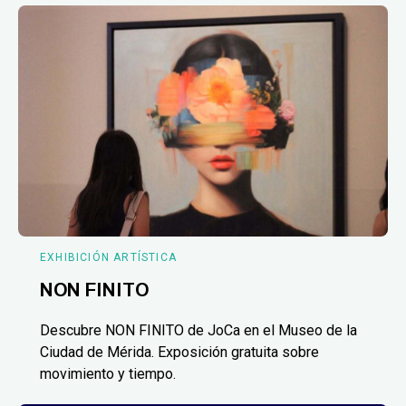
EXHIBICIÓN ARTÍSTICA
NON FINITO
Descubre NON FINITO de JoCa en el Museo de la
Ciudad de Mérida. Exposición gratuita sobre
movimiento y tiempo.