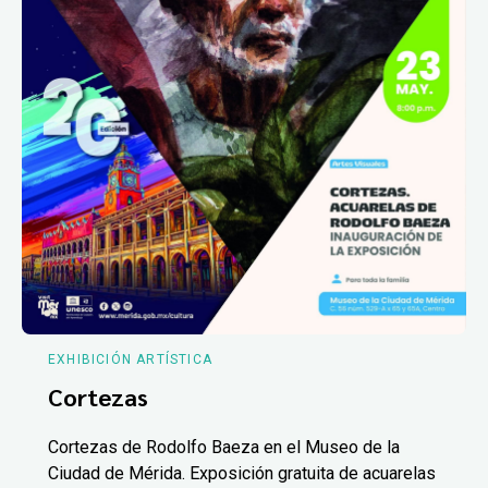
EXHIBICIÓN ARTÍSTICA
Cortezas
Cortezas de Rodolfo Baeza en el Museo de la
Ciudad de Mérida. Exposición gratuita de acuarelas