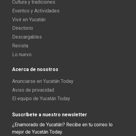
Cultura y tradiciones
Eventos y Actividades
Vivir en Yucatán
Directorio
Descargables
Revista
Lo nuevo
Acerca de nosotros
Anunciarse en Yucatán Today
Aviso de privacidad
El equipo de Yucatán Today
Suscríbete a nuestro newsletter
¿Enamorado de Yucatán? Recibe en tu correo lo
mejor de Yucatán Today.