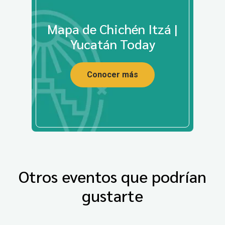
Mapa de Chichén Itzá |
Yucatán Today
Conocer más
Otros eventos que podrían
gustarte