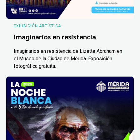
EXHIBICIÓN ARTÍSTICA
Imaginarios en resistencia
Imaginarios en resistencia de Lizette Abraham en
el Museo de la Ciudad de Mérida. Exposición
fotográfica gratuita.