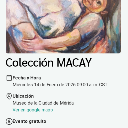
Colección MACAY
Fecha y Hora
Miércoles 14 de Enero de 2026 09:00 a. m. CST
Ubicación
Museo de la Ciudad de Mérida
Ver en google maps
Evento gratuito