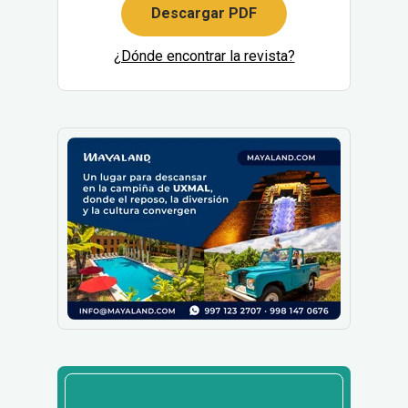
Descargar PDF
¿Dónde encontrar la revista?