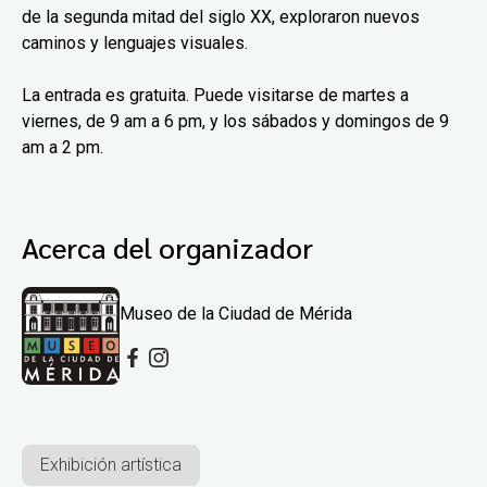
de la segunda mitad del siglo XX, exploraron nuevos
caminos y lenguajes visuales.
La entrada es gratuita. Puede visitarse de martes a
viernes, de 9 am a 6 pm, y los sábados y domingos de 9
am a 2 pm.
Acerca del organizador
Museo de la Ciudad de Mérida
Exhibición artística