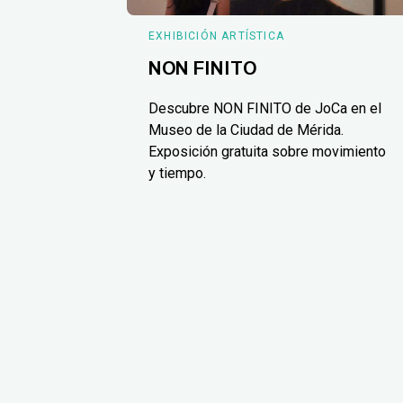
EXHIBICIÓN ARTÍSTICA
NON FINITO
Descubre NON FINITO de JoCa en el
Museo de la Ciudad de Mérida.
Exposición gratuita sobre movimiento
y tiempo.