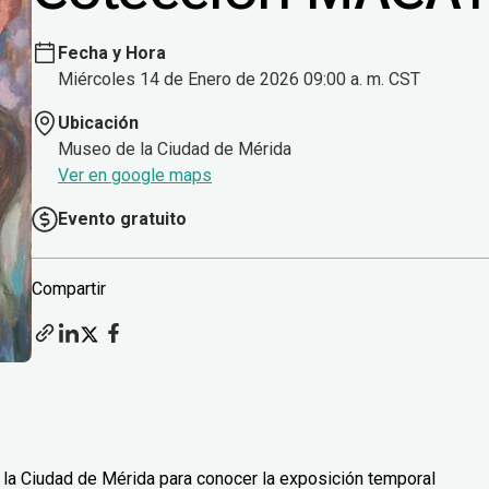
Fecha y Hora
Miércoles 14 de Enero de 2026 09:00 a. m. CST
Ubicación
Museo de la Ciudad de Mérida
Ver en google maps
Evento gratuito
Compartir
 la Ciudad de Mérida para conocer la exposición temporal