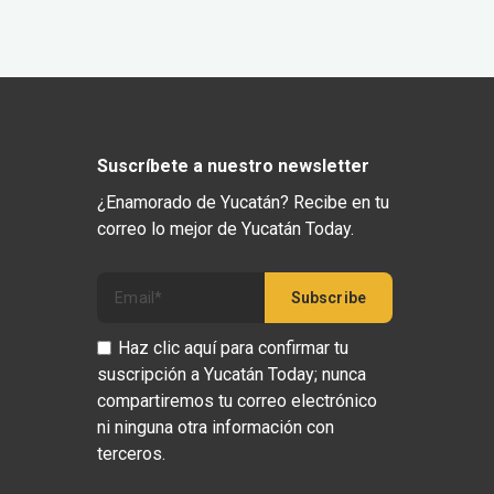
Suscríbete a nuestro newsletter
¿Enamorado de Yucatán? Recibe en tu
correo lo mejor de Yucatán Today.
Haz clic aquí para confirmar tu
suscripción a Yucatán Today; nunca
compartiremos tu correo electrónico
ni ninguna otra información con
terceros.