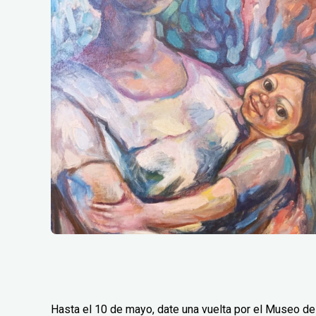
Hasta el 10 de mayo, date una vuelta por el Museo de