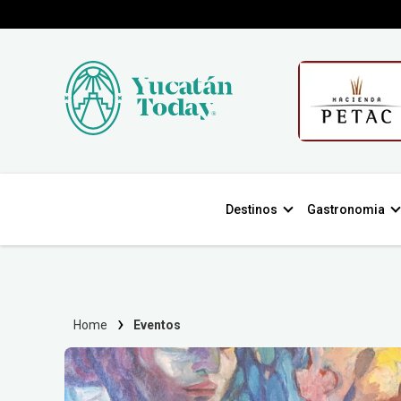
Destinos
Gastronomia
Home
Eventos