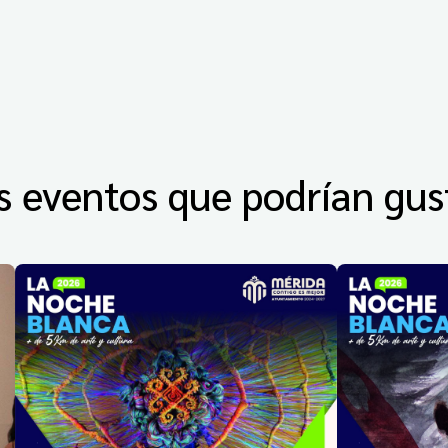
s eventos que podrían gus