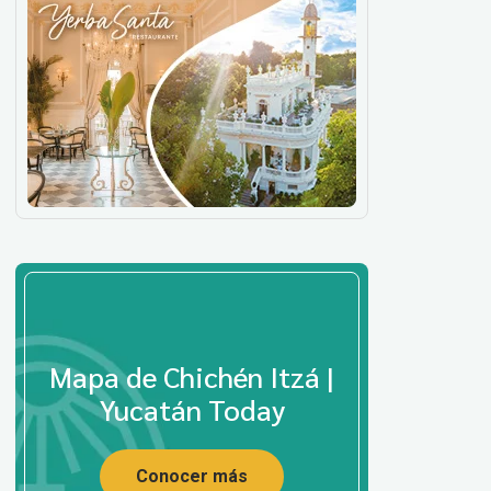
Mapa de Chichén Itzá |
Yucatán Today
Conocer más