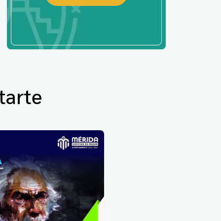
tarte