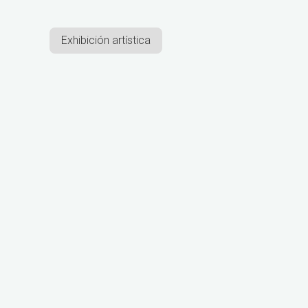
Exhibición artística