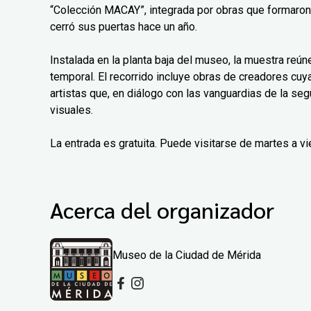
“Colección MACAY”, integrada por obras que formaro
cerró sus puertas hace un año.
Instalada en la planta baja del museo, la muestra reú
temporal. El recorrido incluye obras de creadores cu
artistas que, en diálogo con las vanguardias de la se
visuales.
La entrada es gratuita. Puede visitarse de martes a 
Acerca del organizador
Museo de la Ciudad de Mérida