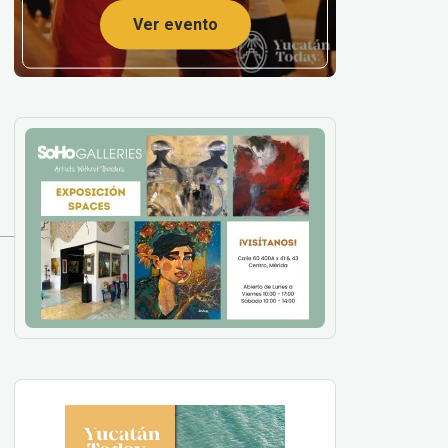
Ver evento