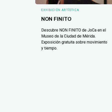
EXHIBICIÓN ARTÍSTICA
NON FINITO
Descubre NON FINITO de JoCa en el
Museo de la Ciudad de Mérida.
Exposición gratuita sobre movimiento
y tiempo.