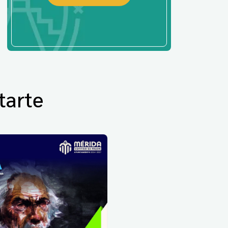
tarte