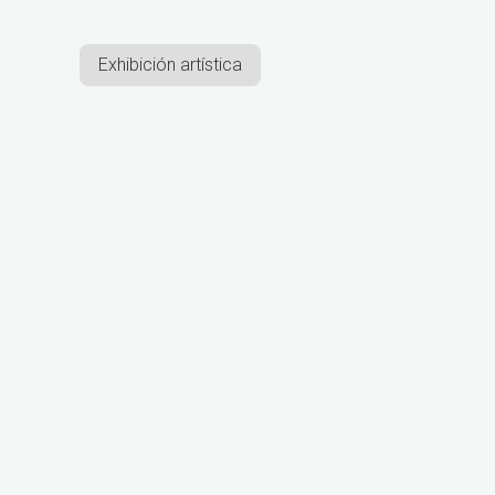
Exhibición artística