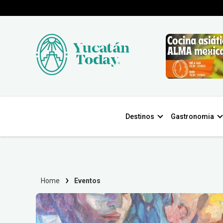
Destinos
Gastronomia
Home
Eventos