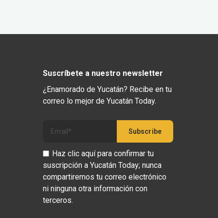
Suscríbete a nuestro newsletter
¿Enamorado de Yucatán? Recibe en tu
correo lo mejor de Yucatán Today.
Haz clic aquí para confirmar tu
suscripción a Yucatán Today; nunca
compartiremos tu correo electrónico
ni ninguna otra información con
terceros.