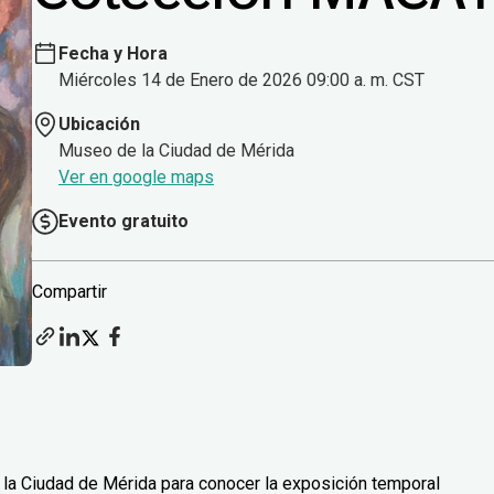
Fecha y Hora
Miércoles 14 de Enero de 2026 09:00 a. m. CST
Ubicación
Museo de la Ciudad de Mérida
Ver en google maps
Evento gratuito
Compartir
 la Ciudad de Mérida para conocer la exposición temporal