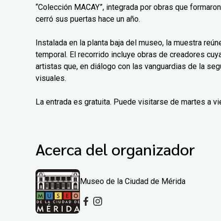
“Colección MACAY”, integrada por obras que formaro
cerró sus puertas hace un año.
Instalada en la planta baja del museo, la muestra reú
temporal. El recorrido incluye obras de creadores cu
artistas que, en diálogo con las vanguardias de la se
visuales.
La entrada es gratuita. Puede visitarse de martes a 
Acerca del organizador
Museo de la Ciudad de Mérida