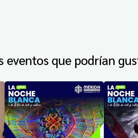
s eventos que podrían gus