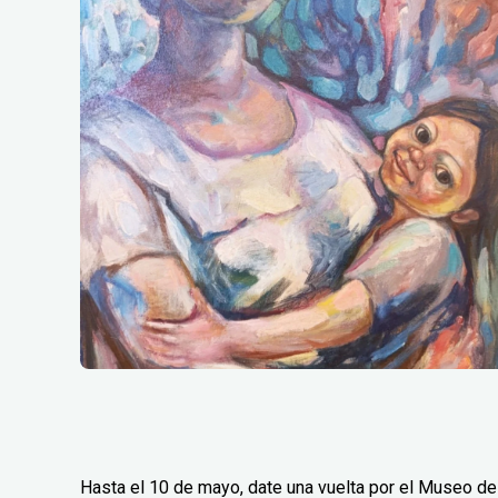
Hasta el 10 de mayo, date una vuelta por el Museo de