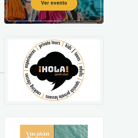
Ver evento