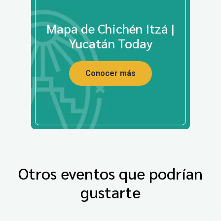
Mapa de Chichén Itzá |
Yucatán Today
Conocer más
Otros eventos que podrían
gustarte