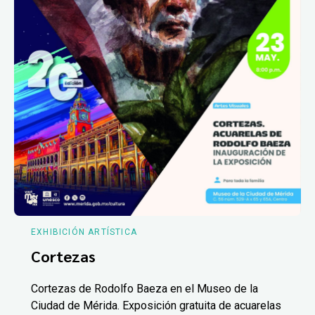
EXHIBICIÓN ARTÍSTICA
Cortezas
Cortezas de Rodolfo Baeza en el Museo de la
Ciudad de Mérida. Exposición gratuita de acuarelas