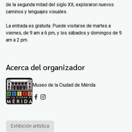
de la segunda mitad del siglo XX, exploraron nuevos
caminos y lenguajes visuales.
La entrada es gratuita. Puede visitarse de martes a
viernes, de 9 am a 6 pm, y los sábados y domingos de 9
am a 2 pm.
Acerca del organizador
Museo de la Ciudad de Mérida
Exhibición artística