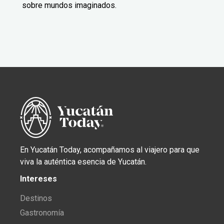
sobre mundos imaginados.
En Yucatán Today, acompañamos al viajero para que
viva la auténtica esencia de Yucatán.
Intereses
Destinos
Gastronomía