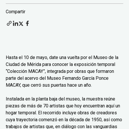
Compartir
Hasta el 10 de mayo, date una vuelta por el Museo de la
Ciudad de Mérida para conocer la exposición temporal
“Colección MACAY”, integrada por obras que formaron
parte del acervo del Museo Fernando García Ponce
MACAY, que cerró sus puertas hace un año.
Instalada en la planta baja del museo, la muestra reúne
piezas de más de 70 artistas que hoy encuentran aquí un
hogar temporal. El recorrido incluye obras de creadores
cuya trayectoria comenzó en la década de 1950, así como
trabajos de artistas que, en diálogo con las vanguardias