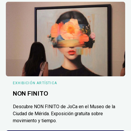
EXHIBICIÓN ARTÍSTICA
NON FINITO
Descubre NON FINITO de JoCa en el Museo de la
Ciudad de Mérida. Exposición gratuita sobre
movimiento y tiempo.