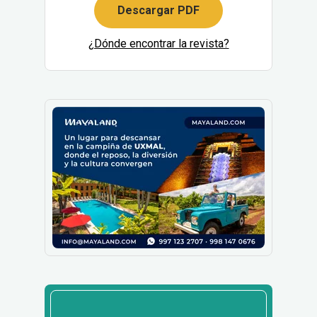
Descargar PDF
¿Dónde encontrar la revista?