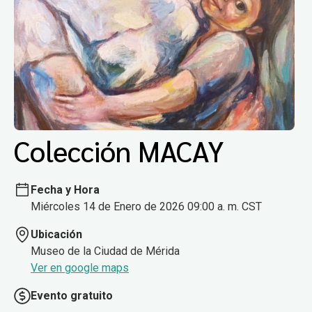
Colección MACAY
Fecha y Hora
Miércoles 14 de Enero de 2026 09:00 a. m. CST
Ubicación
Museo de la Ciudad de Mérida
Ver en google maps
Evento gratuito