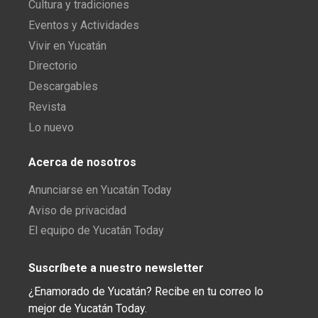
Cultura y tradiciones
Eventos y Actividades
Vivir en Yucatán
Directorio
Descargables
Revista
Lo nuevo
Acerca de nosotros
Anunciarse en Yucatán Today
Aviso de privacidad
El equipo de Yucatán Today
Suscríbete a nuestro newsletter
¿Enamorado de Yucatán? Recibe en tu correo lo
mejor de Yucatán Today.