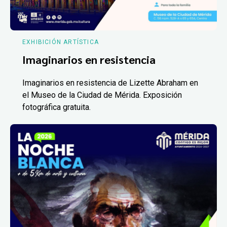
EXHIBICIÓN ARTÍSTICA
Imaginarios en resistencia
Imaginarios en resistencia de Lizette Abraham en
el Museo de la Ciudad de Mérida. Exposición
fotográfica gratuita.