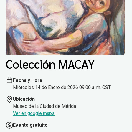
Colección MACAY
Fecha y Hora
Miércoles 14 de Enero de 2026 09:00 a. m. CST
Ubicación
Museo de la Ciudad de Mérida
Ver en google maps
Evento gratuito