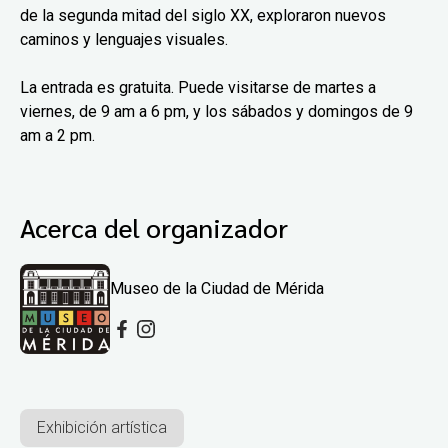
de la segunda mitad del siglo XX, exploraron nuevos
caminos y lenguajes visuales.
La entrada es gratuita. Puede visitarse de martes a
viernes, de 9 am a 6 pm, y los sábados y domingos de 9
am a 2 pm.
Acerca del organizador
Museo de la Ciudad de Mérida
Exhibición artística