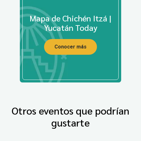
Mapa de Chichén Itzá |
Yucatán Today
Conocer más
Otros eventos que podrían
gustarte