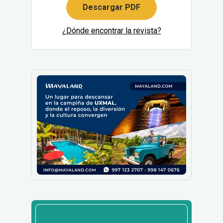
Descargar PDF
¿Dónde encontrar la revista?