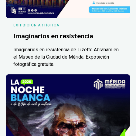
EXHIBICIÓN ARTÍSTICA
Imaginarios en resistencia
Imaginarios en resistencia de Lizette Abraham en
el Museo de la Ciudad de Mérida. Exposición
fotográfica gratuita.