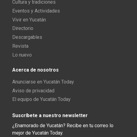
Cultura y tradiciones
Eventos y Actividades
Vivir en Yucatán
Directorio
Descargables
Revista
Lo nuevo
Acerca de nosotros
Anunciarse en Yucatán Today
Aviso de privacidad
El equipo de Yucatán Today
Suscríbete a nuestro newsletter
¿Enamorado de Yucatán? Recibe en tu correo lo
mejor de Yucatán Today.