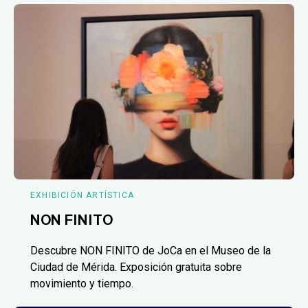
EXHIBICIÓN ARTÍSTICA
NON FINITO
Descubre NON FINITO de JoCa en el Museo de la
Ciudad de Mérida. Exposición gratuita sobre
movimiento y tiempo.