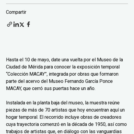
Compartir
Hasta el 10 de mayo, date una vuelta por el Museo de la
Ciudad de Mérida para conocer la exposición temporal
“Colección MACAY”, integrada por obras que formaron
parte del acervo del Museo Fernando García Ponce
MACAY, que cerró sus puertas hace un año.
Instalada en la planta baja del museo, la muestra reúne
piezas de más de 70 artistas que hoy encuentran aquí un
hogar temporal. El recorrido incluye obras de creadores
cuya trayectoria comenzó en la década de 1950, así como
trabajos de artistas que, en diálogo con las vanguardias