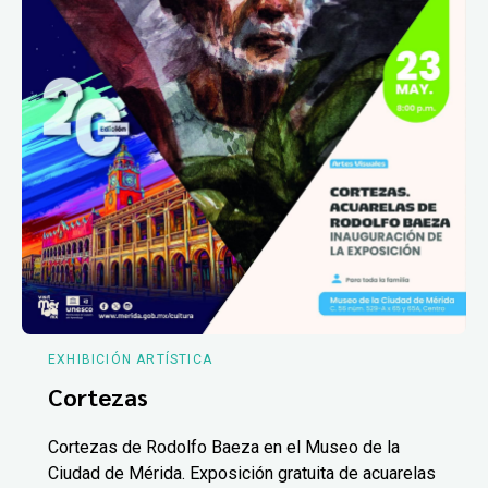
EXHIBICIÓN ARTÍSTICA
Cortezas
Cortezas de Rodolfo Baeza en el Museo de la
Ciudad de Mérida. Exposición gratuita de acuarelas