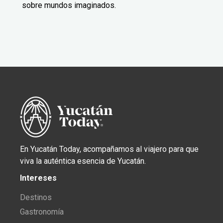
sobre mundos imaginados.
En Yucatán Today, acompañamos al viajero para que
viva la auténtica esencia de Yucatán.
Intereses
Destinos
Gastronomía