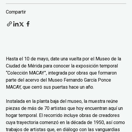
Compartir
Hasta el 10 de mayo, date una vuelta por el Museo de la
Ciudad de Mérida para conocer la exposición temporal
“Colección MACAY”, integrada por obras que formaron
parte del acervo del Museo Fernando García Ponce
MACAY, que cerró sus puertas hace un año.
Instalada en la planta baja del museo, la muestra reúne
piezas de más de 70 artistas que hoy encuentran aquí un
hogar temporal. El recorrido incluye obras de creadores
cuya trayectoria comenzó en la década de 1950, así como
trabajos de artistas que, en diálogo con las vanguardias