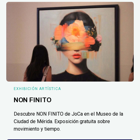
EXHIBICIÓN ARTÍSTICA
NON FINITO
Descubre NON FINITO de JoCa en el Museo de la
Ciudad de Mérida. Exposición gratuita sobre
movimiento y tiempo.