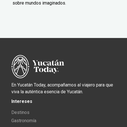
sobre mundos imaginados.
En Yucatán Today, acompañamos al viajero para que
viva la auténtica esencia de Yucatán.
Intereses
Destinos
Gastronomía