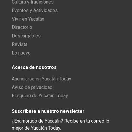
Cultura y tradiciones
Eventos y Actividades
Vivir en Yucatán
Directorio
Descargables
Revista
Lo nuevo
Acerca de nosotros
Anunciarse en Yucatán Today
Aviso de privacidad
El equipo de Yucatán Today
Suscríbete a nuestro newsletter
¿Enamorado de Yucatán? Recibe en tu correo lo
mejor de Yucatán Today.