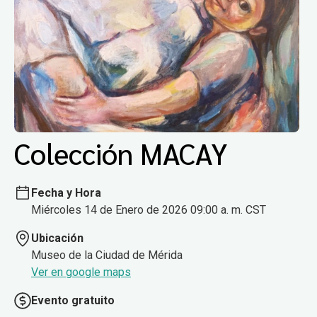
Colección MACAY
Fecha y Hora
Miércoles 14 de Enero de 2026 09:00 a. m. CST
Ubicación
Museo de la Ciudad de Mérida
Ver en google maps
Evento gratuito