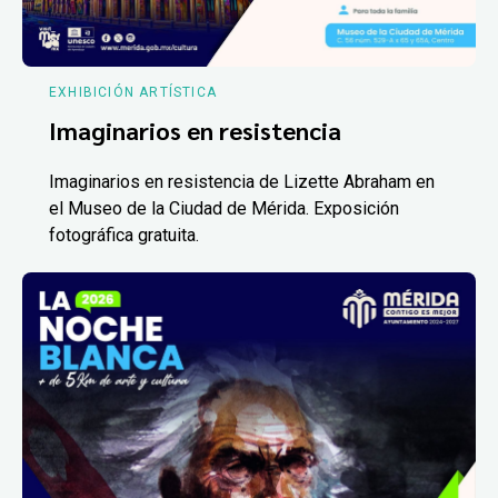
EXHIBICIÓN ARTÍSTICA
Imaginarios en resistencia
Imaginarios en resistencia de Lizette Abraham en
el Museo de la Ciudad de Mérida. Exposición
fotográfica gratuita.