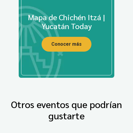
Mapa de Chichén Itzá |
Yucatán Today
Conocer más
Otros eventos que podrían
gustarte