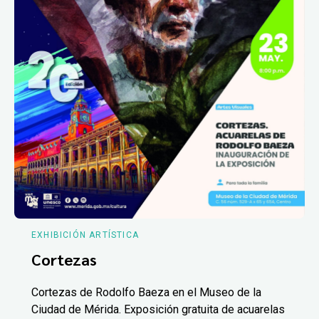
EXHIBICIÓN ARTÍSTICA
Cortezas
Cortezas de Rodolfo Baeza en el Museo de la
Ciudad de Mérida. Exposición gratuita de acuarelas