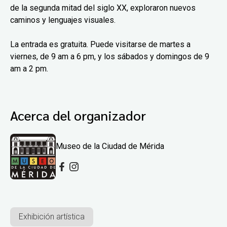
de la segunda mitad del siglo XX, exploraron nuevos
caminos y lenguajes visuales.
La entrada es gratuita. Puede visitarse de martes a
viernes, de 9 am a 6 pm, y los sábados y domingos de 9
am a 2 pm.
Acerca del organizador
Museo de la Ciudad de Mérida
Exhibición artística