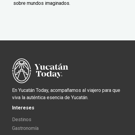
sobre mundos imaginados.
En Yucatán Today, acompañamos al viajero para que
viva la auténtica esencia de Yucatán.
Intereses
Destinos
Gastronomía