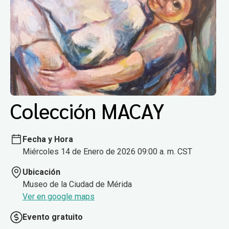
Colección MACAY
Fecha y Hora
Miércoles 14 de Enero de 2026 09:00 a. m. CST
Ubicación
Museo de la Ciudad de Mérida
Ver en google maps
Evento gratuito