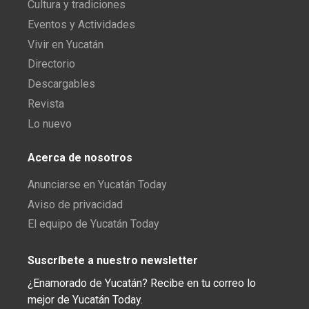
Cultura y tradiciones
Eventos y Actividades
Vivir en Yucatán
Directorio
Descargables
Revista
Lo nuevo
Acerca de nosotros
Anunciarse en Yucatán Today
Aviso de privacidad
El equipo de Yucatán Today
Suscríbete a nuestro newsletter
¿Enamorado de Yucatán? Recibe en tu correo lo
mejor de Yucatán Today.