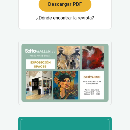
Descargar PDF
¿Dónde encontrar la revista?