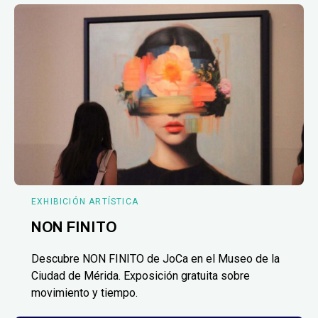
EXHIBICIÓN ARTÍSTICA
NON FINITO
Descubre NON FINITO de JoCa en el Museo de la
Ciudad de Mérida. Exposición gratuita sobre
movimiento y tiempo.