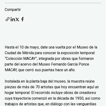
Compartir
Hasta el 10 de mayo, date una vuelta por el Museo de la
Ciudad de Mérida para conocer la exposición temporal
“Colección MACAY”, integrada por obras que formaron
parte del acervo del Museo Fernando García Ponce
MACAY, que cerró sus puertas hace un año.
Instalada en la planta baja del museo, la muestra reúne
piezas de más de 70 artistas que hoy encuentran aquí un
hogar temporal. El recorrido incluye obras de creadores
cuya trayectoria comenzó en la década de 1950, así como
trabajos de artistas que, en diálogo con las vanguardias