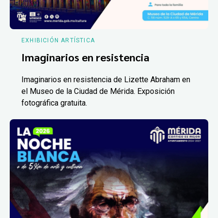
EXHIBICIÓN ARTÍSTICA
Imaginarios en resistencia
Imaginarios en resistencia de Lizette Abraham en
el Museo de la Ciudad de Mérida. Exposición
fotográfica gratuita.