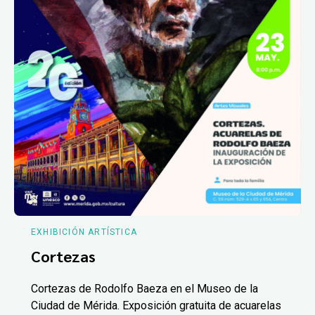
EXHIBICIÓN ARTÍSTICA
Cortezas
Cortezas de Rodolfo Baeza en el Museo de la
Ciudad de Mérida. Exposición gratuita de acuarelas