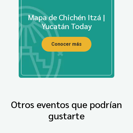
Mapa de Chichén Itzá |
Yucatán Today
Conocer más
Otros eventos que podrían
gustarte