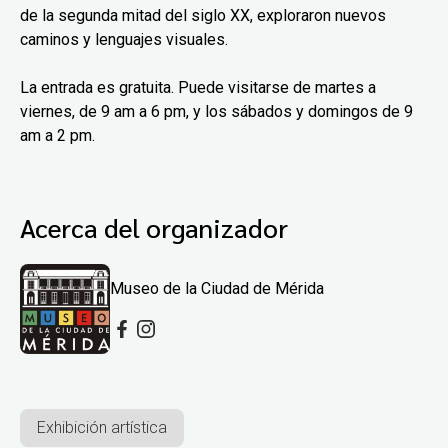
de la segunda mitad del siglo XX, exploraron nuevos
caminos y lenguajes visuales.
La entrada es gratuita. Puede visitarse de martes a
viernes, de 9 am a 6 pm, y los sábados y domingos de 9
am a 2 pm.
Acerca del organizador
Museo de la Ciudad de Mérida
Exhibición artística