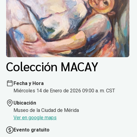
Colección MACAY
Fecha y Hora
Miércoles 14 de Enero de 2026 09:00 a. m. CST
Ubicación
Museo de la Ciudad de Mérida
Ver en google maps
Evento gratuito