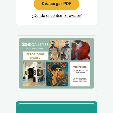
Descargar PDF
¿Dónde encontrar la revista?