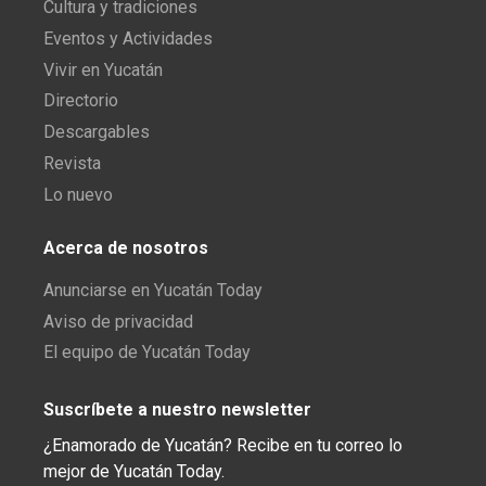
Cultura y tradiciones
Eventos y Actividades
Vivir en Yucatán
Directorio
Descargables
Revista
Lo nuevo
Acerca de nosotros
Anunciarse en Yucatán Today
Aviso de privacidad
El equipo de Yucatán Today
Suscríbete a nuestro newsletter
¿Enamorado de Yucatán? Recibe en tu correo lo
mejor de Yucatán Today.