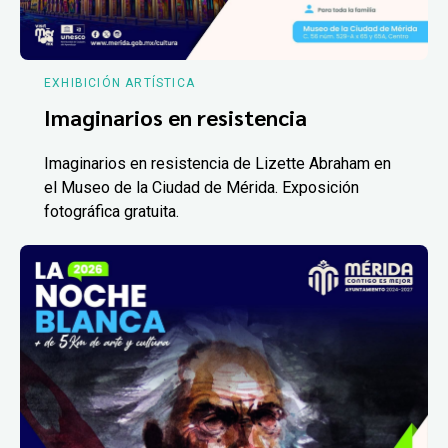
EXHIBICIÓN ARTÍSTICA
Imaginarios en resistencia
Imaginarios en resistencia de Lizette Abraham en
el Museo de la Ciudad de Mérida. Exposición
fotográfica gratuita.