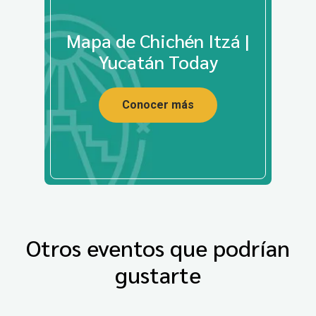
Mapa de Chichén Itzá |
Yucatán Today
Conocer más
Otros eventos que podrían
gustarte