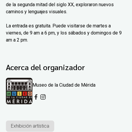
de la segunda mitad del siglo XX, exploraron nuevos
caminos y lenguajes visuales.
La entrada es gratuita. Puede visitarse de martes a
viernes, de 9 am a 6 pm, y los sábados y domingos de 9
am a 2 pm.
Acerca del organizador
Museo de la Ciudad de Mérida
Exhibición artística