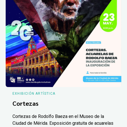
EXHIBICIÓN ARTÍSTICA
Cortezas
Cortezas de Rodolfo Baeza en el Museo de la
Ciudad de Mérida. Exposición gratuita de acuarelas