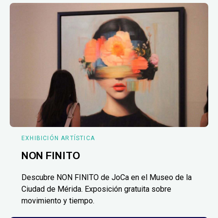
EXHIBICIÓN ARTÍSTICA
NON FINITO
Descubre NON FINITO de JoCa en el Museo de la
Ciudad de Mérida. Exposición gratuita sobre
movimiento y tiempo.