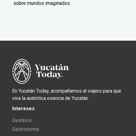
sobre mundos imaginados.
En Yucatán Today, acompañamos al viajero para que
viva la auténtica esencia de Yucatán.
Intereses
Destinos
Gastronomía