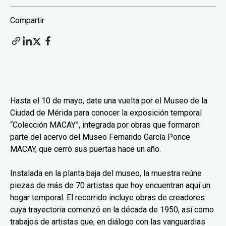
Compartir
Hasta el 10 de mayo, date una vuelta por el Museo de la
Ciudad de Mérida para conocer la exposición temporal
“Colección MACAY”, integrada por obras que formaron
parte del acervo del Museo Fernando García Ponce
MACAY, que cerró sus puertas hace un año.
Instalada en la planta baja del museo, la muestra reúne
piezas de más de 70 artistas que hoy encuentran aquí un
hogar temporal. El recorrido incluye obras de creadores
cuya trayectoria comenzó en la década de 1950, así como
trabajos de artistas que, en diálogo con las vanguardias