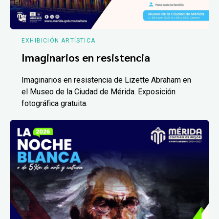
EXHIBICIÓN ARTÍSTICA
Imaginarios en resistencia
Imaginarios en resistencia de Lizette Abraham en
el Museo de la Ciudad de Mérida. Exposición
fotográfica gratuita.