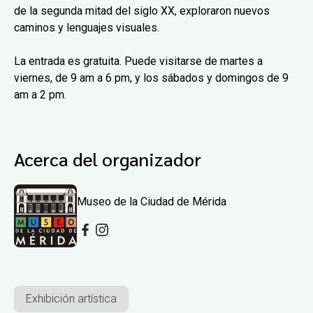
de la segunda mitad del siglo XX, exploraron nuevos
caminos y lenguajes visuales.
La entrada es gratuita. Puede visitarse de martes a
viernes, de 9 am a 6 pm, y los sábados y domingos de 9
am a 2 pm.
Acerca del organizador
Museo de la Ciudad de Mérida
Exhibición artística