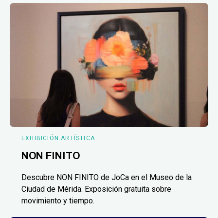
EXHIBICIÓN ARTÍSTICA
NON FINITO
Descubre NON FINITO de JoCa en el Museo de la
Ciudad de Mérida. Exposición gratuita sobre
movimiento y tiempo.