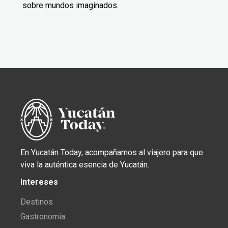
sobre mundos imaginados.
En Yucatán Today, acompañamos al viajero para que
viva la auténtica esencia de Yucatán.
Intereses
Destinos
Gastronomía