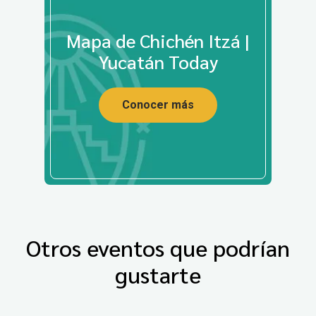
Mapa de Chichén Itzá |
Yucatán Today
Conocer más
Otros eventos que podrían
gustarte