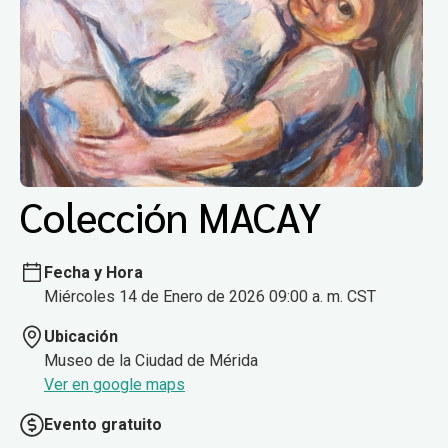
Colección MACAY
Fecha y Hora
Miércoles 14 de Enero de 2026 09:00 a. m. CST
Ubicación
Museo de la Ciudad de Mérida
Ver en google maps
Evento gratuito