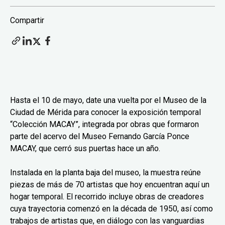
Compartir
Hasta el 10 de mayo, date una vuelta por el Museo de la
Ciudad de Mérida para conocer la exposición temporal
“Colección MACAY”, integrada por obras que formaron
parte del acervo del Museo Fernando García Ponce
MACAY, que cerró sus puertas hace un año.
Instalada en la planta baja del museo, la muestra reúne
piezas de más de 70 artistas que hoy encuentran aquí un
hogar temporal. El recorrido incluye obras de creadores
cuya trayectoria comenzó en la década de 1950, así como
trabajos de artistas que, en diálogo con las vanguardias