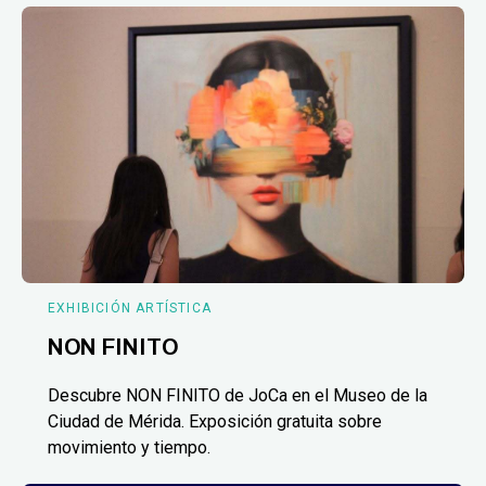
EXHIBICIÓN ARTÍSTICA
NON FINITO
Descubre NON FINITO de JoCa en el Museo de la
Ciudad de Mérida. Exposición gratuita sobre
movimiento y tiempo.