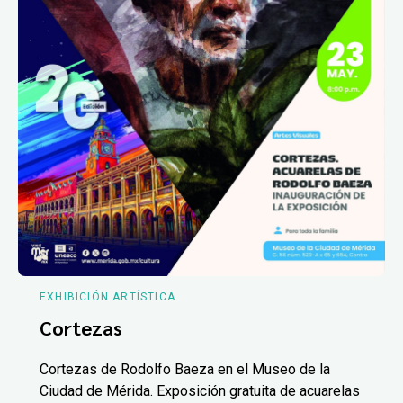
EXHIBICIÓN ARTÍSTICA
Cortezas
Cortezas de Rodolfo Baeza en el Museo de la
Ciudad de Mérida. Exposición gratuita de acuarelas