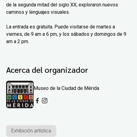
de la segunda mitad del siglo XX, exploraron nuevos
caminos y lenguajes visuales.
La entrada es gratuita. Puede visitarse de martes a
viernes, de 9 am a 6 pm, y los sábados y domingos de 9
am a 2 pm.
Acerca del organizador
Museo de la Ciudad de Mérida
Exhibición artística