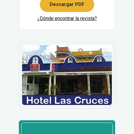
Descargar PDF
¿Dónde encontrar la revista?