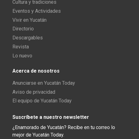
Cultura y tradiciones
Eventos y Actividades
Vivir en Yucatán
Directorio
Descargables
Revista
Lo nuevo
Acerca de nosotros
Anunciarse en Yucatán Today
Aviso de privacidad
El equipo de Yucatán Today
Suscríbete a nuestro newsletter
¿Enamorado de Yucatán? Recibe en tu correo lo
mejor de Yucatán Today.