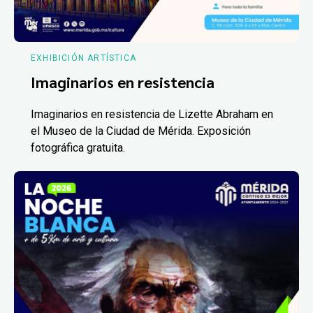
EXHIBICIÓN ARTÍSTICA
Imaginarios en resistencia
Imaginarios en resistencia de Lizette Abraham en
el Museo de la Ciudad de Mérida. Exposición
fotográfica gratuita.