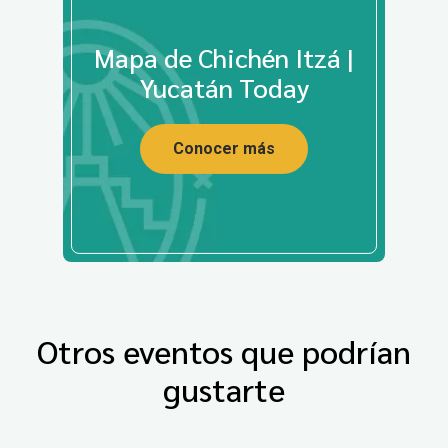
Mapa de Chichén Itzá |
Yucatán Today
Conocer más
Otros eventos que podrían
gustarte