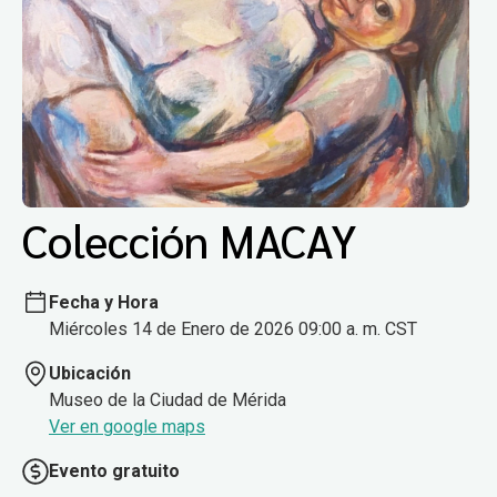
Colección MACAY
Fecha y Hora
Miércoles 14 de Enero de 2026 09:00 a. m. CST
Ubicación
Museo de la Ciudad de Mérida
Ver en google maps
Evento gratuito