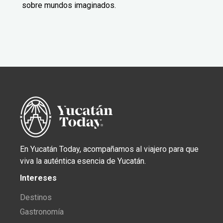
sobre mundos imaginados.
En Yucatán Today, acompañamos al viajero para que
viva la auténtica esencia de Yucatán.
Intereses
Destinos
Gastronomía