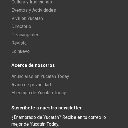
Cultura y tradiciones
Eventos y Actividades
Vivir en Yucatán
Directorio
Descargables
Revista
Lo nuevo
Acerca de nosotros
Anunciarse en Yucatán Today
Aviso de privacidad
El equipo de Yucatán Today
Suscríbete a nuestro newsletter
¿Enamorado de Yucatán? Recibe en tu correo lo
mejor de Yucatán Today.