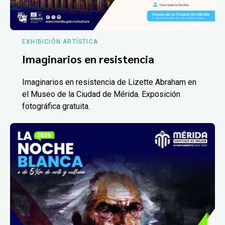
EXHIBICIÓN ARTÍSTICA
Imaginarios en resistencia
Imaginarios en resistencia de Lizette Abraham en
el Museo de la Ciudad de Mérida. Exposición
fotográfica gratuita.