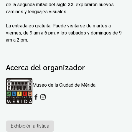
de la segunda mitad del siglo XX, exploraron nuevos
caminos y lenguajes visuales.
La entrada es gratuita. Puede visitarse de martes a
viernes, de 9 am a 6 pm, y los sábados y domingos de 9
am a 2 pm.
Acerca del organizador
Museo de la Ciudad de Mérida
Exhibición artística