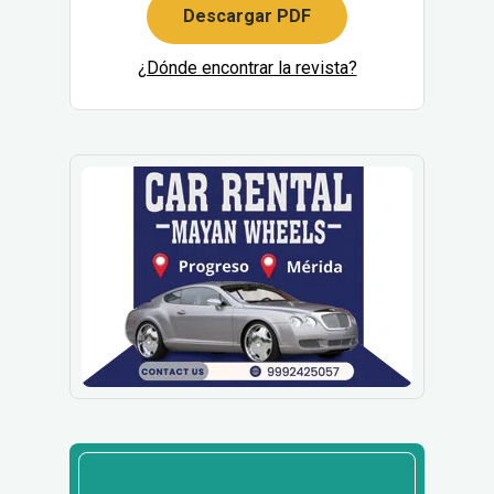
Descargar PDF
¿Dónde encontrar la revista?