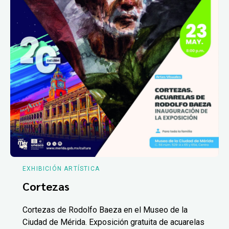
EXHIBICIÓN ARTÍSTICA
Cortezas
Cortezas de Rodolfo Baeza en el Museo de la
Ciudad de Mérida. Exposición gratuita de acuarelas