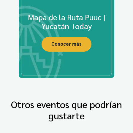
Mapa de la Ruta Puuc |
Yucatán Today
Conocer más
Otros eventos que podrían
gustarte