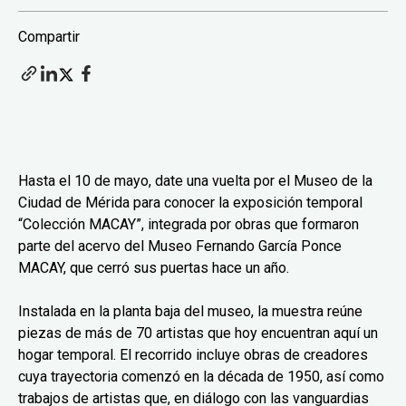
Compartir
Hasta el 10 de mayo, date una vuelta por el Museo de la
Ciudad de Mérida para conocer la exposición temporal
“Colección MACAY”, integrada por obras que formaron
parte del acervo del Museo Fernando García Ponce
MACAY, que cerró sus puertas hace un año.
Instalada en la planta baja del museo, la muestra reúne
piezas de más de 70 artistas que hoy encuentran aquí un
hogar temporal. El recorrido incluye obras de creadores
cuya trayectoria comenzó en la década de 1950, así como
trabajos de artistas que, en diálogo con las vanguardias