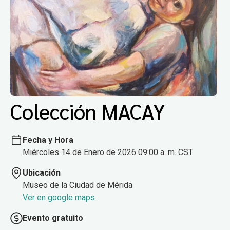
Colección MACAY
Fecha y Hora
Miércoles 14 de Enero de 2026 09:00 a. m. CST
Ubicación
Museo de la Ciudad de Mérida
Ver en google maps
Evento gratuito