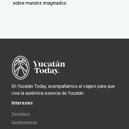
sobre mundos imaginados.
En Yucatán Today, acompañamos al viajero para que
viva la auténtica esencia de Yucatán.
Intereses
Destinos
Gastronomía