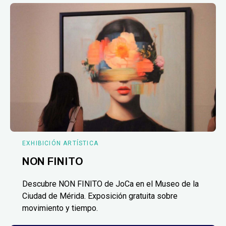
EXHIBICIÓN ARTÍSTICA
NON FINITO
Descubre NON FINITO de JoCa en el Museo de la
Ciudad de Mérida. Exposición gratuita sobre
movimiento y tiempo.