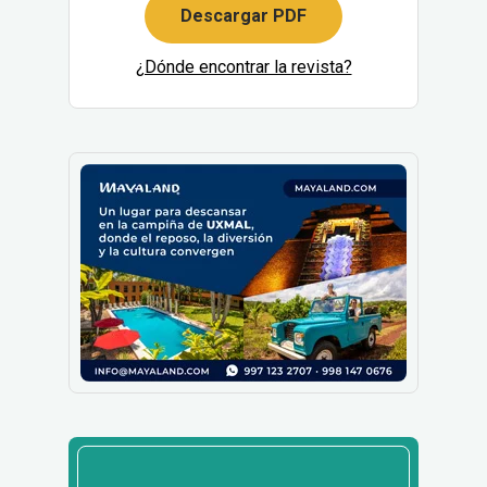
Descargar PDF
¿Dónde encontrar la revista?