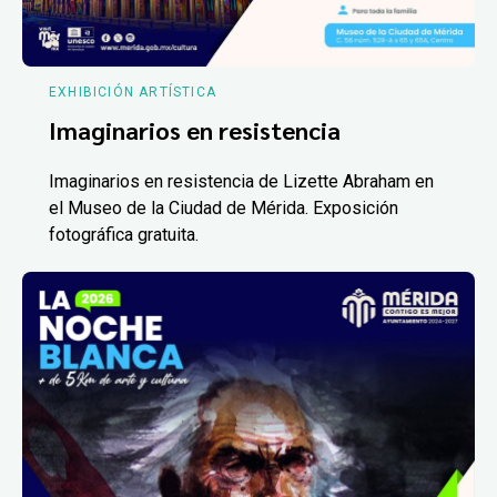
EXHIBICIÓN ARTÍSTICA
Imaginarios en resistencia
Imaginarios en resistencia de Lizette Abraham en
el Museo de la Ciudad de Mérida. Exposición
fotográfica gratuita.