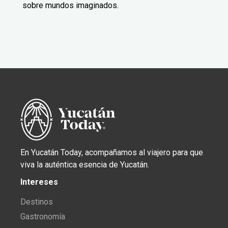
sobre mundos imaginados.
En Yucatán Today, acompañamos al viajero para que
viva la auténtica esencia de Yucatán.
Intereses
Destinos
Gastronomía