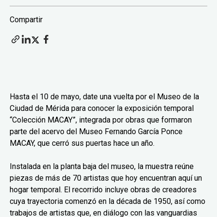
Compartir
Hasta el 10 de mayo, date una vuelta por el Museo de la
Ciudad de Mérida para conocer la exposición temporal
“Colección MACAY”, integrada por obras que formaron
parte del acervo del Museo Fernando García Ponce
MACAY, que cerró sus puertas hace un año.
Instalada en la planta baja del museo, la muestra reúne
piezas de más de 70 artistas que hoy encuentran aquí un
hogar temporal. El recorrido incluye obras de creadores
cuya trayectoria comenzó en la década de 1950, así como
trabajos de artistas que, en diálogo con las vanguardias