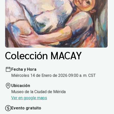
Colección MACAY
Fecha y Hora
Miércoles 14 de Enero de 2026 09:00 a. m. CST
Ubicación
Museo de la Ciudad de Mérida
Ver en google maps
Evento gratuito