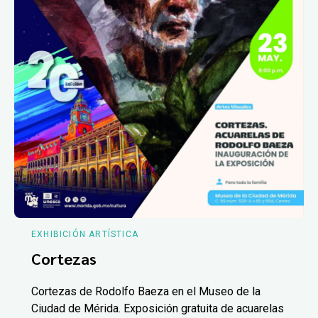
EXHIBICIÓN ARTÍSTICA
Cortezas
Cortezas de Rodolfo Baeza en el Museo de la
Ciudad de Mérida. Exposición gratuita de acuarelas