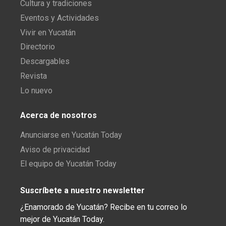
Cultura y tradiciones
Eventos y Actividades
Vivir en Yucatán
Directorio
Descargables
Revista
Lo nuevo
Acerca de nosotros
Anunciarse en Yucatán Today
Aviso de privacidad
El equipo de Yucatán Today
Suscríbete a nuestro newsletter
¿Enamorado de Yucatán? Recibe en tu correo lo
mejor de Yucatán Today.