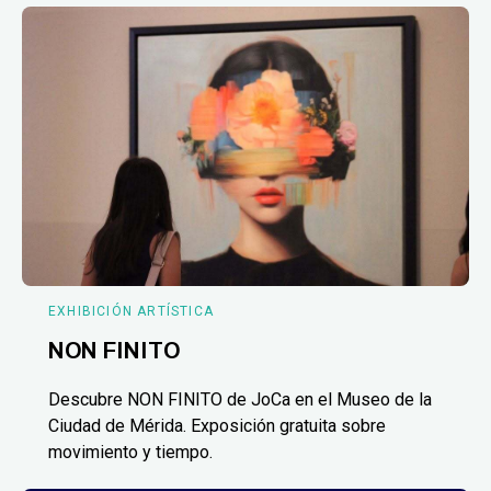
EXHIBICIÓN ARTÍSTICA
NON FINITO
Descubre NON FINITO de JoCa en el Museo de la
Ciudad de Mérida. Exposición gratuita sobre
movimiento y tiempo.