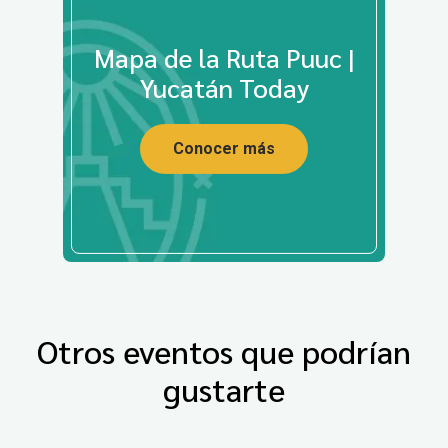
Mapa de la Ruta Puuc |
Yucatán Today
Conocer más
Otros eventos que podrían
gustarte