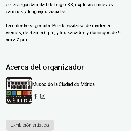
de la segunda mitad del siglo XX, exploraron nuevos
caminos y lenguajes visuales.
La entrada es gratuita. Puede visitarse de martes a
viernes, de 9 am a 6 pm, y los sábados y domingos de 9
am a 2 pm.
Acerca del organizador
Museo de la Ciudad de Mérida
Exhibición artística