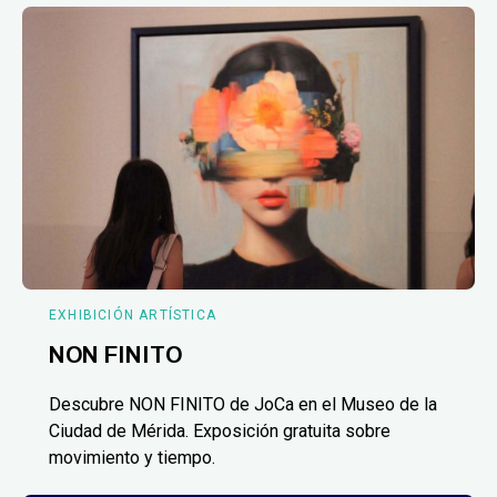
EXHIBICIÓN ARTÍSTICA
NON FINITO
Descubre NON FINITO de JoCa en el Museo de la
Ciudad de Mérida. Exposición gratuita sobre
movimiento y tiempo.