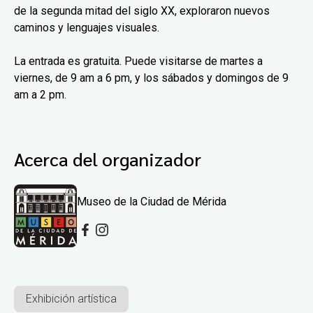
de la segunda mitad del siglo XX, exploraron nuevos
caminos y lenguajes visuales.
La entrada es gratuita. Puede visitarse de martes a
viernes, de 9 am a 6 pm, y los sábados y domingos de 9
am a 2 pm.
Acerca del organizador
Museo de la Ciudad de Mérida
Exhibición artística