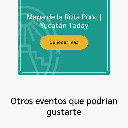
Mapa de la Ruta Puuc |
Yucatán Today
Conocer más
Otros eventos que podrían
gustarte