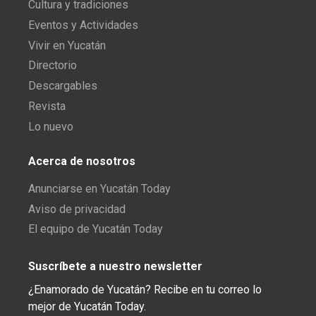
Cultura y tradiciones
Eventos y Actividades
Vivir en Yucatán
Directorio
Descargables
Revista
Lo nuevo
Acerca de nosotros
Anunciarse en Yucatán Today
Aviso de privacidad
El equipo de Yucatán Today
Suscríbete a nuestro newsletter
¿Enamorado de Yucatán? Recibe en tu correo lo
mejor de Yucatán Today.