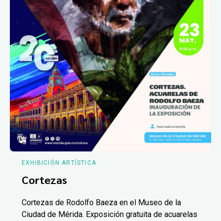
EXHIBICIÓN ARTÍSTICA
Cortezas
Cortezas de Rodolfo Baeza en el Museo de la
Ciudad de Mérida. Exposición gratuita de acuarelas