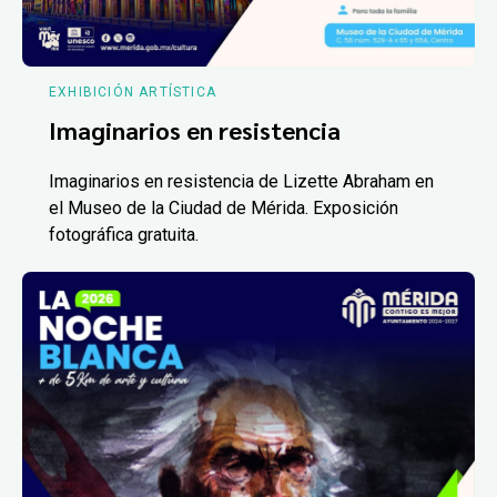
EXHIBICIÓN ARTÍSTICA
Imaginarios en resistencia
Imaginarios en resistencia de Lizette Abraham en
el Museo de la Ciudad de Mérida. Exposición
fotográfica gratuita.