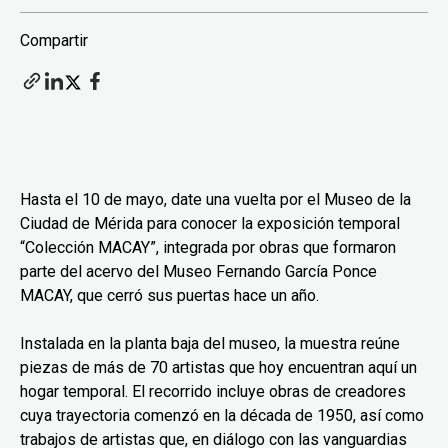
Compartir
Hasta el 10 de mayo, date una vuelta por el Museo de la
Ciudad de Mérida para conocer la exposición temporal
“Colección MACAY”, integrada por obras que formaron
parte del acervo del Museo Fernando García Ponce
MACAY, que cerró sus puertas hace un año.
Instalada en la planta baja del museo, la muestra reúne
piezas de más de 70 artistas que hoy encuentran aquí un
hogar temporal. El recorrido incluye obras de creadores
cuya trayectoria comenzó en la década de 1950, así como
trabajos de artistas que, en diálogo con las vanguardias