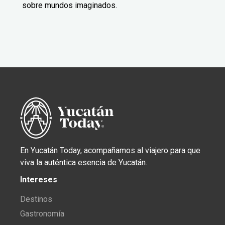
sobre mundos imaginados.
En Yucatán Today, acompañamos al viajero para que
viva la auténtica esencia de Yucatán.
Intereses
Destinos
Gastronomía