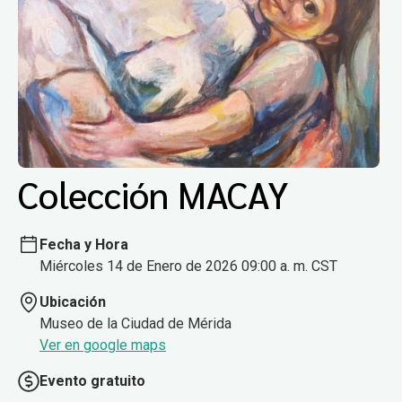
Colección MACAY
Fecha y Hora
Miércoles 14 de Enero de 2026 09:00 a. m. CST
Ubicación
Museo de la Ciudad de Mérida
Ver en google maps
Evento gratuito