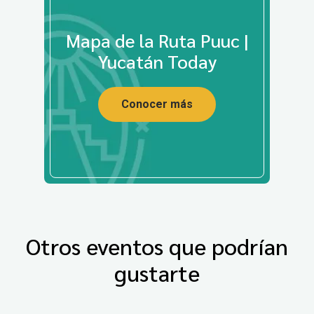
Mapa de la Ruta Puuc |
Yucatán Today
Conocer más
Otros eventos que podrían
gustarte