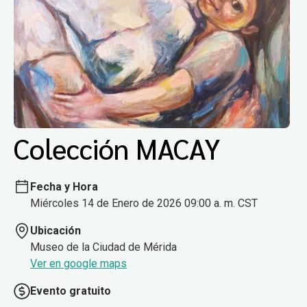
Colección MACAY
Fecha y Hora
Miércoles 14 de Enero de 2026 09:00 a. m. CST
Ubicación
Museo de la Ciudad de Mérida
Ver en google maps
Evento gratuito