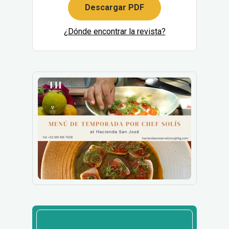
Descargar PDF
¿Dónde encontrar la revista?