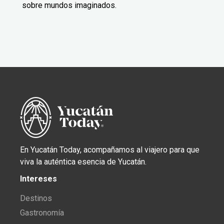
sobre mundos imaginados.
En Yucatán Today, acompañamos al viajero para que
viva la auténtica esencia de Yucatán.
Intereses
Destinos
Gastronomía