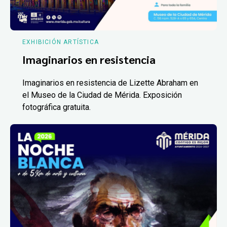
EXHIBICIÓN ARTÍSTICA
Imaginarios en resistencia
Imaginarios en resistencia de Lizette Abraham en
el Museo de la Ciudad de Mérida. Exposición
fotográfica gratuita.