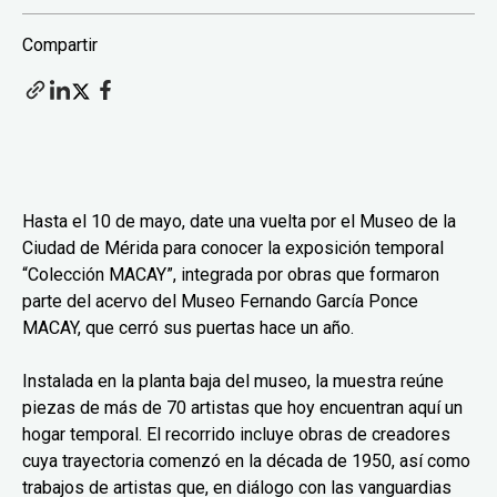
Compartir
Hasta el 10 de mayo, date una vuelta por el Museo de la
Ciudad de Mérida para conocer la exposición temporal
“Colección MACAY”, integrada por obras que formaron
parte del acervo del Museo Fernando García Ponce
MACAY, que cerró sus puertas hace un año.
Instalada en la planta baja del museo, la muestra reúne
piezas de más de 70 artistas que hoy encuentran aquí un
hogar temporal. El recorrido incluye obras de creadores
cuya trayectoria comenzó en la década de 1950, así como
trabajos de artistas que, en diálogo con las vanguardias