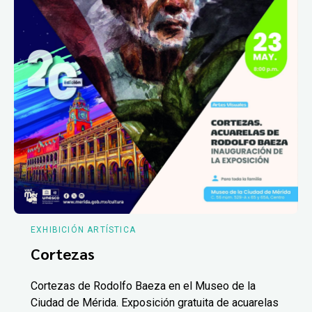
EXHIBICIÓN ARTÍSTICA
Cortezas
Cortezas de Rodolfo Baeza en el Museo de la
Ciudad de Mérida. Exposición gratuita de acuarelas