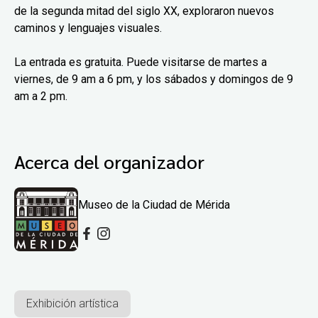
de la segunda mitad del siglo XX, exploraron nuevos
caminos y lenguajes visuales.
La entrada es gratuita. Puede visitarse de martes a
viernes, de 9 am a 6 pm, y los sábados y domingos de 9
am a 2 pm.
Acerca del organizador
Museo de la Ciudad de Mérida
Exhibición artística