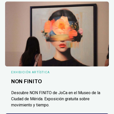
EXHIBICIÓN ARTÍSTICA
NON FINITO
Descubre NON FINITO de JoCa en el Museo de la
Ciudad de Mérida. Exposición gratuita sobre
movimiento y tiempo.