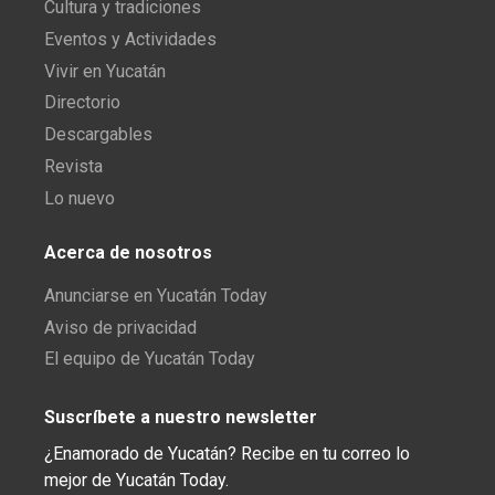
Cultura y tradiciones
Eventos y Actividades
Vivir en Yucatán
Directorio
Descargables
Revista
Lo nuevo
Acerca de nosotros
Anunciarse en Yucatán Today
Aviso de privacidad
El equipo de Yucatán Today
Suscríbete a nuestro newsletter
¿Enamorado de Yucatán? Recibe en tu correo lo
mejor de Yucatán Today.