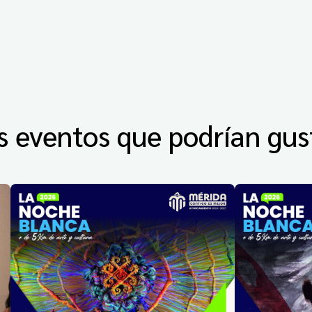
s eventos que podrían gus