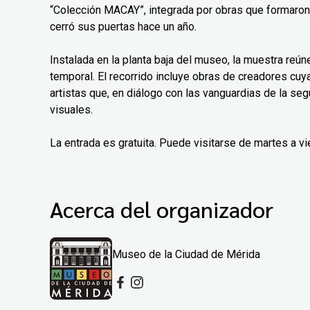
“Colección MACAY”, integrada por obras que formaro
cerró sus puertas hace un año.
Instalada en la planta baja del museo, la muestra reú
temporal. El recorrido incluye obras de creadores cu
artistas que, en diálogo con las vanguardias de la se
visuales.
La entrada es gratuita. Puede visitarse de martes a 
Acerca del organizador
Museo de la Ciudad de Mérida