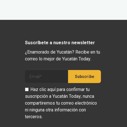
Suscríbete a nuestro newsletter
¿Enamorado de Yucatán? Recibe en tu
correo lo mejor de Yucatán Today.
Haz clic aquí para confirmar tu
suscripción a Yucatán Today; nunca
compartiremos tu correo electrónico
ni ninguna otra información con
terceros.