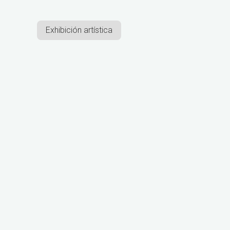
Exhibición artística