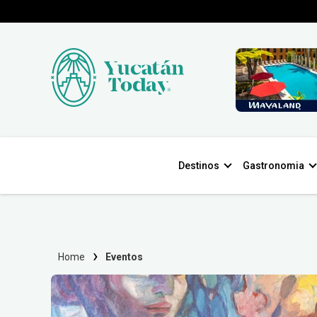
Destinos
Gastronomia
Home
Eventos