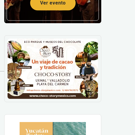
Ver evento