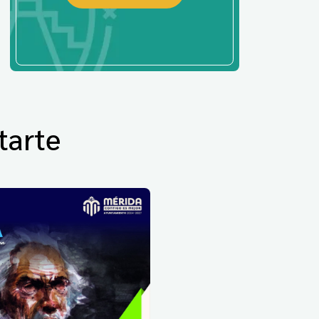
tarte