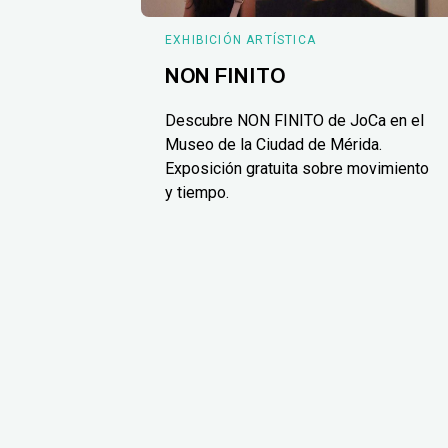
EXHIBICIÓN ARTÍSTICA
NON FINITO
Descubre NON FINITO de JoCa en el
Museo de la Ciudad de Mérida.
Exposición gratuita sobre movimiento
y tiempo.