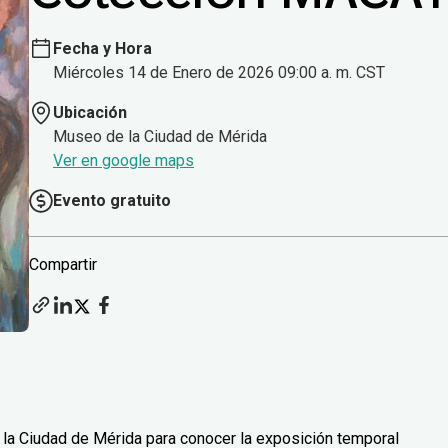
Fecha y Hora
Miércoles 14 de Enero de 2026 09:00 a. m. CST
Ubicación
Museo de la Ciudad de Mérida
Ver en google maps
Evento gratuito
Compartir
 la Ciudad de Mérida para conocer la exposición temporal