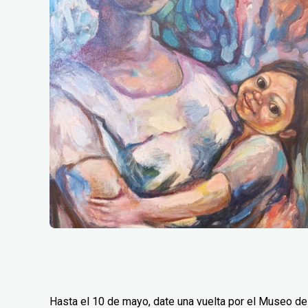
Hasta el 10 de mayo, date una vuelta por el Museo de