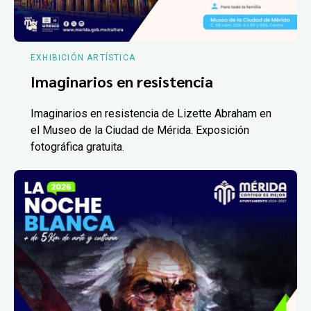
EXHIBICIÓN ARTÍSTICA
Imaginarios en resistencia
Imaginarios en resistencia de Lizette Abraham en
el Museo de la Ciudad de Mérida. Exposición
fotográfica gratuita.