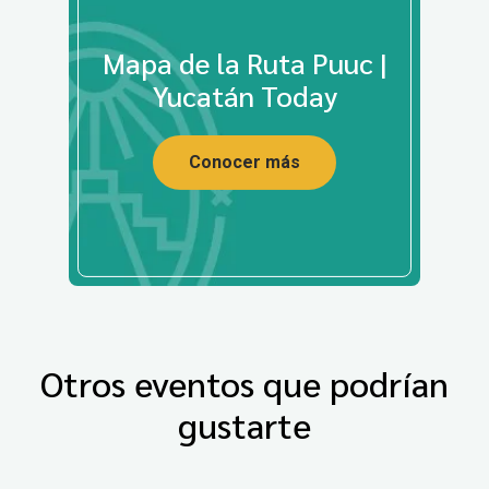
Mapa de la Ruta Puuc |
Yucatán Today
Conocer más
Otros eventos que podrían
gustarte