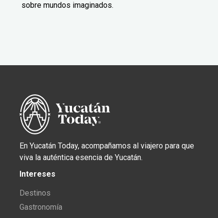
sobre mundos imaginados.
En Yucatán Today, acompañamos al viajero para que
viva la auténtica esencia de Yucatán.
Intereses
Destinos
Gastronomía