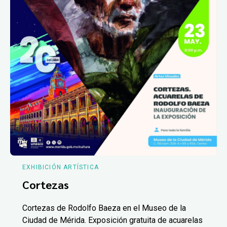
EXHIBICIÓN ARTÍSTICA
Cortezas
Cortezas de Rodolfo Baeza en el Museo de la
Ciudad de Mérida. Exposición gratuita de acuarelas