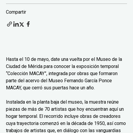
Compartir
Hasta el 10 de mayo, date una vuelta por el Museo de la
Ciudad de Mérida para conocer la exposición temporal
“Colección MACAY”, integrada por obras que formaron
parte del acervo del Museo Fernando García Ponce
MACAY, que cerró sus puertas hace un año.
Instalada en la planta baja del museo, la muestra reúne
piezas de más de 70 artistas que hoy encuentran aquí un
hogar temporal. El recorrido incluye obras de creadores
cuya trayectoria comenzó en la década de 1950, así como
trabajos de artistas que, en diálogo con las vanguardias