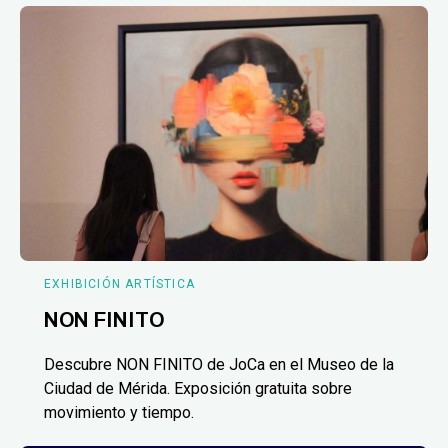
EXHIBICIÓN ARTÍSTICA
NON FINITO
Descubre NON FINITO de JoCa en el Museo de la
Ciudad de Mérida. Exposición gratuita sobre
movimiento y tiempo.