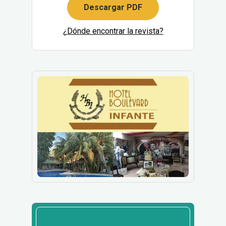
Descargar PDF
¿Dónde encontrar la revista?