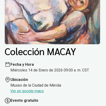
Colección MACAY
Fecha y Hora
Miércoles 14 de Enero de 2026 09:00 a. m. CST
Ubicación
Museo de la Ciudad de Mérida
Ver en google maps
Evento gratuito