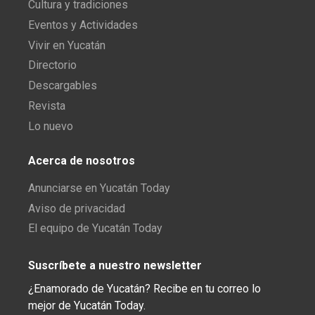
Cultura y tradiciones
Eventos y Actividades
Vivir en Yucatán
Directorio
Descargables
Revista
Lo nuevo
Acerca de nosotros
Anunciarse en Yucatán Today
Aviso de privacidad
El equipo de Yucatán Today
Suscríbete a nuestro newsletter
¿Enamorado de Yucatán? Recibe en tu correo lo
mejor de Yucatán Today.