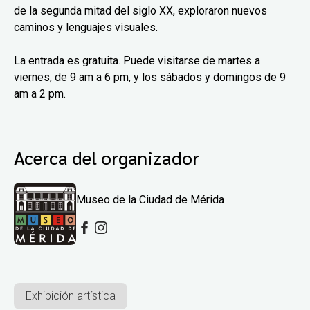
de la segunda mitad del siglo XX, exploraron nuevos
caminos y lenguajes visuales.
La entrada es gratuita. Puede visitarse de martes a
viernes, de 9 am a 6 pm, y los sábados y domingos de 9
am a 2 pm.
Acerca del organizador
Museo de la Ciudad de Mérida
Exhibición artística