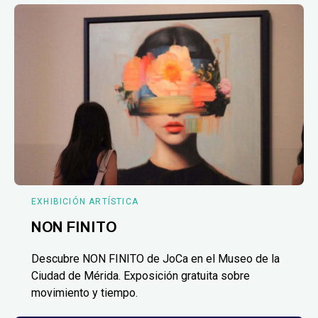
EXHIBICIÓN ARTÍSTICA
NON FINITO
Descubre NON FINITO de JoCa en el Museo de la
Ciudad de Mérida. Exposición gratuita sobre
movimiento y tiempo.