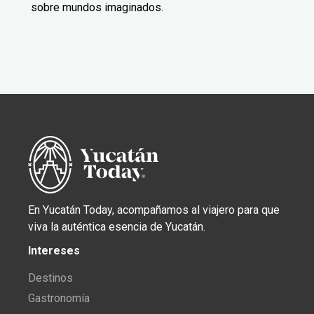
sobre mundos imaginados.
En Yucatán Today, acompañamos al viajero para que
viva la auténtica esencia de Yucatán.
Intereses
Destinos
Gastronomía