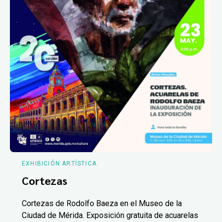
EXHIBICIÓN ARTÍSTICA
Cortezas
Cortezas de Rodolfo Baeza en el Museo de la
Ciudad de Mérida. Exposición gratuita de acuarelas