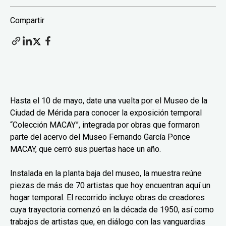
Compartir
Hasta el 10 de mayo, date una vuelta por el Museo de la
Ciudad de Mérida para conocer la exposición temporal
“Colección MACAY”, integrada por obras que formaron
parte del acervo del Museo Fernando García Ponce
MACAY, que cerró sus puertas hace un año.
Instalada en la planta baja del museo, la muestra reúne
piezas de más de 70 artistas que hoy encuentran aquí un
hogar temporal. El recorrido incluye obras de creadores
cuya trayectoria comenzó en la década de 1950, así como
trabajos de artistas que, en diálogo con las vanguardias