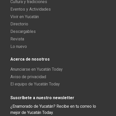
Cultura y tradiciones
Eventos y Actividades
Vivir en Yucatán
Directorio
Descargables
Revista
Lo nuevo
Acerca de nosotros
Anunciarse en Yucatán Today
Aviso de privacidad
El equipo de Yucatán Today
Suscríbete a nuestro newsletter
¿Enamorado de Yucatán? Recibe en tu correo lo
mejor de Yucatán Today.