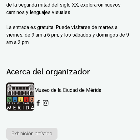
de la segunda mitad del siglo XX, exploraron nuevos
caminos y lenguajes visuales.
La entrada es gratuita. Puede visitarse de martes a
viernes, de 9 am a 6 pm, y los sábados y domingos de 9
am a 2 pm.
Acerca del organizador
Museo de la Ciudad de Mérida
Exhibición artística