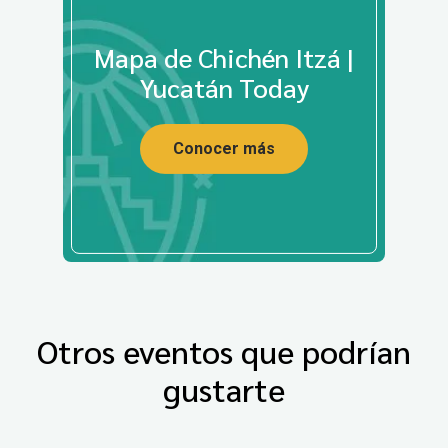
Mapa de Chichén Itzá |
Yucatán Today
Conocer más
Otros eventos que podrían
gustarte