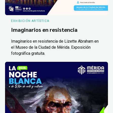
EXHIBICIÓN ARTÍSTICA
Imaginarios en resistencia
Imaginarios en resistencia de Lizette Abraham en
el Museo de la Ciudad de Mérida. Exposición
fotográfica gratuita.