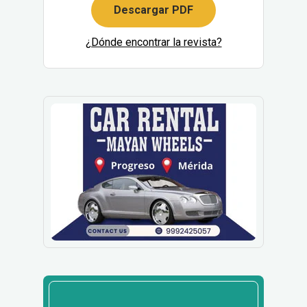
Descargar PDF
¿Dónde encontrar la revista?