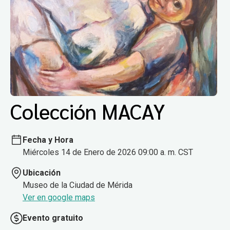
Colección MACAY
Fecha y Hora
Miércoles 14 de Enero de 2026 09:00 a. m. CST
Ubicación
Museo de la Ciudad de Mérida
Ver en google maps
Evento gratuito