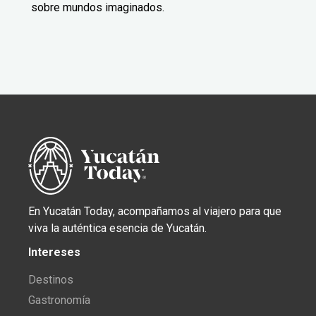
sobre mundos imaginados.
En Yucatán Today, acompañamos al viajero para que
viva la auténtica esencia de Yucatán.
Intereses
Destinos
Gastronomía