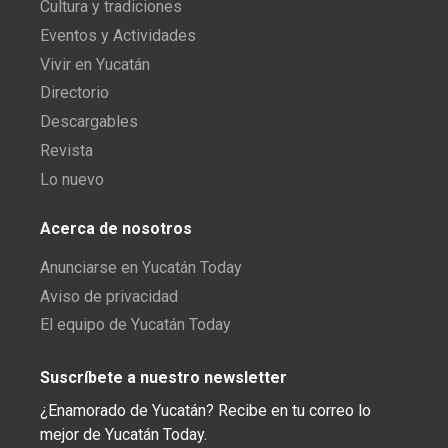
Cultura y tradiciones
Eventos y Actividades
Vivir en Yucatán
Directorio
Descargables
Revista
Lo nuevo
Acerca de nosotros
Anunciarse en Yucatán Today
Aviso de privacidad
El equipo de Yucatán Today
Suscríbete a nuestro newsletter
¿Enamorado de Yucatán? Recibe en tu correo lo
mejor de Yucatán Today.