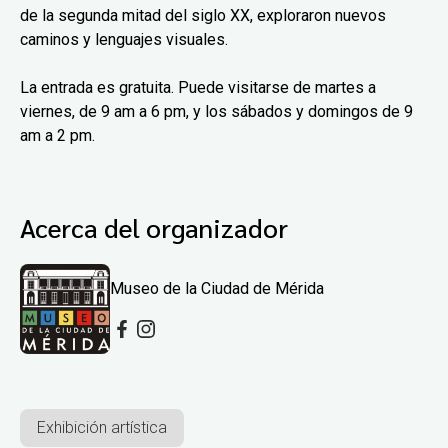
de la segunda mitad del siglo XX, exploraron nuevos
caminos y lenguajes visuales.
La entrada es gratuita. Puede visitarse de martes a
viernes, de 9 am a 6 pm, y los sábados y domingos de 9
am a 2 pm.
Acerca del organizador
Museo de la Ciudad de Mérida
Exhibición artística