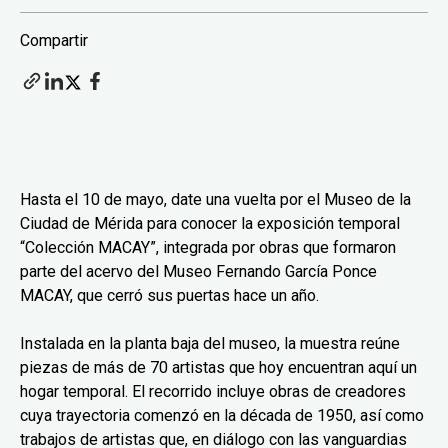
Compartir
Hasta el 10 de mayo, date una vuelta por el Museo de la
Ciudad de Mérida para conocer la exposición temporal
“Colección MACAY”, integrada por obras que formaron
parte del acervo del Museo Fernando García Ponce
MACAY, que cerró sus puertas hace un año.
Instalada en la planta baja del museo, la muestra reúne
piezas de más de 70 artistas que hoy encuentran aquí un
hogar temporal. El recorrido incluye obras de creadores
cuya trayectoria comenzó en la década de 1950, así como
trabajos de artistas que, en diálogo con las vanguardias