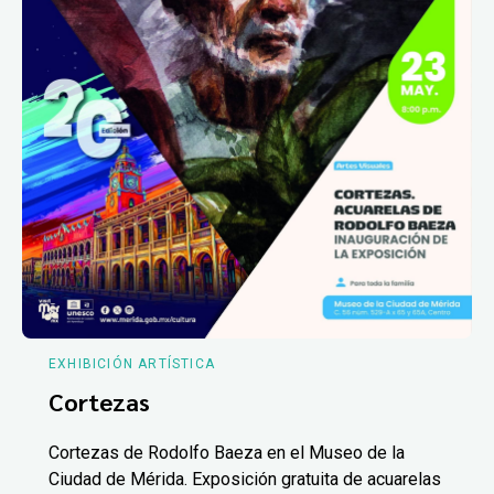
EXHIBICIÓN ARTÍSTICA
Cortezas
Cortezas de Rodolfo Baeza en el Museo de la
Ciudad de Mérida. Exposición gratuita de acuarelas