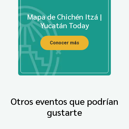
Mapa de Chichén Itzá |
Yucatán Today
Conocer más
Otros eventos que podrían
gustarte