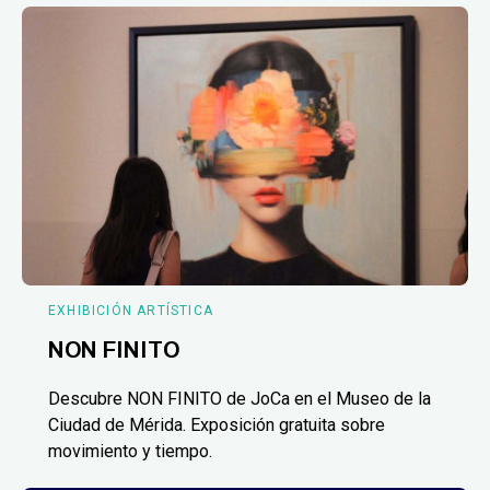
EXHIBICIÓN ARTÍSTICA
NON FINITO
Descubre NON FINITO de JoCa en el Museo de la
Ciudad de Mérida. Exposición gratuita sobre
movimiento y tiempo.