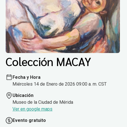
Colección MACAY
Fecha y Hora
Miércoles 14 de Enero de 2026 09:00 a. m. CST
Ubicación
Museo de la Ciudad de Mérida
Ver en google maps
Evento gratuito