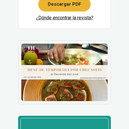
Descargar PDF
¿Dónde encontrar la revista?