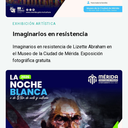
EXHIBICIÓN ARTÍSTICA
Imaginarios en resistencia
Imaginarios en resistencia de Lizette Abraham en
el Museo de la Ciudad de Mérida. Exposición
fotográfica gratuita.