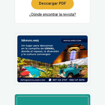
Descargar PDF
¿Dónde encontrar la revista?