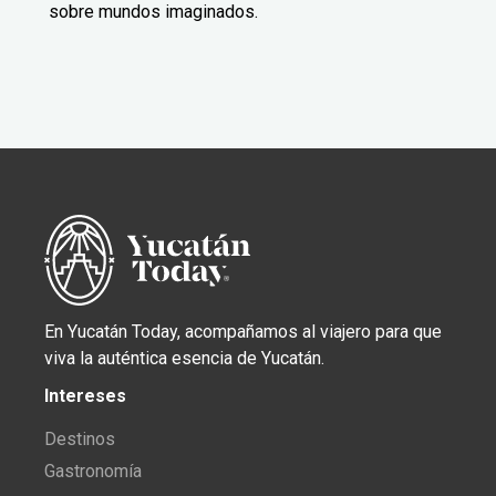
sobre mundos imaginados.
En Yucatán Today, acompañamos al viajero para que
viva la auténtica esencia de Yucatán.
Intereses
Destinos
Gastronomía