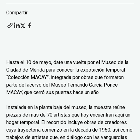
Compartir
Hasta el 10 de mayo, date una vuelta por el Museo de la
Ciudad de Mérida para conocer la exposición temporal
“Colección MACAY”, integrada por obras que formaron
parte del acervo del Museo Fernando García Ponce
MACAY, que cerró sus puertas hace un año.
Instalada en la planta baja del museo, la muestra reúne
piezas de más de 70 artistas que hoy encuentran aquí un
hogar temporal. El recorrido incluye obras de creadores
cuya trayectoria comenzó en la década de 1950, así como
trabajos de artistas que, en diálogo con las vanguardias