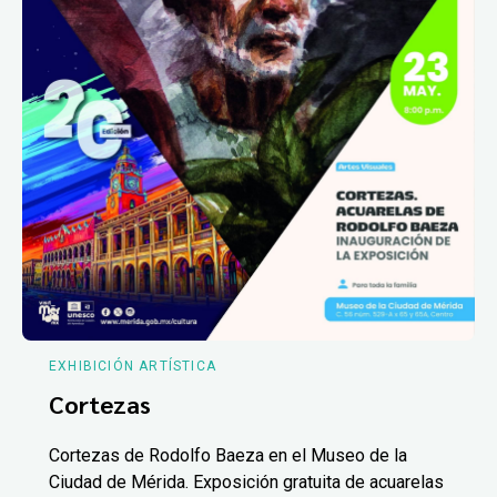
EXHIBICIÓN ARTÍSTICA
Cortezas
Cortezas de Rodolfo Baeza en el Museo de la
Ciudad de Mérida. Exposición gratuita de acuarelas