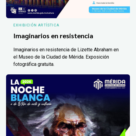
EXHIBICIÓN ARTÍSTICA
Imaginarios en resistencia
Imaginarios en resistencia de Lizette Abraham en
el Museo de la Ciudad de Mérida. Exposición
fotográfica gratuita.