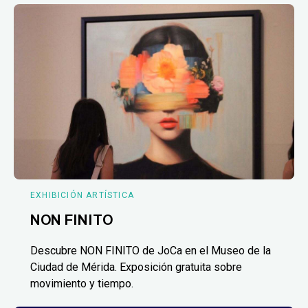
EXHIBICIÓN ARTÍSTICA
NON FINITO
Descubre NON FINITO de JoCa en el Museo de la
Ciudad de Mérida. Exposición gratuita sobre
movimiento y tiempo.