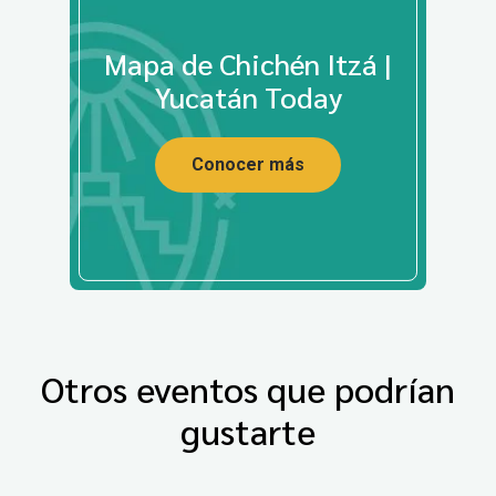
Mapa de Chichén Itzá |
Yucatán Today
Conocer más
Otros eventos que podrían
gustarte