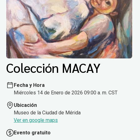
Colección MACAY
Fecha y Hora
Miércoles 14 de Enero de 2026 09:00 a. m. CST
Ubicación
Museo de la Ciudad de Mérida
Ver en google maps
Evento gratuito