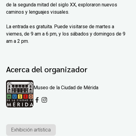
de la segunda mitad del siglo XX, exploraron nuevos
caminos y lenguajes visuales.
La entrada es gratuita. Puede visitarse de martes a
viernes, de 9 am a 6 pm, y los sábados y domingos de 9
am a 2 pm.
Acerca del organizador
Museo de la Ciudad de Mérida
Exhibición artística