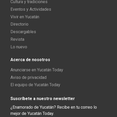
Cultura y tradiciones
Eventos y Actividades
Vivir en Yucatán
Directorio
Descargables
Revista
Lo nuevo
Acerca de nosotros
Anunciarse en Yucatán Today
Aviso de privacidad
El equipo de Yucatán Today
Suscríbete a nuestro newsletter
¿Enamorado de Yucatán? Recibe en tu correo lo
mejor de Yucatán Today.