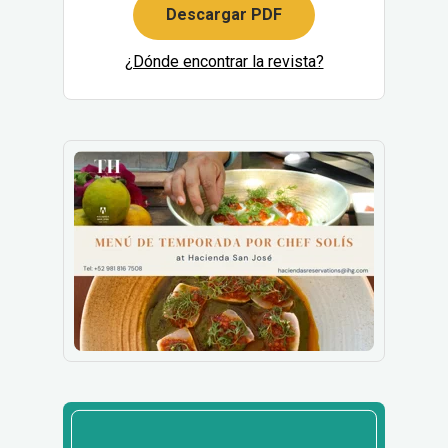
Descargar PDF
¿Dónde encontrar la revista?