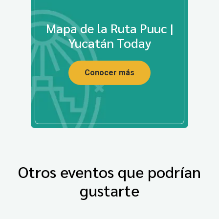
Mapa de la Ruta Puuc |
Yucatán Today
Conocer más
Otros eventos que podrían
gustarte