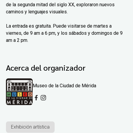
de la segunda mitad del siglo XX, exploraron nuevos
caminos y lenguajes visuales.
La entrada es gratuita. Puede visitarse de martes a
viernes, de 9 am a 6 pm, y los sábados y domingos de 9
am a 2 pm.
Acerca del organizador
Museo de la Ciudad de Mérida
Exhibición artística