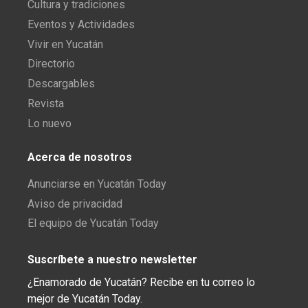
Cultura y tradiciones
Eventos y Actividades
Vivir en Yucatán
Directorio
Descargables
Revista
Lo nuevo
Acerca de nosotros
Anunciarse en Yucatán Today
Aviso de privacidad
El equipo de Yucatán Today
Suscríbete a nuestro newsletter
¿Enamorado de Yucatán? Recibe en tu correo lo
mejor de Yucatán Today.