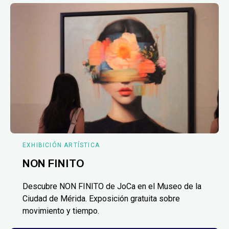
EXHIBICIÓN ARTÍSTICA
NON FINITO
Descubre NON FINITO de JoCa en el Museo de la
Ciudad de Mérida. Exposición gratuita sobre
movimiento y tiempo.