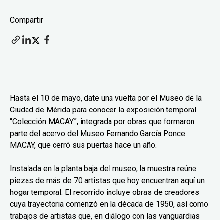
Compartir
Hasta el 10 de mayo, date una vuelta por el Museo de la
Ciudad de Mérida para conocer la exposición temporal
“Colección MACAY”, integrada por obras que formaron
parte del acervo del Museo Fernando García Ponce
MACAY, que cerró sus puertas hace un año.
Instalada en la planta baja del museo, la muestra reúne
piezas de más de 70 artistas que hoy encuentran aquí un
hogar temporal. El recorrido incluye obras de creadores
cuya trayectoria comenzó en la década de 1950, así como
trabajos de artistas que, en diálogo con las vanguardias