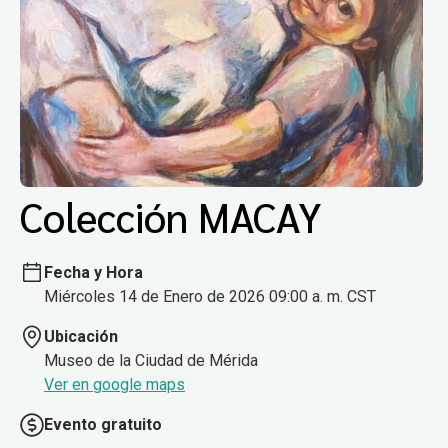
Colección MACAY
Fecha y Hora
Miércoles 14 de Enero de 2026 09:00 a. m. CST
Ubicación
Museo de la Ciudad de Mérida
Ver en google maps
Evento gratuito