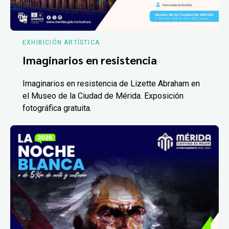
EXHIBICIÓN ARTÍSTICA
Imaginarios en resistencia
Imaginarios en resistencia de Lizette Abraham en
el Museo de la Ciudad de Mérida. Exposición
fotográfica gratuita.