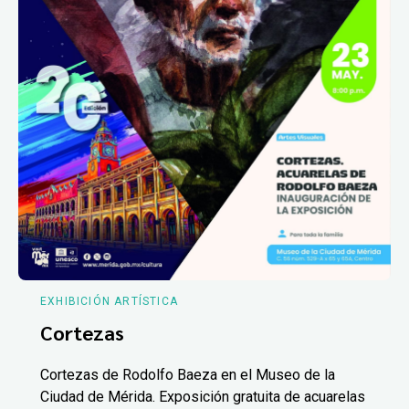
EXHIBICIÓN ARTÍSTICA
Cortezas
Cortezas de Rodolfo Baeza en el Museo de la
Ciudad de Mérida. Exposición gratuita de acuarelas