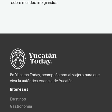
sobre mundos imaginados.
En Yucatán Today, acompañamos al viajero para que
viva la auténtica esencia de Yucatán.
Intereses
Destinos
Gastronomía