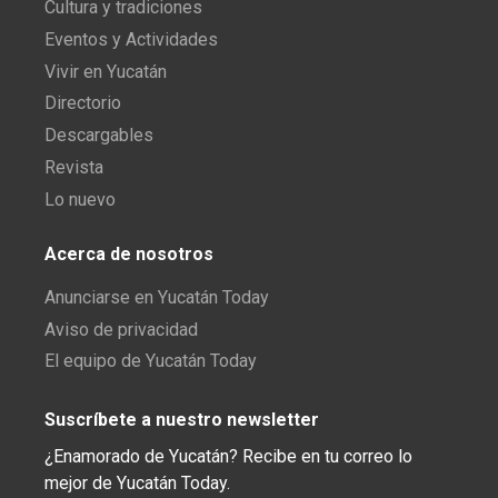
Cultura y tradiciones
Eventos y Actividades
Vivir en Yucatán
Directorio
Descargables
Revista
Lo nuevo
Acerca de nosotros
Anunciarse en Yucatán Today
Aviso de privacidad
El equipo de Yucatán Today
Suscríbete a nuestro newsletter
¿Enamorado de Yucatán? Recibe en tu correo lo
mejor de Yucatán Today.