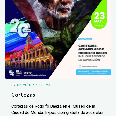
EXHIBICIÓN ARTÍSTICA
Cortezas
Cortezas de Rodolfo Baeza en el Museo de la
Ciudad de Mérida. Exposición gratuita de acuarelas