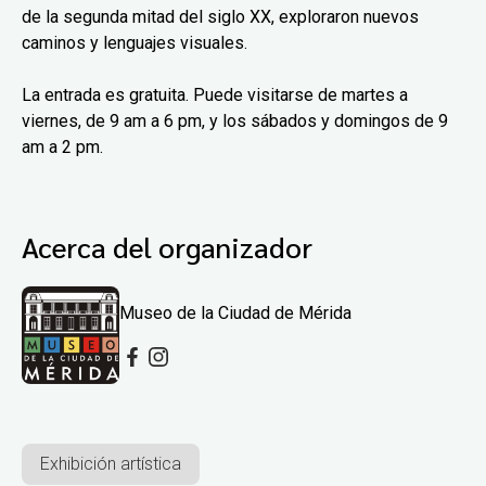
de la segunda mitad del siglo XX, exploraron nuevos
caminos y lenguajes visuales.
La entrada es gratuita. Puede visitarse de martes a
viernes, de 9 am a 6 pm, y los sábados y domingos de 9
am a 2 pm.
Acerca del organizador
Museo de la Ciudad de Mérida
Exhibición artística