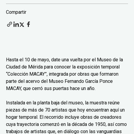
Compartir
Hasta el 10 de mayo, date una vuelta por el Museo de la
Ciudad de Mérida para conocer la exposición temporal
“Colección MACAY”, integrada por obras que formaron
parte del acervo del Museo Fernando García Ponce
MACAY, que cerró sus puertas hace un año.
Instalada en la planta baja del museo, la muestra reúne
piezas de más de 70 artistas que hoy encuentran aquí un
hogar temporal. El recorrido incluye obras de creadores
cuya trayectoria comenzó en la década de 1950, así como
trabajos de artistas que, en diálogo con las vanguardias