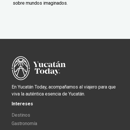
sobre mundos imaginados.
En Yucatán Today, acompañamos al viajero para que
viva la auténtica esencia de Yucatán.
Intereses
Destinos
Gastronomía