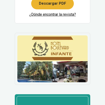
Descargar PDF
¿Dónde encontrar la revista?