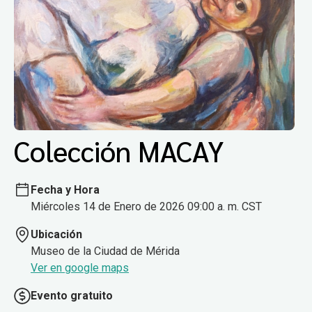
Colección MACAY
Fecha y Hora
Miércoles 14 de Enero de 2026 09:00 a. m. CST
Ubicación
Museo de la Ciudad de Mérida
Ver en google maps
Evento gratuito