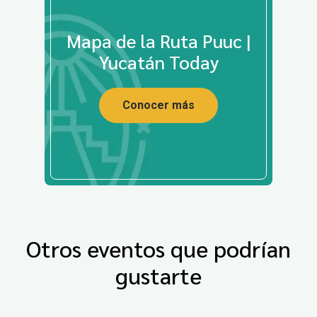
Mapa de la Ruta Puuc |
Yucatán Today
Conocer más
Otros eventos que podrían
gustarte