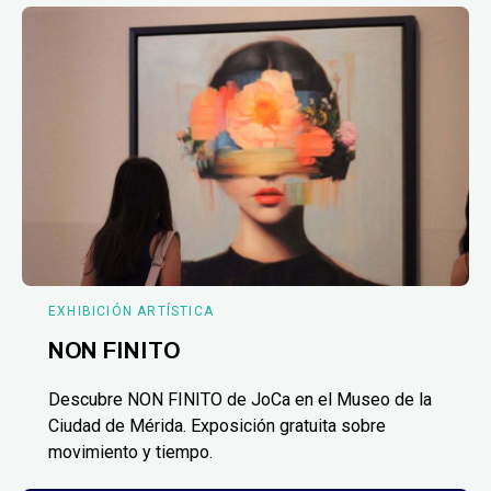
EXHIBICIÓN ARTÍSTICA
NON FINITO
Descubre NON FINITO de JoCa en el Museo de la
Ciudad de Mérida. Exposición gratuita sobre
movimiento y tiempo.