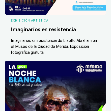
EXHIBICIÓN ARTÍSTICA
Imaginarios en resistencia
Imaginarios en resistencia de Lizette Abraham en
el Museo de la Ciudad de Mérida. Exposición
fotográfica gratuita.