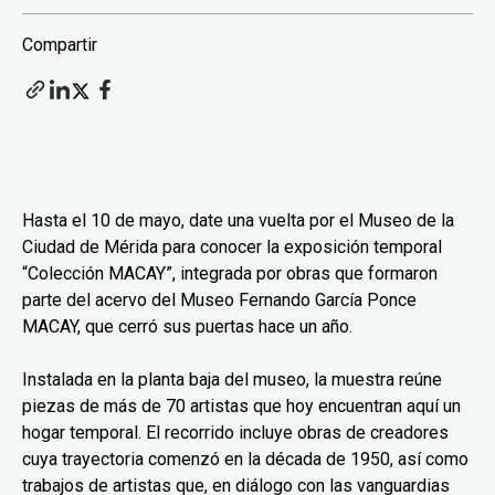
Compartir
Hasta el 10 de mayo, date una vuelta por el Museo de la
Ciudad de Mérida para conocer la exposición temporal
“Colección MACAY”, integrada por obras que formaron
parte del acervo del Museo Fernando García Ponce
MACAY, que cerró sus puertas hace un año.
Instalada en la planta baja del museo, la muestra reúne
piezas de más de 70 artistas que hoy encuentran aquí un
hogar temporal. El recorrido incluye obras de creadores
cuya trayectoria comenzó en la década de 1950, así como
trabajos de artistas que, en diálogo con las vanguardias