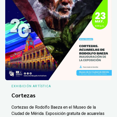
EXHIBICIÓN ARTÍSTICA
Cortezas
Cortezas de Rodolfo Baeza en el Museo de la
Ciudad de Mérida. Exposición gratuita de acuarelas