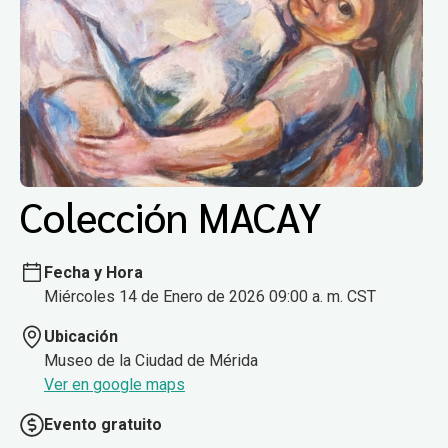
Colección MACAY
Fecha y Hora
Miércoles 14 de Enero de 2026 09:00 a. m. CST
Ubicación
Museo de la Ciudad de Mérida
Ver en google maps
Evento gratuito