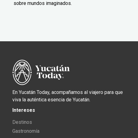
sobre mundos imaginados.
En Yucatán Today, acompañamos al viajero para que
viva la auténtica esencia de Yucatán.
Intereses
Destinos
Gastronomía