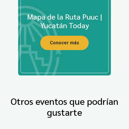
Mapa de la Ruta Puuc |
Yucatán Today
Conocer más
Otros eventos que podrían
gustarte