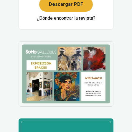
Descargar PDF
¿Dónde encontrar la revista?