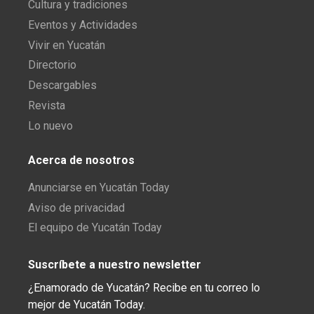
Cultura y tradiciones
Eventos y Actividades
Vivir en Yucatán
Directorio
Descargables
Revista
Lo nuevo
Acerca de nosotros
Anunciarse en Yucatán Today
Aviso de privacidad
El equipo de Yucatán Today
Suscríbete a nuestro newsletter
¿Enamorado de Yucatán? Recibe en tu correo lo
mejor de Yucatán Today.