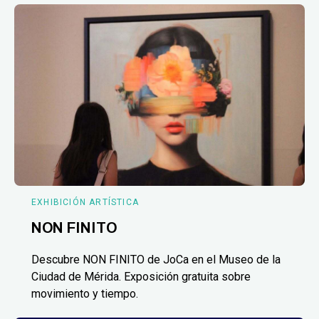
EXHIBICIÓN ARTÍSTICA
NON FINITO
Descubre NON FINITO de JoCa en el Museo de la
Ciudad de Mérida. Exposición gratuita sobre
movimiento y tiempo.