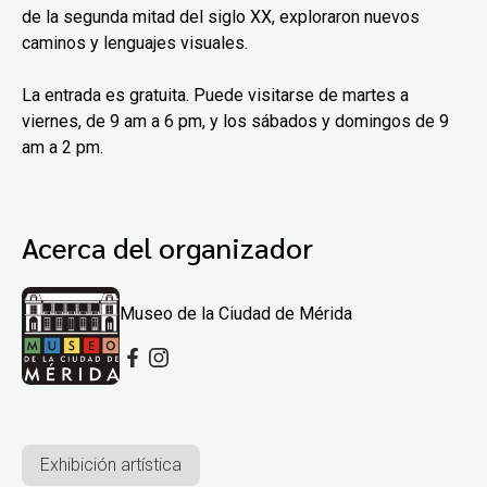
de la segunda mitad del siglo XX, exploraron nuevos
caminos y lenguajes visuales.
La entrada es gratuita. Puede visitarse de martes a
viernes, de 9 am a 6 pm, y los sábados y domingos de 9
am a 2 pm.
Acerca del organizador
Museo de la Ciudad de Mérida
Exhibición artística