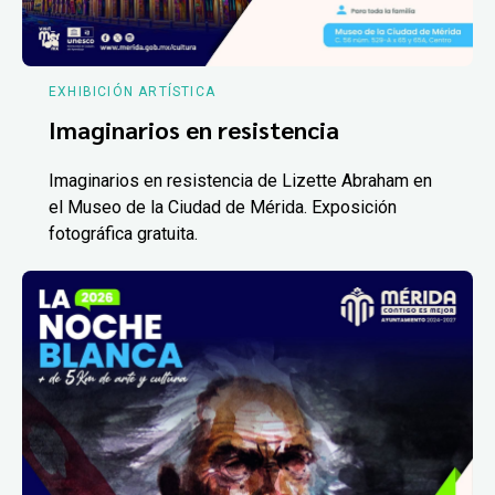
EXHIBICIÓN ARTÍSTICA
Imaginarios en resistencia
Imaginarios en resistencia de Lizette Abraham en
el Museo de la Ciudad de Mérida. Exposición
fotográfica gratuita.