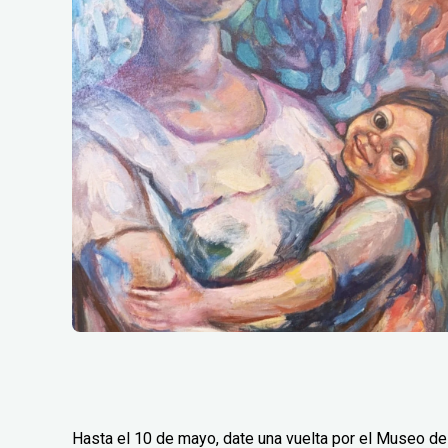
Hasta el 10 de mayo, date una vuelta por el Museo de