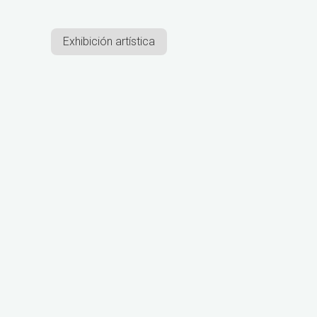
Exhibición artística