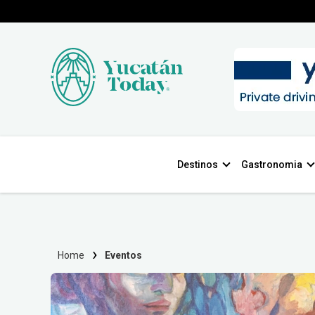
Destinos
Gastronomia
Home
Eventos