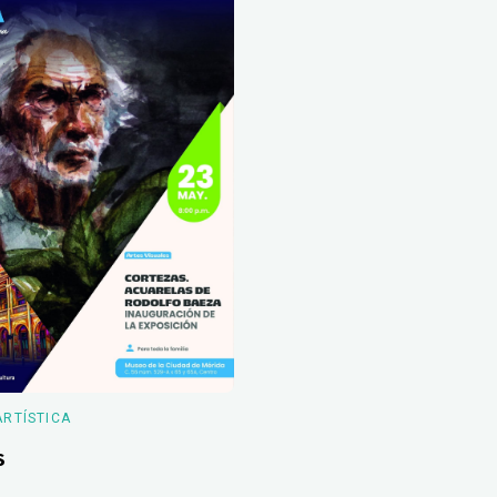
ARTÍSTICA
s