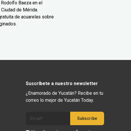
 Rodolfo Baeza en el
 Ciudad de Mérida.
ratuita de acuarelas sobre
ginados.
Suscríbete a nuestro newsletter
¿Enamorado de Yucatán? Recibe en tu
correo lo mejor de Yucatán Today.