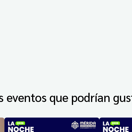
s eventos que podrían gus