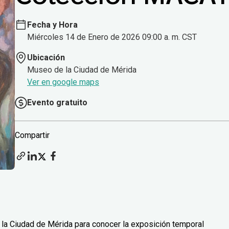
Fecha y Hora
Miércoles 14 de Enero de 2026 09:00 a. m. CST
Ubicación
Museo de la Ciudad de Mérida
Ver en google maps
Evento gratuito
Compartir
 la Ciudad de Mérida para conocer la exposición temporal