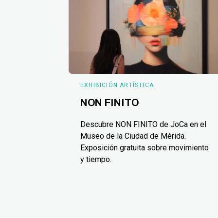
EXHIBICIÓN ARTÍSTICA
NON FINITO
Descubre NON FINITO de JoCa en el
Museo de la Ciudad de Mérida.
Exposición gratuita sobre movimiento
y tiempo.