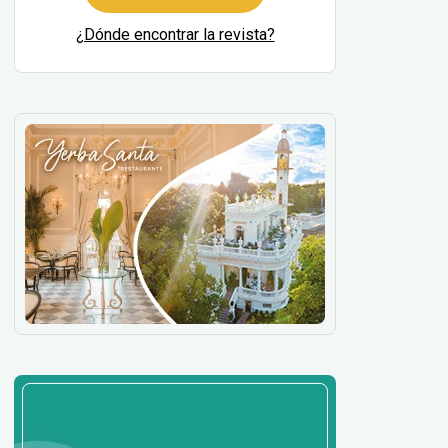
¿Dónde encontrar la revista?