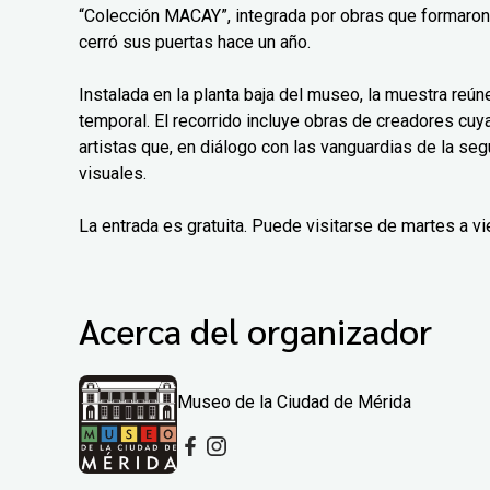
“Colección MACAY”, integrada por obras que formaro
cerró sus puertas hace un año.
Instalada en la planta baja del museo, la muestra reú
temporal. El recorrido incluye obras de creadores cu
artistas que, en diálogo con las vanguardias de la se
visuales.
La entrada es gratuita. Puede visitarse de martes a 
Acerca del organizador
Museo de la Ciudad de Mérida