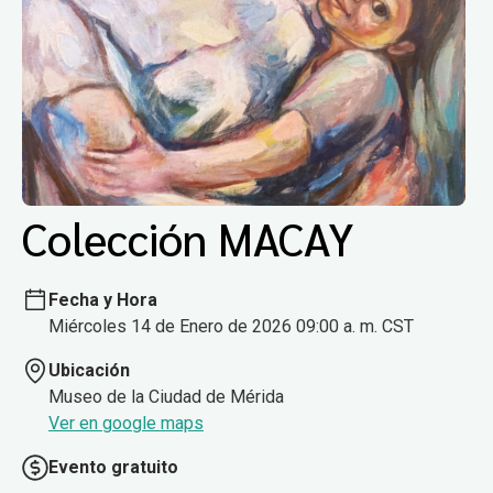
Colección MACAY
Fecha y Hora
Miércoles 14 de Enero de 2026 09:00 a. m. CST
Ubicación
Museo de la Ciudad de Mérida
Ver en google maps
Evento gratuito