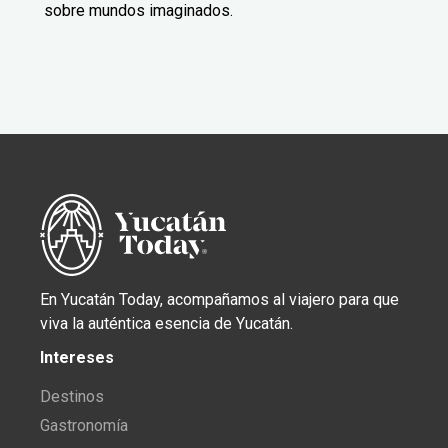
sobre mundos imaginados.
En Yucatán Today, acompañamos al viajero para que
viva la auténtica esencia de Yucatán.
Intereses
Destinos
Gastronomía