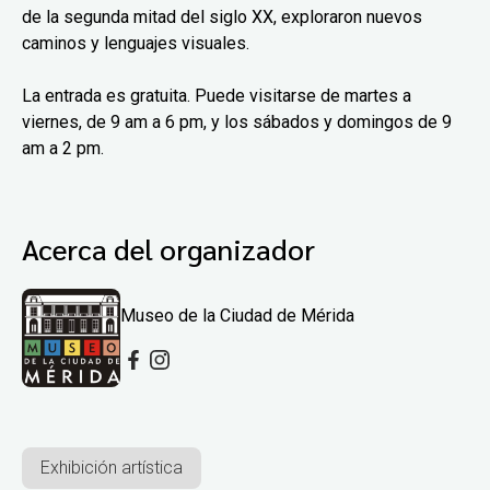
de la segunda mitad del siglo XX, exploraron nuevos
caminos y lenguajes visuales.
La entrada es gratuita. Puede visitarse de martes a
viernes, de 9 am a 6 pm, y los sábados y domingos de 9
am a 2 pm.
Acerca del organizador
Museo de la Ciudad de Mérida
Exhibición artística