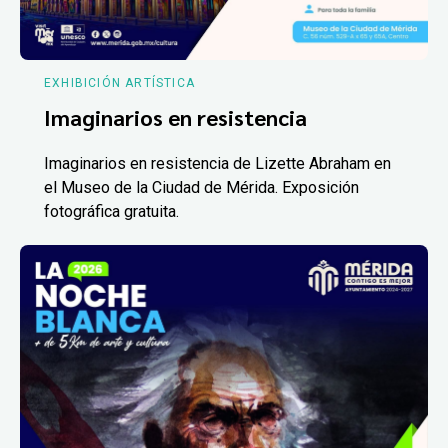
EXHIBICIÓN ARTÍSTICA
Imaginarios en resistencia
Imaginarios en resistencia de Lizette Abraham en
el Museo de la Ciudad de Mérida. Exposición
fotográfica gratuita.