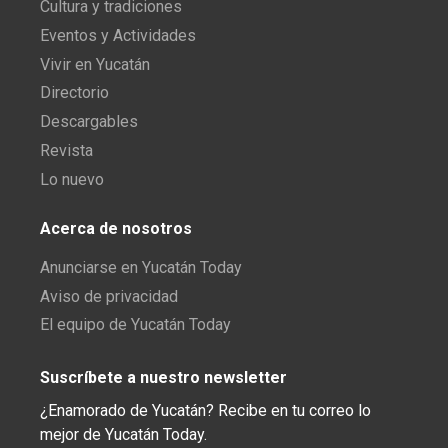
Cultura y tradiciones
Eventos y Actividades
Vivir en Yucatán
Directorio
Descargables
Revista
Lo nuevo
Acerca de nosotros
Anunciarse en Yucatán Today
Aviso de privacidad
El equipo de Yucatán Today
Suscríbete a nuestro newsletter
¿Enamorado de Yucatán? Recibe en tu correo lo
mejor de Yucatán Today.