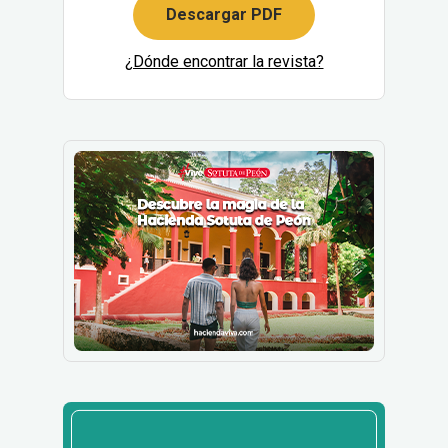
Descargar PDF
¿Dónde encontrar la revista?