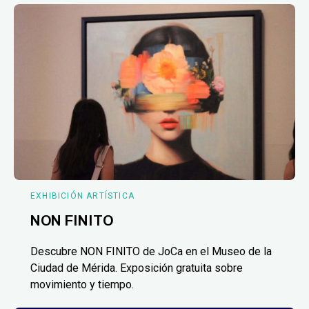
EXHIBICIÓN ARTÍSTICA
NON FINITO
Descubre NON FINITO de JoCa en el Museo de la
Ciudad de Mérida. Exposición gratuita sobre
movimiento y tiempo.