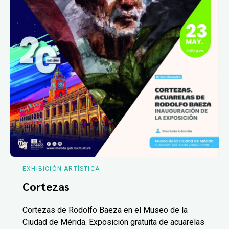
EXHIBICIÓN ARTÍSTICA
Cortezas
Cortezas de Rodolfo Baeza en el Museo de la
Ciudad de Mérida. Exposición gratuita de acuarelas