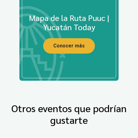
Mapa de la Ruta Puuc |
Yucatán Today
Conocer más
Otros eventos que podrían
gustarte