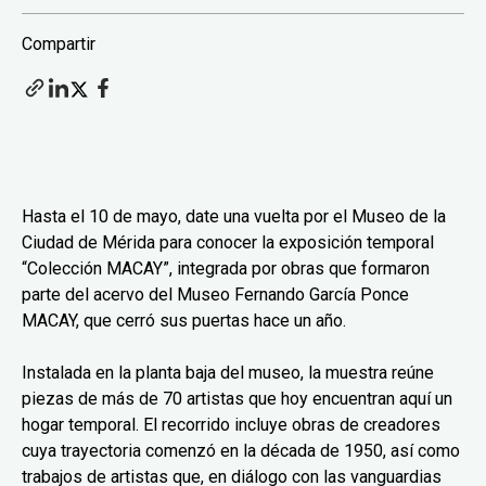
Compartir
Hasta el 10 de mayo, date una vuelta por el Museo de la
Ciudad de Mérida para conocer la exposición temporal
“Colección MACAY”, integrada por obras que formaron
parte del acervo del Museo Fernando García Ponce
MACAY, que cerró sus puertas hace un año.
Instalada en la planta baja del museo, la muestra reúne
piezas de más de 70 artistas que hoy encuentran aquí un
hogar temporal. El recorrido incluye obras de creadores
cuya trayectoria comenzó en la década de 1950, así como
trabajos de artistas que, en diálogo con las vanguardias