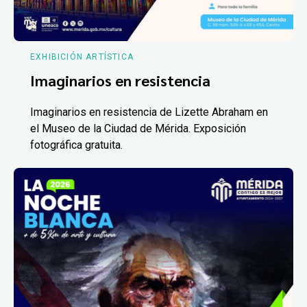
EXHIBICIÓN ARTÍSTICA
Imaginarios en resistencia
Imaginarios en resistencia de Lizette Abraham en
el Museo de la Ciudad de Mérida. Exposición
fotográfica gratuita.