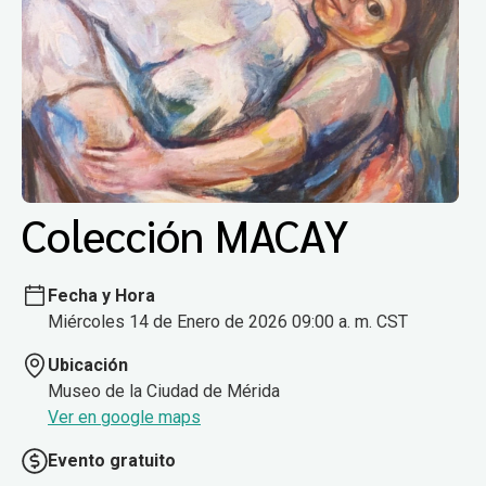
Colección MACAY
Fecha y Hora
Miércoles 14 de Enero de 2026 09:00 a. m. CST
Ubicación
Museo de la Ciudad de Mérida
Ver en google maps
Evento gratuito