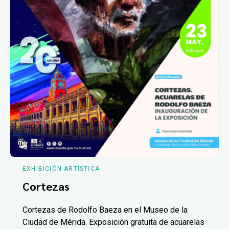
EXHIBICIÓN ARTÍSTICA
Cortezas
Cortezas de Rodolfo Baeza en el Museo de la
Ciudad de Mérida. Exposición gratuita de acuarelas