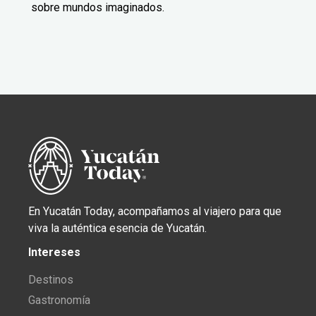
sobre mundos imaginados.
En Yucatán Today, acompañamos al viajero para que
viva la auténtica esencia de Yucatán.
Intereses
Destinos
Gastronomía