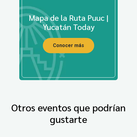
Mapa de la Ruta Puuc |
Yucatán Today
Conocer más
Otros eventos que podrían
gustarte