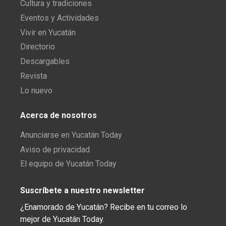
Cultura y tradiciones
Eventos y Actividades
Vivir en Yucatán
Directorio
Descargables
Revista
Lo nuevo
Acerca de nosotros
Anunciarse en Yucatán Today
Aviso de privacidad
El equipo de Yucatán Today
Suscríbete a nuestro newsletter
¿Enamorado de Yucatán? Recibe en tu correo lo
mejor de Yucatán Today.