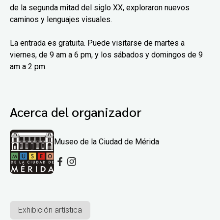
de la segunda mitad del siglo XX, exploraron nuevos
caminos y lenguajes visuales.
La entrada es gratuita. Puede visitarse de martes a
viernes, de 9 am a 6 pm, y los sábados y domingos de 9
am a 2 pm.
Acerca del organizador
Museo de la Ciudad de Mérida
Exhibición artística