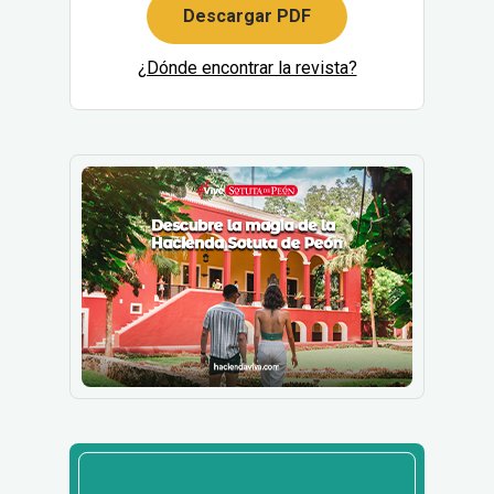
Descargar PDF
¿Dónde encontrar la revista?