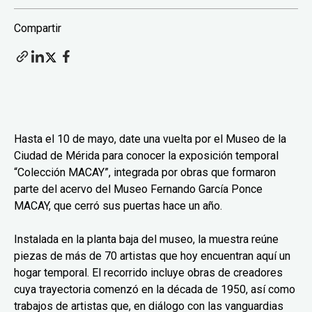
Compartir
Hasta el 10 de mayo, date una vuelta por el Museo de la
Ciudad de Mérida para conocer la exposición temporal
“Colección MACAY”, integrada por obras que formaron
parte del acervo del Museo Fernando García Ponce
MACAY, que cerró sus puertas hace un año.
Instalada en la planta baja del museo, la muestra reúne
piezas de más de 70 artistas que hoy encuentran aquí un
hogar temporal. El recorrido incluye obras de creadores
cuya trayectoria comenzó en la década de 1950, así como
trabajos de artistas que, en diálogo con las vanguardias