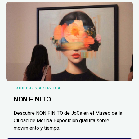
EXHIBICIÓN ARTÍSTICA
NON FINITO
Descubre NON FINITO de JoCa en el Museo de la
Ciudad de Mérida. Exposición gratuita sobre
movimiento y tiempo.