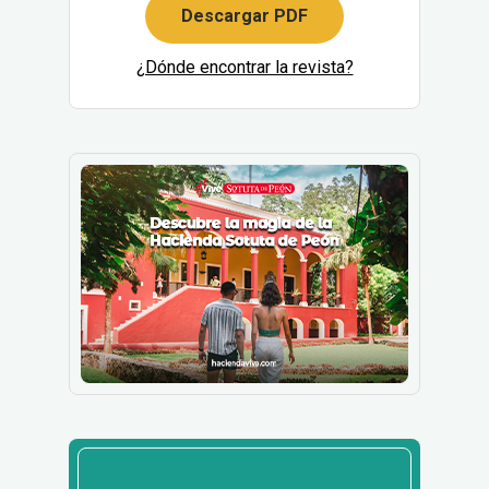
Descargar PDF
¿Dónde encontrar la revista?