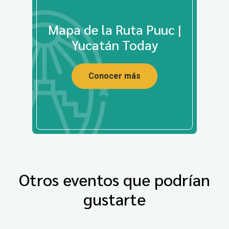
Mapa de la Ruta Puuc |
Yucatán Today
Conocer más
Otros eventos que podrían
gustarte