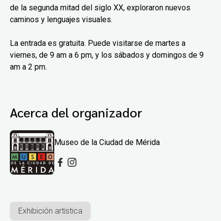
de la segunda mitad del siglo XX, exploraron nuevos
caminos y lenguajes visuales.
La entrada es gratuita. Puede visitarse de martes a
viernes, de 9 am a 6 pm, y los sábados y domingos de 9
am a 2 pm.
Acerca del organizador
Museo de la Ciudad de Mérida
Exhibición artística