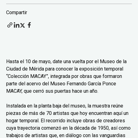
Compartir
Hasta el 10 de mayo, date una vuelta por el Museo de la
Ciudad de Mérida para conocer la exposición temporal
“Colección MACAY”, integrada por obras que formaron
parte del acervo del Museo Fernando García Ponce
MACAY, que cerró sus puertas hace un año.
Instalada en la planta baja del museo, la muestra reúne
piezas de más de 70 artistas que hoy encuentran aquí un
hogar temporal. El recorrido incluye obras de creadores
cuya trayectoria comenzó en la década de 1950, así como
trabajos de artistas que, en diálogo con las vanguardias