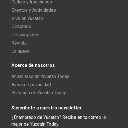
Cultura y tradiciones
Eventos y Actividades
Vivir en Yucatán
Directorio
Descargables
Revista
Lo nuevo
Acerca de nosotros
Anunciarse en Yucatán Today
Aviso de privacidad
El equipo de Yucatán Today
Suscríbete a nuestro newsletter
¿Enamorado de Yucatán? Recibe en tu correo lo
mejor de Yucatán Today.