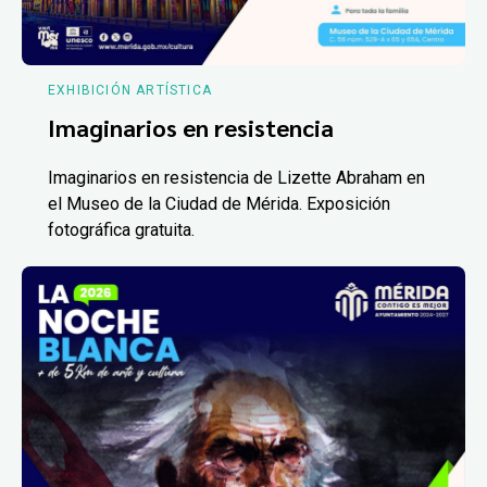
EXHIBICIÓN ARTÍSTICA
Imaginarios en resistencia
Imaginarios en resistencia de Lizette Abraham en
el Museo de la Ciudad de Mérida. Exposición
fotográfica gratuita.