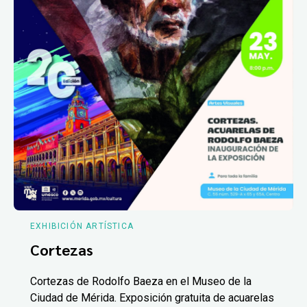
EXHIBICIÓN ARTÍSTICA
Cortezas
Cortezas de Rodolfo Baeza en el Museo de la
Ciudad de Mérida. Exposición gratuita de acuarelas