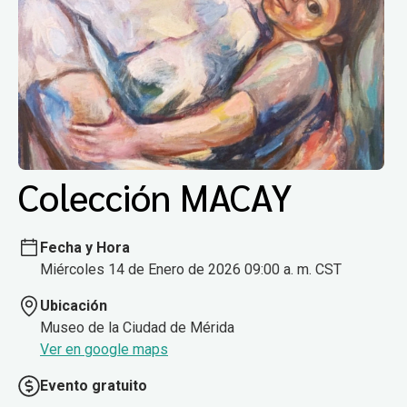
Colección MACAY
Fecha y Hora
Miércoles 14 de Enero de 2026 09:00 a. m. CST
Ubicación
Museo de la Ciudad de Mérida
Ver en google maps
Evento gratuito