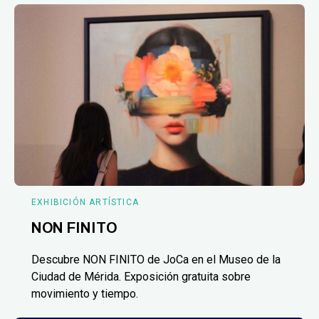
EXHIBICIÓN ARTÍSTICA
NON FINITO
Descubre NON FINITO de JoCa en el Museo de la
Ciudad de Mérida. Exposición gratuita sobre
movimiento y tiempo.