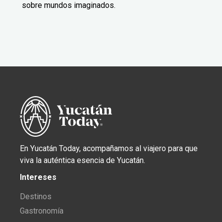
sobre mundos imaginados.
En Yucatán Today, acompañamos al viajero para que
viva la auténtica esencia de Yucatán.
Intereses
Destinos
Gastronomía