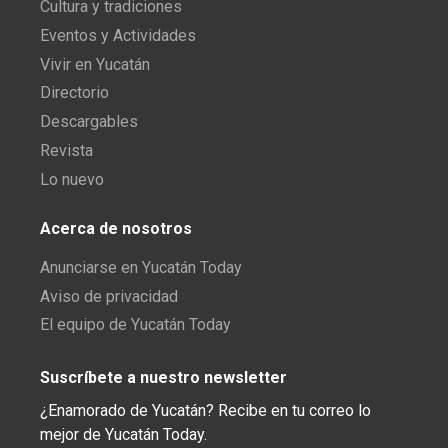
Cultura y tradiciones
Eventos y Actividades
Vivir en Yucatán
Directorio
Descargables
Revista
Lo nuevo
Acerca de nosotros
Anunciarse en Yucatán Today
Aviso de privacidad
El equipo de Yucatán Today
Suscríbete a nuestro newsletter
¿Enamorado de Yucatán? Recibe en tu correo lo
mejor de Yucatán Today.