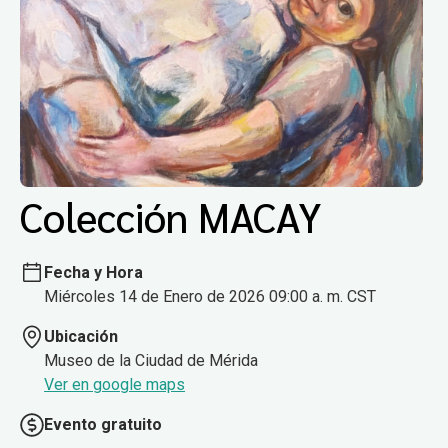
Colección MACAY
Fecha y Hora
Miércoles 14 de Enero de 2026 09:00 a. m. CST
Ubicación
Museo de la Ciudad de Mérida
Ver en google maps
Evento gratuito