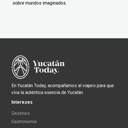
sobre mundos imaginados.
En Yucatán Today, acompañamos al viajero para que
viva la auténtica esencia de Yucatán.
Intereses
Destinos
Gastronomía