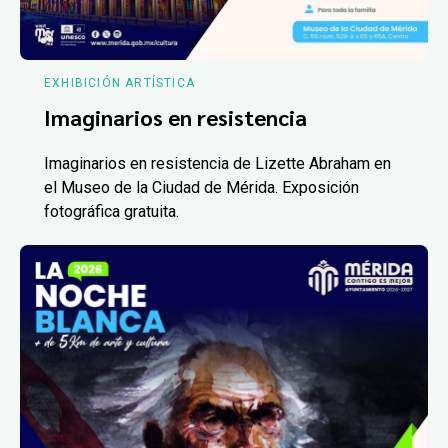
EXHIBICIÓN ARTÍSTICA
Imaginarios en resistencia
Imaginarios en resistencia de Lizette Abraham en
el Museo de la Ciudad de Mérida. Exposición
fotográfica gratuita.