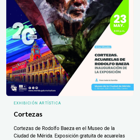
EXHIBICIÓN ARTÍSTICA
Cortezas
Cortezas de Rodolfo Baeza en el Museo de la
Ciudad de Mérida. Exposición gratuita de acuarelas