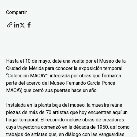
Compartir
Hasta el 10 de mayo, date una vuelta por el Museo de la
Ciudad de Mérida para conocer la exposición temporal
“Colección MACAY”, integrada por obras que formaron
parte del acervo del Museo Fernando García Ponce
MACAY, que cerró sus puertas hace un año.
Instalada en la planta baja del museo, la muestra reúne
piezas de más de 70 artistas que hoy encuentran aquí un
hogar temporal. El recorrido incluye obras de creadores
cuya trayectoria comenzó en la década de 1950, así como
trabajos de artistas que, en diálogo con las vanguardias