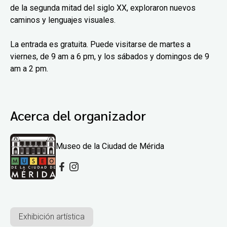
de la segunda mitad del siglo XX, exploraron nuevos
caminos y lenguajes visuales.
La entrada es gratuita. Puede visitarse de martes a
viernes, de 9 am a 6 pm, y los sábados y domingos de 9
am a 2 pm.
Acerca del organizador
Museo de la Ciudad de Mérida
Exhibición artística