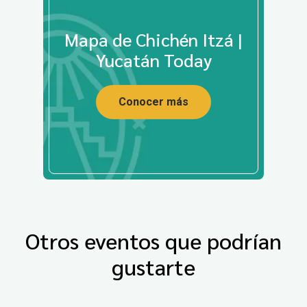
Mapa de Chichén Itzá |
Yucatán Today
Conocer más
Otros eventos que podrían
gustarte