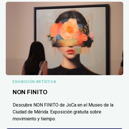
EXHIBICIÓN ARTÍSTICA
NON FINITO
Descubre NON FINITO de JoCa en el Museo de la
Ciudad de Mérida. Exposición gratuita sobre
movimiento y tiempo.