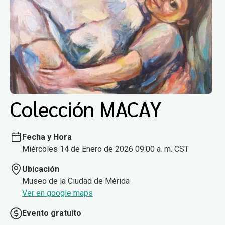
Colección MACAY
Fecha y Hora
Miércoles 14 de Enero de 2026 09:00 a. m. CST
Ubicación
Museo de la Ciudad de Mérida
Ver en google maps
Evento gratuito