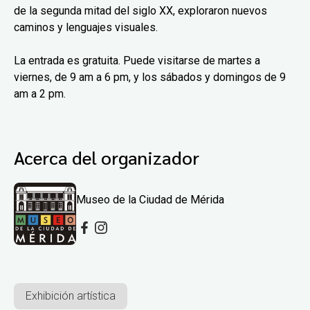
de la segunda mitad del siglo XX, exploraron nuevos
caminos y lenguajes visuales.
La entrada es gratuita. Puede visitarse de martes a
viernes, de 9 am a 6 pm, y los sábados y domingos de 9
am a 2 pm.
Acerca del organizador
Museo de la Ciudad de Mérida
Exhibición artística