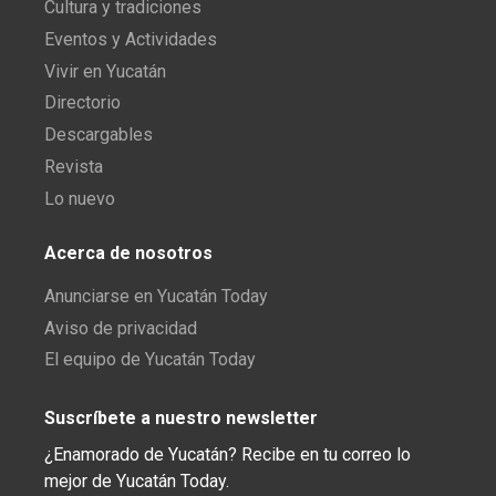
Cultura y tradiciones
Eventos y Actividades
Vivir en Yucatán
Directorio
Descargables
Revista
Lo nuevo
Acerca de nosotros
Anunciarse en Yucatán Today
Aviso de privacidad
El equipo de Yucatán Today
Suscríbete a nuestro newsletter
¿Enamorado de Yucatán? Recibe en tu correo lo
mejor de Yucatán Today.