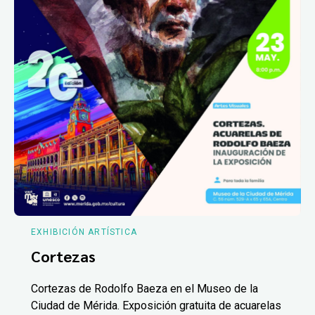
EXHIBICIÓN ARTÍSTICA
Cortezas
Cortezas de Rodolfo Baeza en el Museo de la
Ciudad de Mérida. Exposición gratuita de acuarelas