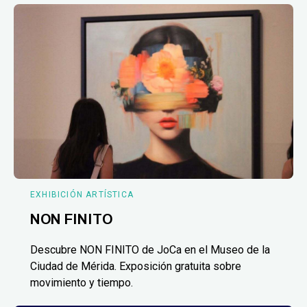
EXHIBICIÓN ARTÍSTICA
NON FINITO
Descubre NON FINITO de JoCa en el Museo de la
Ciudad de Mérida. Exposición gratuita sobre
movimiento y tiempo.