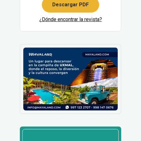
Descargar PDF
¿Dónde encontrar la revista?