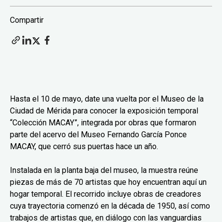
Compartir
Hasta el 10 de mayo, date una vuelta por el Museo de la
Ciudad de Mérida para conocer la exposición temporal
“Colección MACAY”, integrada por obras que formaron
parte del acervo del Museo Fernando García Ponce
MACAY, que cerró sus puertas hace un año.
Instalada en la planta baja del museo, la muestra reúne
piezas de más de 70 artistas que hoy encuentran aquí un
hogar temporal. El recorrido incluye obras de creadores
cuya trayectoria comenzó en la década de 1950, así como
trabajos de artistas que, en diálogo con las vanguardias