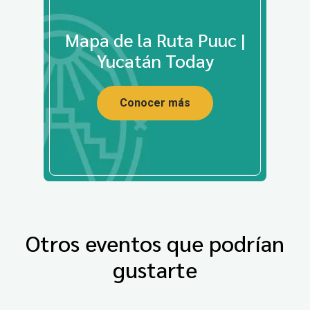
Mapa de la Ruta Puuc |
Yucatán Today
Conocer más
Otros eventos que podrían
gustarte