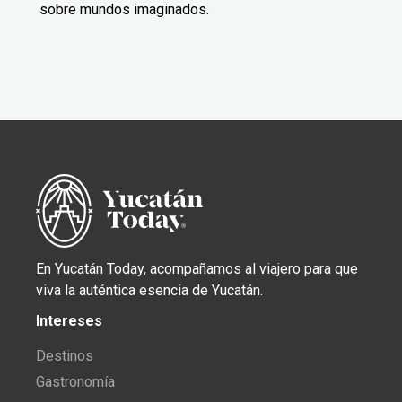
sobre mundos imaginados.
En Yucatán Today, acompañamos al viajero para que
viva la auténtica esencia de Yucatán.
Intereses
Destinos
Gastronomía