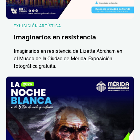
EXHIBICIÓN ARTÍSTICA
Imaginarios en resistencia
Imaginarios en resistencia de Lizette Abraham en
el Museo de la Ciudad de Mérida. Exposición
fotográfica gratuita.