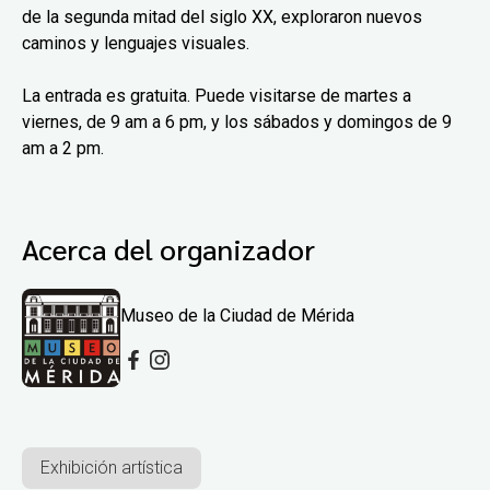
de la segunda mitad del siglo XX, exploraron nuevos
caminos y lenguajes visuales.
La entrada es gratuita. Puede visitarse de martes a
viernes, de 9 am a 6 pm, y los sábados y domingos de 9
am a 2 pm.
Acerca del organizador
Museo de la Ciudad de Mérida
Exhibición artística