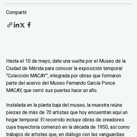
Compartir
Hasta el 10 de mayo, date una vuelta por el Museo de la
Ciudad de Mérida para conocer la exposición temporal
“Colección MACAY”, integrada por obras que formaron
parte del acervo del Museo Fernando García Ponce
MACAY, que cerró sus puertas hace un año.
Instalada en la planta baja del museo, la muestra reúne
piezas de más de 70 artistas que hoy encuentran aquí un
hogar temporal. El recorrido incluye obras de creadores
cuya trayectoria comenzó en la década de 1950, así como
trabajos de artistas que, en diálogo con las vanguardias