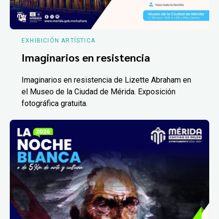
EXHIBICIÓN ARTÍSTICA
Imaginarios en resistencia
Imaginarios en resistencia de Lizette Abraham en
el Museo de la Ciudad de Mérida. Exposición
fotográfica gratuita.