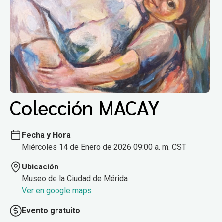
Colección MACAY
Fecha y Hora
Miércoles 14 de Enero de 2026 09:00 a. m. CST
Ubicación
Museo de la Ciudad de Mérida
Ver en google maps
Evento gratuito