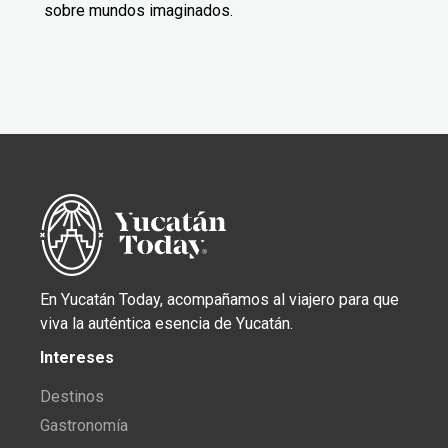
sobre mundos imaginados.
En Yucatán Today, acompañamos al viajero para que
viva la auténtica esencia de Yucatán.
Intereses
Destinos
Gastronomía