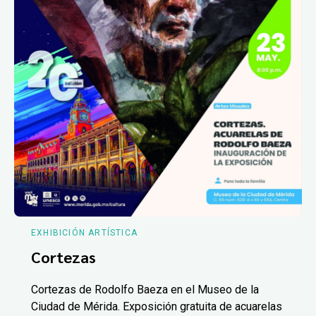
EXHIBICIÓN ARTÍSTICA
Cortezas
Cortezas de Rodolfo Baeza en el Museo de la
Ciudad de Mérida. Exposición gratuita de acuarelas