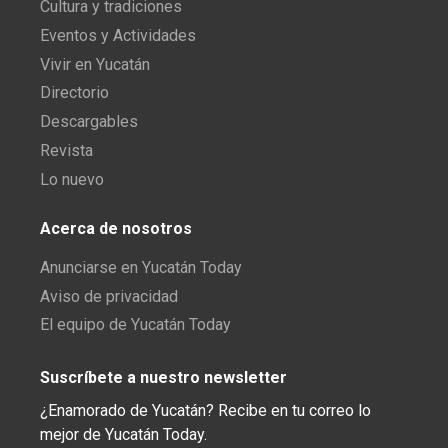
Cultura y tradiciones
Eventos y Actividades
Vivir en Yucatán
Directorio
Descargables
Revista
Lo nuevo
Acerca de nosotros
Anunciarse en Yucatán Today
Aviso de privacidad
El equipo de Yucatán Today
Suscríbete a nuestro newsletter
¿Enamorado de Yucatán? Recibe en tu correo lo
mejor de Yucatán Today.