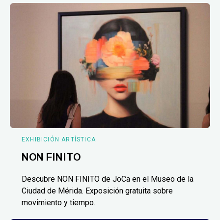
EXHIBICIÓN ARTÍSTICA
NON FINITO
Descubre NON FINITO de JoCa en el Museo de la
Ciudad de Mérida. Exposición gratuita sobre
movimiento y tiempo.