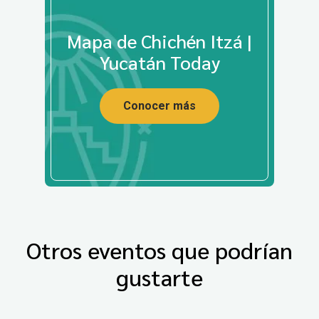
Mapa de Chichén Itzá |
Yucatán Today
Conocer más
Otros eventos que podrían
gustarte