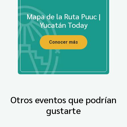
Mapa de la Ruta Puuc |
Yucatán Today
Conocer más
Otros eventos que podrían
gustarte