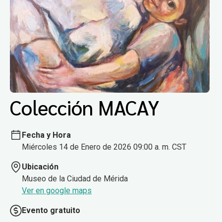
Colección MACAY
Fecha y Hora
Miércoles 14 de Enero de 2026 09:00 a. m. CST
Ubicación
Museo de la Ciudad de Mérida
Ver en google maps
Evento gratuito