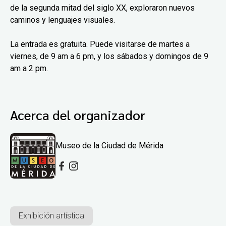
de la segunda mitad del siglo XX, exploraron nuevos
caminos y lenguajes visuales.
La entrada es gratuita. Puede visitarse de martes a
viernes, de 9 am a 6 pm, y los sábados y domingos de 9
am a 2 pm.
Acerca del organizador
Museo de la Ciudad de Mérida
Exhibición artística