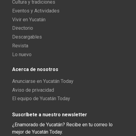
Cultura y tradiciones
Eventos y Actividades
Vivir en Yucatán
Directorio
Descargables
Revista
Lo nuevo
Acerca de nosotros
Anunciarse en Yucatán Today
Aviso de privacidad
El equipo de Yucatán Today
Suscríbete a nuestro newsletter
¿Enamorado de Yucatán? Recibe en tu correo lo
mejor de Yucatán Today.