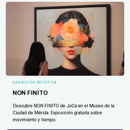
EXHIBICIÓN ARTÍSTICA
NON FINITO
Descubre NON FINITO de JoCa en el Museo de la
Ciudad de Mérida. Exposición gratuita sobre
movimiento y tiempo.