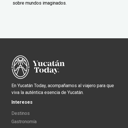
sobre mundos imaginados.
En Yucatán Today, acompañamos al viajero para que
viva la auténtica esencia de Yucatán.
Intereses
Destinos
Gastronomía