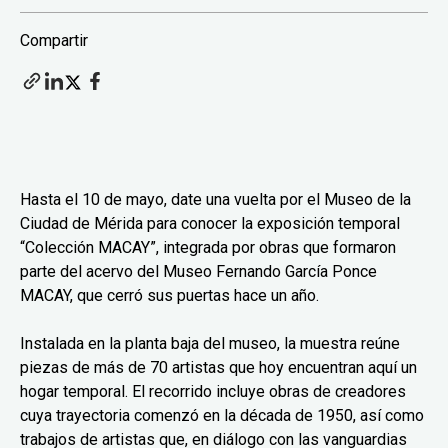
Compartir
Hasta el 10 de mayo, date una vuelta por el Museo de la
Ciudad de Mérida para conocer la exposición temporal
“Colección MACAY”, integrada por obras que formaron
parte del acervo del Museo Fernando García Ponce
MACAY, que cerró sus puertas hace un año.
Instalada en la planta baja del museo, la muestra reúne
piezas de más de 70 artistas que hoy encuentran aquí un
hogar temporal. El recorrido incluye obras de creadores
cuya trayectoria comenzó en la década de 1950, así como
trabajos de artistas que, en diálogo con las vanguardias