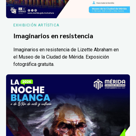
EXHIBICIÓN ARTÍSTICA
Imaginarios en resistencia
Imaginarios en resistencia de Lizette Abraham en
el Museo de la Ciudad de Mérida. Exposición
fotográfica gratuita.