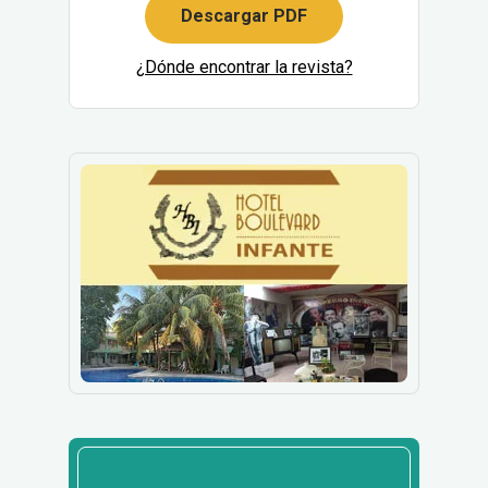
Descargar PDF
¿Dónde encontrar la revista?