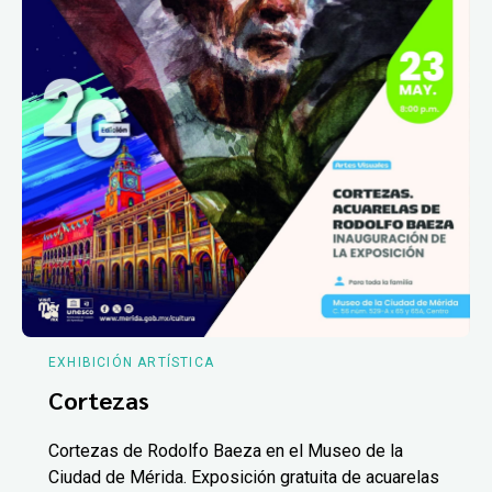
EXHIBICIÓN ARTÍSTICA
Cortezas
Cortezas de Rodolfo Baeza en el Museo de la
Ciudad de Mérida. Exposición gratuita de acuarelas