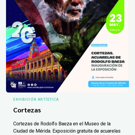
EXHIBICIÓN ARTÍSTICA
Cortezas
Cortezas de Rodolfo Baeza en el Museo de la
Ciudad de Mérida. Exposición gratuita de acuarelas