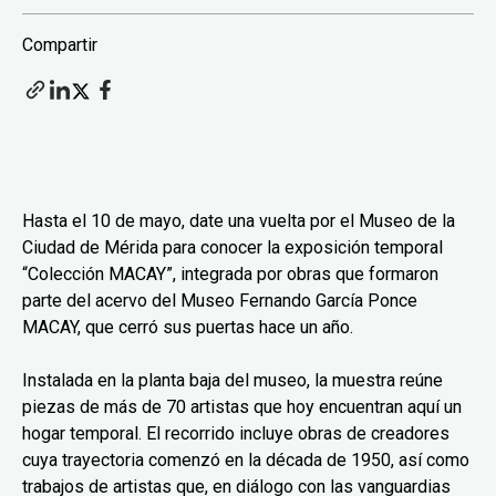
Compartir
Hasta el 10 de mayo, date una vuelta por el Museo de la
Ciudad de Mérida para conocer la exposición temporal
“Colección MACAY”, integrada por obras que formaron
parte del acervo del Museo Fernando García Ponce
MACAY, que cerró sus puertas hace un año.
Instalada en la planta baja del museo, la muestra reúne
piezas de más de 70 artistas que hoy encuentran aquí un
hogar temporal. El recorrido incluye obras de creadores
cuya trayectoria comenzó en la década de 1950, así como
trabajos de artistas que, en diálogo con las vanguardias