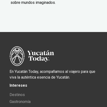
sobre mundos imaginados.
En Yucatán Today, acompañamos al viajero para que
viva la auténtica esencia de Yucatán.
Intereses
Destinos
Gastronomía