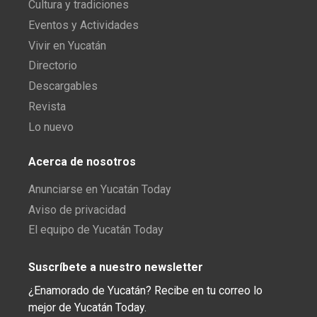
Cultura y tradiciones
Eventos y Actividades
Vivir en Yucatán
Directorio
Descargables
Revista
Lo nuevo
Acerca de nosotros
Anunciarse en Yucatán Today
Aviso de privacidad
El equipo de Yucatán Today
Suscríbete a nuestro newsletter
¿Enamorado de Yucatán? Recibe en tu correo lo
mejor de Yucatán Today.