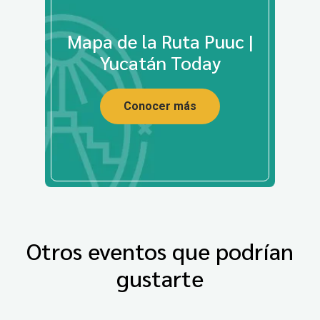
Mapa de la Ruta Puuc |
Yucatán Today
Conocer más
Otros eventos que podrían
gustarte