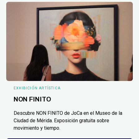
EXHIBICIÓN ARTÍSTICA
NON FINITO
Descubre NON FINITO de JoCa en el Museo de la
Ciudad de Mérida. Exposición gratuita sobre
movimiento y tiempo.