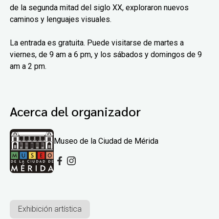
de la segunda mitad del siglo XX, exploraron nuevos
caminos y lenguajes visuales.
La entrada es gratuita. Puede visitarse de martes a
viernes, de 9 am a 6 pm, y los sábados y domingos de 9
am a 2 pm.
Acerca del organizador
Museo de la Ciudad de Mérida
Exhibición artística