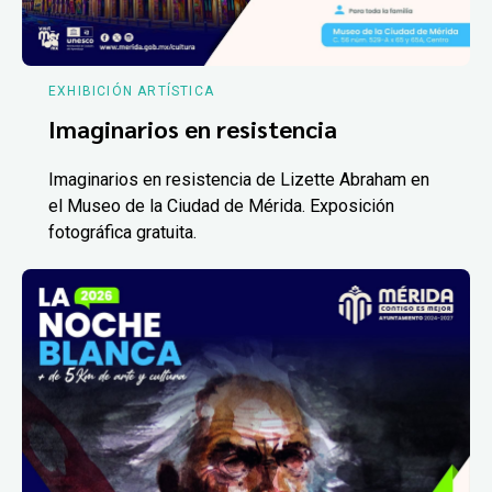
EXHIBICIÓN ARTÍSTICA
Imaginarios en resistencia
Imaginarios en resistencia de Lizette Abraham en
el Museo de la Ciudad de Mérida. Exposición
fotográfica gratuita.