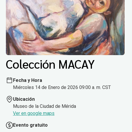
Colección MACAY
Fecha y Hora
Miércoles 14 de Enero de 2026 09:00 a. m. CST
Ubicación
Museo de la Ciudad de Mérida
Ver en google maps
Evento gratuito